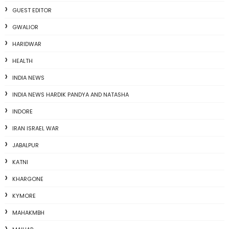
GUEST EDITOR
GWALIOR
HARIDWAR
HEALTH
INDIA NEWS
INDIA NEWS HARDIK PANDYA AND NATASHA
INDORE
IRAN ISRAEL WAR
JABALPUR
KATNI
KHARGONE
KYMORE
MAHAKMBH