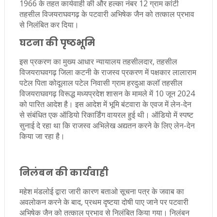
1966 के तहत कार्यवाही की और हल्का नंबर 12 ग्राम कांटी
तहसील विजयराघवगढ़ के पटवारी अभिषेक जैन को तत्काल प्रभाव
से निलंबित कर दिया।
घटना की पृष्ठभूमि
इस प्रकरण का मुख्य आधार न्यायालय तहसीलदार, तहसील
विजयराघवगढ़ जिला कटनी के राजस्व प्रकरण में पक्षकार लालाराम
पटेल पिता कोदूलाल पटेल निवासी ग्राम हरदुआ कलॉ तहसील
विजयराघवगढ़ विरूद्ध मध्यप्रदेश शासन के मामले में 10 जून 2024
को पारित आदेश है। इस आदेश में भूमि बंटवारा के एवज में लेन-देन
से संबंधित एक ऑडियो रिकार्डिंग वायरल हुई थी। ऑडियो में स्पष्ट
सुनाई दे रहा था कि राजस्व अभिलेख अद्यतन करने के लिए लेन-देन
किया जा रहा है।
निलंबन की कार्यवाही
महेश मंडलोई द्वारा जारी कारण बताओ सूचना पत्र के जवाब का
अवलोकन करने के बाद, प्रथम दृष्टया दोषी पाए जाने पर पटवारी
अभिषेक जैन को तत्काल प्रभाव से निलंबित किया गया। निलंबन