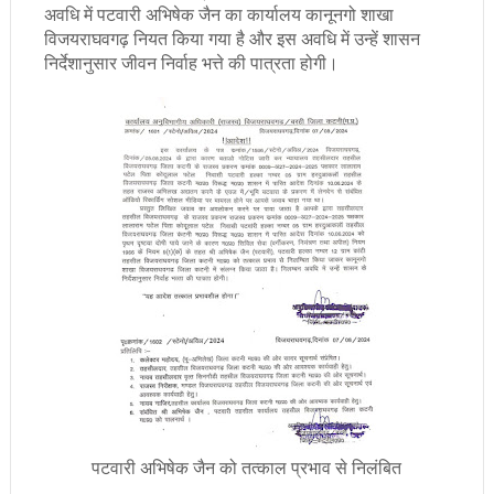
अवधि में पटवारी अभिषेक जैन का कार्यालय कानूनगो शाखा
विजयराघवगढ़ नियत किया गया है और इस अवधि में उन्हें शासन
निर्देशानुसार जीवन निर्वाह भत्ते की पात्रता होगी।
पटवारी अभिषेक जैन को तत्काल प्रभाव से निलंबित