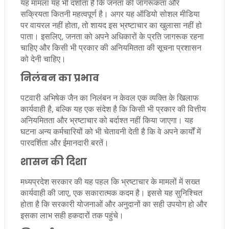
यह मामला यह भी दर्शाता है कि जनता की जागरूकता और
सक्रियता कितनी महत्वपूर्ण है। अगर यह ऑडियो सोशल मीडिया
पर वायरल नहीं होता, तो शायद इस भ्रष्टाचार का खुलासा नहीं हो
पाता। इसलिए, जनता को अपने अधिकारों के प्रति जागरूक रहना
चाहिए और किसी भी प्रकार की अनियमितता की सूचना प्रशासन
को देनी चाहिए।
निलंबन का प्रभाव
पटवारी अभिषेक जैन का निलंबन न केवल एक व्यक्ति के खिलाफ
कार्यवाही है, बल्कि यह एक संदेश है कि किसी भी प्रकार की वित्तीय
अनियमितता और भ्रष्टाचार को बर्दाश्त नहीं किया जाएगा। यह
घटना अन्य कर्मचारियों को भी चेतावनी देती है कि वे अपने कार्यों में
पारदर्शिता और ईमानदारी बरतें।
शासन की दिशा
मध्यप्रदेश सरकार की यह पहल कि भ्रष्टाचार के मामलों में सख्त
कार्यवाही की जाए, एक सकारात्मक कदम है। इससे यह सुनिश्चित
होता है कि सरकारी योजनाओं और अनुदानों का सही उपयोग हो और
इसका लाभ सही हकदारों तक पहुंचे।