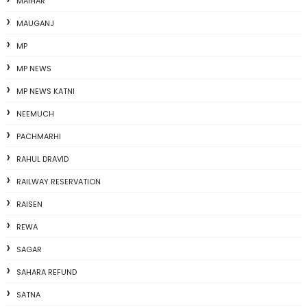
MAIHAR
MAUGANJ
MP
MP NEWS
MP NEWS KATNI
NEEMUCH
PACHMARHI
RAHUL DRAVID
RAILWAY RESERVATION
RAISEN
REWA
SAGAR
SAHARA REFUND
SATNA