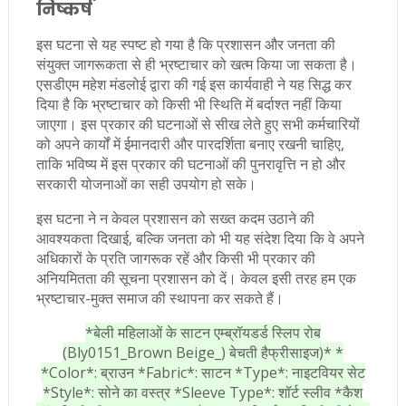
निष्कर्ष
इस घटना से यह स्पष्ट हो गया है कि प्रशासन और जनता की
संयुक्त जागरूकता से ही भ्रष्टाचार को खत्म किया जा सकता है।
एसडीएम महेश मंडलोई द्वारा की गई इस कार्यवाही ने यह सिद्ध कर
दिया है कि भ्रष्टाचार को किसी भी स्थिति में बर्दाश्त नहीं किया
जाएगा। इस प्रकार की घटनाओं से सीख लेते हुए सभी कर्मचारियों
को अपने कार्यों में ईमानदारी और पारदर्शिता बनाए रखनी चाहिए,
ताकि भविष्य में इस प्रकार की घटनाओं की पुनरावृत्ति न हो और
सरकारी योजनाओं का सही उपयोग हो सके।
इस घटना ने न केवल प्रशासन को सख्त कदम उठाने की
आवश्यकता दिखाई, बल्कि जनता को भी यह संदेश दिया कि वे अपने
अधिकारों के प्रति जागरूक रहें और किसी भी प्रकार की
अनियमितता की सूचना प्रशासन को दें। केवल इसी तरह हम एक
भ्रष्टाचार-मुक्त समाज की स्थापना कर सकते हैं।
*बेली महिलाओं के साटन एम्ब्रॉयडर्ड स्लिप रोब
(Bly0151_Brown Beige_) बेचती हैफ्रीसाइज)* *
*Color*: ब्राउन *Fabric*: साटन *Type*: नाइटवियर सेट
*Style*: सोने का वस्त्र *Sleeve Type*: शॉर्ट स्लीव *कैश