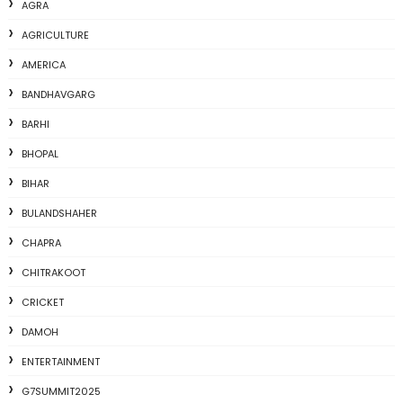
AGRA
AGRICULTURE
AMERICA
BANDHAVGARG
BARHI
BHOPAL
BIHAR
BULANDSHAHER
CHAPRA
CHITRAKOOT
CRICKET
DAMOH
ENTERTAINMENT
G7SUMMIT2025