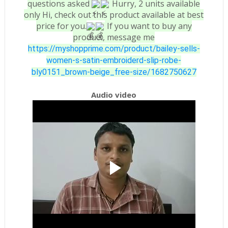
questions asked
Hurry, 2 units available
only Hi, check out this product available at best
price for you.
If you want to buy any
product, message me
https://myshopprime.com/product/bailey-sells-
women-s-satin-embroiderd-slip-robe-
bly0151_brown-beige_free-size/1682750627
Audio video