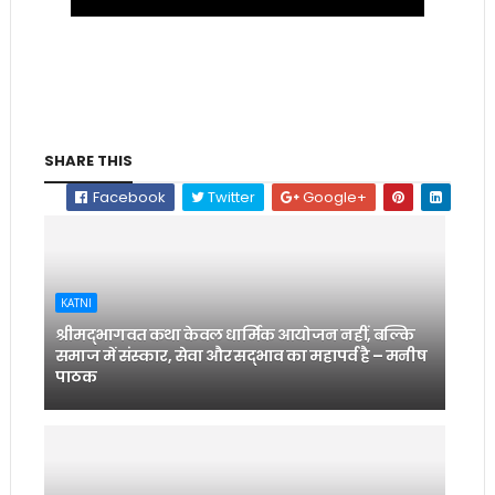
SHARE THIS
Facebook
Twitter
Google+
KATNI
श्रीमद्भागवत कथा केवल धार्मिक आयोजन नहीं, बल्कि
समाज में संस्कार, सेवा और सद्भाव का महापर्व है – मनीष
पाठक