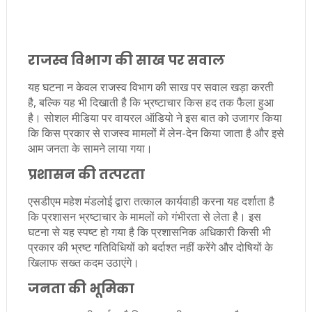
राजस्व विभाग की साख पर सवाल
यह घटना न केवल राजस्व विभाग की साख पर सवाल खड़ा करती
है, बल्कि यह भी दिखाती है कि भ्रष्टाचार किस हद तक फैला हुआ
है। सोशल मीडिया पर वायरल ऑडियो ने इस बात को उजागर किया
कि किस प्रकार से राजस्व मामलों में लेन-देन किया जाता है और इसे
आम जनता के सामने लाया गया।
प्रशासन की तत्परता
एसडीएम महेश मंडलोई द्वारा तत्काल कार्यवाही करना यह दर्शाता है
कि प्रशासन भ्रष्टाचार के मामलों को गंभीरता से लेता है। इस
घटना से यह स्पष्ट हो गया है कि प्रशासनिक अधिकारी किसी भी
प्रकार की भ्रष्ट गतिविधियों को बर्दाश्त नहीं करेंगे और दोषियों के
खिलाफ सख्त कदम उठाएंगे।
जनता की भूमिका