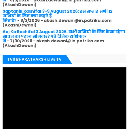
(AkashDewani)
Saptahik Rashifal 3-9 August 2026: इस सप्ताह सभी 12
राशियों के लिए क्या कहते हैं
सितारे?
- 8/3/2026
- akash.dewani@in.patrika.com
(AkashDewani)
Aaj Ka Rashifal 3 August 2026: सभी राशियों के लिए कैसा रहेगा
सावन का पहला सोमवार? पढ़ें दैनिक राशिफल
में
- 7/30/2026
- akash.dewani@in.patrika.com
(AkashDewani)
TV9 BHARATVARSH LIVE TV