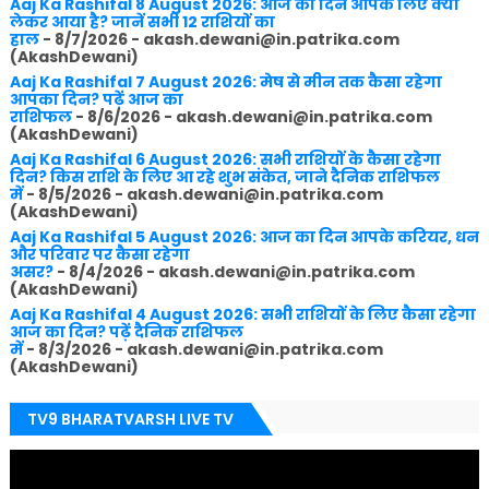
Aaj Ka Rashifal 8 August 2026: आज का दिन आपके लिए क्या
लेकर आया है? जानें सभी 12 राशियों का
हाल
- 8/7/2026
- akash.dewani@in.patrika.com
(AkashDewani)
Aaj Ka Rashifal 7 August 2026: मेष से मीन तक कैसा रहेगा
आपका दिन? पढ़ें आज का
राशिफल
- 8/6/2026
- akash.dewani@in.patrika.com
(AkashDewani)
Aaj Ka Rashifal 6 August 2026: सभी राशियों के कैसा रहेगा
दिन? किस राशि के लिए आ रहे शुभ संकेत, जाने दैनिक राशिफल
में
- 8/5/2026
- akash.dewani@in.patrika.com
(AkashDewani)
Aaj Ka Rashifal 5 August 2026: आज का दिन आपके करियर, धन
और परिवार पर कैसा रहेगा
असर?
- 8/4/2026
- akash.dewani@in.patrika.com
(AkashDewani)
Aaj Ka Rashifal 4 August 2026: सभी राशियों के लिए कैसा रहेगा
आज का दिन? पढ़ें दैनिक राशिफल
में
- 8/3/2026
- akash.dewani@in.patrika.com
(AkashDewani)
TV9 BHARATVARSH LIVE TV