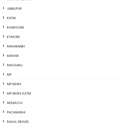
JABALPUR
KATNI
KHARGONE
KYMORE
MAHAKMBH
MAIHAR
MAUGANJ
MP
MP NEWS
MP NEWS KATNI
NEEMUCH
PACHMARHI
RAHUL DRAVID