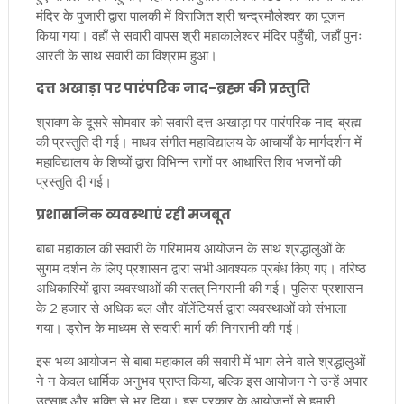
मंदिर के पुजारी द्वारा पालकी में विराजित श्री चन्द्रमौलेश्वर का पूजन
किया गया। वहाँ से सवारी वापस श्री महाकालेश्वर मंदिर पहुँची, जहाँ पुनः
आरती के साथ सवारी का विश्राम हुआ।
दत्त अखाड़ा पर पारंपरिक नाद-ब्रह्म की प्रस्तुति
श्रावण के दूसरे सोमवार को सवारी दत्त अखाड़ा पर पारंपरिक नाद-ब्रह्म
की प्रस्तुति दी गई। माधव संगीत महाविद्यालय के आचार्यों के मार्गदर्शन में
महाविद्यालय के शिष्यों द्वारा विभिन्न रागों पर आधारित शिव भजनों की
प्रस्तुति दी गई।
प्रशासनिक व्यवस्थाएं रही मजबूत
बाबा महाकाल की सवारी के गरिमामय आयोजन के साथ श्रद्धालुओं के
सुगम दर्शन के लिए प्रशासन द्वारा सभी आवश्यक प्रबंध किए गए। वरिष्ठ
अधिकारियों द्वारा व्यवस्थाओं की सतत् निगरानी की गई। पुलिस प्रशासन
के 2 हजार से अधिक बल और वॉलेंटियर्स द्वारा व्यवस्थाओं को संभाला
गया। ड्रोन के माध्यम से सवारी मार्ग की निगरानी की गई।
इस भव्य आयोजन से बाबा महाकाल की सवारी में भाग लेने वाले श्रद्धालुओं
ने न केवल धार्मिक अनुभव प्राप्त किया, बल्कि इस आयोजन ने उन्हें अपार
उत्साह और भक्ति से भर दिया। इस प्रकार के आयोजनों से हमारी