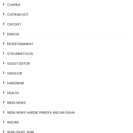
CHAPRA
CHITRAKOOT
CRICKET
DAMOH
ENTERTAINMENT
G7SUMMIT2025
GUEST EDITOR
GWALIOR
HARIDWAR
HEALTH
INDIA NEWS
INDIA NEWS HARDIK PANDYA AND NATASHA
INDORE
IRAN ISRAEL WAR