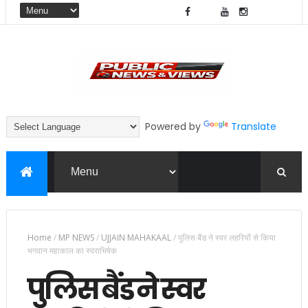
Powered by
Translate
Home
/
MP NEWS
/
UJJAIN MAHAKAAL
/
पुलिस बैंड ने स्वर लहरियों से किया
भगवान महाकाल का स्वराभिषेक
पुलिस बैंड ने स्वर