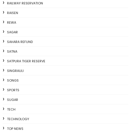
RAILWAY RESERVATION
RAISEN
REWA
SAGAR
SAHARA REFUND
SATNA
SATPURA TIGER RESERVE
SINGRAULI
SONGS
SPORTS
SUGAR
TECH
TECHNOLOGY
TOP NEWS