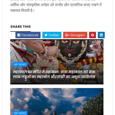
धार्मिक और सांस्कृतिक धरोहर को सजीव और प्रासंगिक बनाए रखने में
सहायता मिलती है।
SHARE THIS
Facebook
Twitter
Google+
MP NEWS
महाकालेश्वर मंदिर में रक्षाबंधन: बाबा महाकाल को सवा
लाख लड्डुओं का महाभोग और राखी का अनूठा आयोजन
MP NEWS