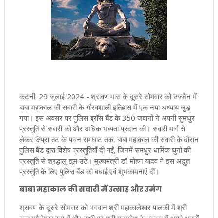
कटनी, 29 जुलाई 2024 - श्रावण मास के दूसरे सोमवार को उज्जैन में
बाबा महाकाल की सवारी के गौरवशाली इतिहास में एक नया अध्याय जुड़
गया। इस अवसर पर पुलिस ब्रॉस बैंड के 350 जवानों ने अपनी सुमधुर
प्रस्तुति से सवारी को और अधिक भव्यता प्रदान की। सवारी मार्ग से
लेकर क्षिप्रा तट के पावन रामघाट तक, बाबा महाकाल की सवारी के दौरान
पुलिस बैंड द्वारा विशेष प्रस्तुतियाँ दी गईं, जिनमें समधुर धार्मिक धुनों की
प्रस्तुति से श्रद्धालु झूम उठे। मुख्यमंत्री डॉ. मोहन यादव ने इस अद्भुत
प्रस्तुति के लिए पुलिस बैंड को बधाई एवं शुभकामनाएं दीं।
बाबा महाकाल की सवारी में उत्साह और उमंग
श्रावण के दूसरे सोमवार को भगवान श्री महाकालेश्वर पालकी में श्री