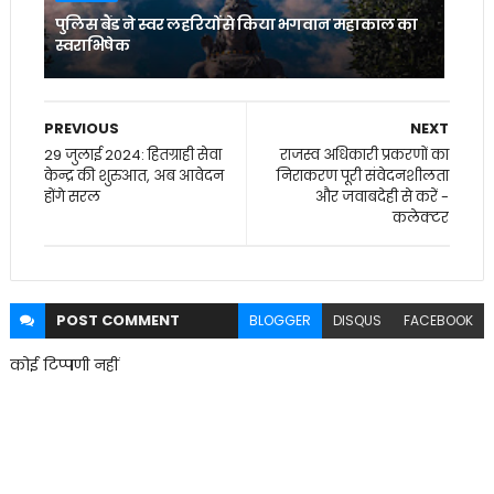
पुलिस बैंड ने स्वर लहरियों से किया भगवान महाकाल का
स्वराभिषेक
PREVIOUS
NEXT
29 जुलाई 2024: हितग्राही सेवा
राजस्व अधिकारी प्रकरणों का
केन्द्र की शुरुआत, अब आवेदन
निराकरण पूरी संवेदनशीलता
होंगे सरल
और जवाबदेही से करें -
कलेक्टर
POST
COMMENT
BLOGGER
DISQUS
FACEBOOK
कोई टिप्पणी नहीं