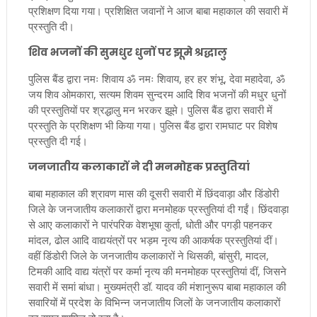
प्रशिक्षण दिया गया। प्रशिक्षित जवानों ने आज बाबा महाकाल की सवारी में
प्रस्तुति दी।
शिव भजनों की सुमधुर धुनों पर झूमे श्रद्धालु
पुलिस बैंड द्वारा नमः शिवाय ॐ नमः शिवाय, हर हर शंभू, देवा महादेवा, ॐ
जय शिव ओमकारा, सत्यम शिवम सुन्दरम आदि शिव भजनों की मधुर धुनों
की प्रस्तुतियों पर श्रद्धालु मन भरकर झूमे। पुलिस बैंड द्वारा सवारी में
प्रस्तुति के प्रशिक्षण भी किया गया। पुलिस बैंड द्वारा रामघाट पर विशेष
प्रस्तुति दी गई।
जनजातीय कलाकारों ने दी मनमोहक प्रस्तुतियां
बाबा महाकाल की श्रावण मास की दूसरी सवारी में छिंदवाड़ा और डिंडोरी
जिले के जनजातीय कलाकारों द्वारा मनमोहक प्रस्तुतियां दी गईं। छिंदवाड़ा
से आए कलाकारों ने पारंपरिक वेशभूषा कुर्ता, धोती और पगड़ी पहनकर
मांदल, ढोल आदि वाद्ययंत्रों पर भड़म नृत्य की आकर्षक प्रस्तुतियां दीं।
वहीं डिंडोरी जिले के जनजातीय कलाकारों ने थिसकी, बांसुरी, मादल,
टिमकी आदि वाद्य यंत्रों पर कर्मा नृत्य की मनमोहक प्रस्तुतियां दीं, जिसने
सवारी में समां बांधा। मुख्यमंत्री डॉ. यादव की मंशानुरूप बाबा महाकाल की
सवारियों में प्रदेश के विभिन्न जनजातीय जिलों के जनजातीय कलाकारों