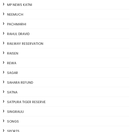
MP NEWS KATNI
NEEMUCH
PACHMARHI
RAHUL DRAVID
RAILWAY RESERVATION
RAISEN
REWA
SAGAR
SAHARA REFUND
SATNA
SATPURA TIGER RESERVE
SINGRAULI
SONGS
SPORTS