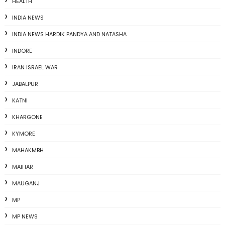
HEALTH
INDIA NEWS
INDIA NEWS HARDIK PANDYA AND NATASHA
INDORE
IRAN ISRAEL WAR
JABALPUR
KATNI
KHARGONE
KYMORE
MAHAKMBH
MAIHAR
MAUGANJ
MP
MP NEWS