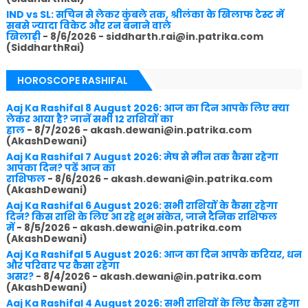
IND vs SL: सचिन से लेकर कुंबले तक, श्रीलंका के खिलाफ टेस्ट में
सबसे ज्यादा विकेट और रन बनाने वाले
खिलाड़ी
- 8/6/2026
- siddharth.rai@in.patrika.com
(SiddharthRai)
HOROSCOPE RASHIFAL
Aaj Ka Rashifal 8 August 2026: आज का दिन आपके लिए क्या
लेकर आया है? जानें सभी 12 राशियों का
हाल
- 8/7/2026
- akash.dewani@in.patrika.com
(AkashDewani)
Aaj Ka Rashifal 7 August 2026: मेष से मीन तक कैसा रहेगा
आपका दिन? पढ़ें आज का
राशिफल
- 8/6/2026
- akash.dewani@in.patrika.com
(AkashDewani)
Aaj Ka Rashifal 6 August 2026: सभी राशियों के कैसा रहेगा
दिन? किस राशि के लिए आ रहे शुभ संकेत, जाने दैनिक राशिफल
में
- 8/5/2026
- akash.dewani@in.patrika.com
(AkashDewani)
Aaj Ka Rashifal 5 August 2026: आज का दिन आपके करियर, धन
और परिवार पर कैसा रहेगा
असर?
- 8/4/2026
- akash.dewani@in.patrika.com
(AkashDewani)
Aaj Ka Rashifal 4 August 2026: सभी राशियों के लिए कैसा रहेगा