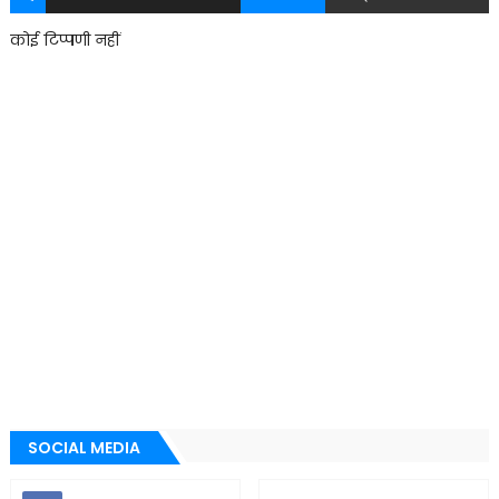
कोई टिप्पणी नहीं
SOCIAL MEDIA