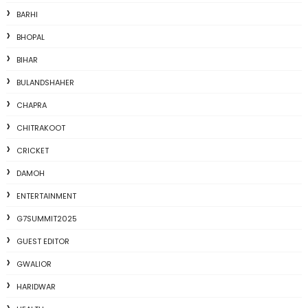
BARHI
BHOPAL
BIHAR
BULANDSHAHER
CHAPRA
CHITRAKOOT
CRICKET
DAMOH
ENTERTAINMENT
G7SUMMIT2025
GUEST EDITOR
GWALIOR
HARIDWAR