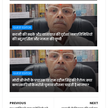
GUEST EDITOR
कटनी की सड़कें और यातायात की दुर्दशा: जनप्रतिनिधियों
की अदूरदर्शिता और जनता की चुप्पी
GUEST EDITOR
मोदी बीजेपी के प्रचारक या राम रहीम सिंह की पैरोल: क्या
बलात्कारियों के भरोसे चुनाव जीतना चाहती है भाजपा?
PREVIOUS
NEXT