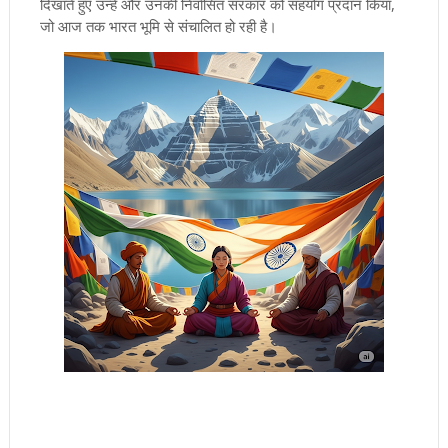
दिखाते हुए उन्हें और उनकी निर्वासित सरकार को सहयोग प्रदान किया,
जो आज तक भारत भूमि से संचालित हो रही है।