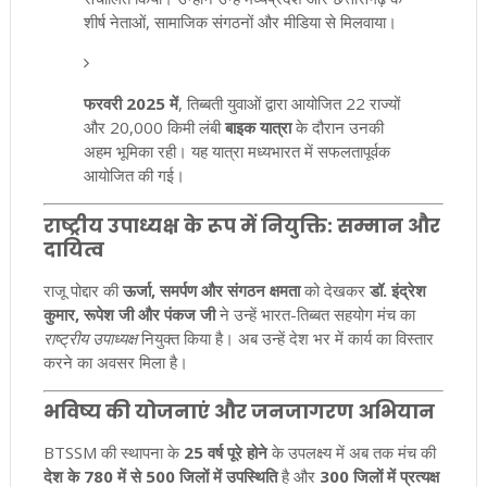
शीर्ष नेताओं, सामाजिक संगठनों और मीडिया से मिलवाया।
फरवरी 2025 में
, तिब्बती युवाओं द्वारा आयोजित 22 राज्यों
और 20,000 किमी लंबी
बाइक यात्रा
के दौरान उनकी
अहम भूमिका रही। यह यात्रा मध्यभारत में सफलतापूर्वक
आयोजित की गई।
राष्ट्रीय उपाध्यक्ष के रूप में नियुक्ति: सम्मान और
दायित्व
राजू पोद्दार की
ऊर्जा, समर्पण और संगठन क्षमता
को देखकर
डॉ. इंद्रेश
कुमार, रूपेश जी और पंकज जी
ने उन्हें भारत-तिब्बत सहयोग मंच का
राष्ट्रीय उपाध्यक्ष
नियुक्त किया है। अब उन्हें देश भर में कार्य का विस्तार
करने का अवसर मिला है।
भविष्य की योजनाएं और जनजागरण अभियान
BTSSM की स्थापना के
25 वर्ष पूरे होने
के उपलक्ष्य में अब तक मंच की
देश के 780 में से 500 जिलों में उपस्थिति
है और
300 जिलों में प्रत्यक्ष