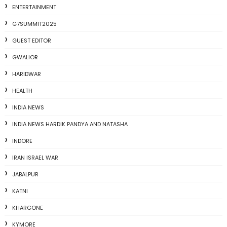
ENTERTAINMENT
G7SUMMIT2025
GUEST EDITOR
GWALIOR
HARIDWAR
HEALTH
INDIA NEWS
INDIA NEWS HARDIK PANDYA AND NATASHA
INDORE
IRAN ISRAEL WAR
JABALPUR
KATNI
KHARGONE
KYMORE