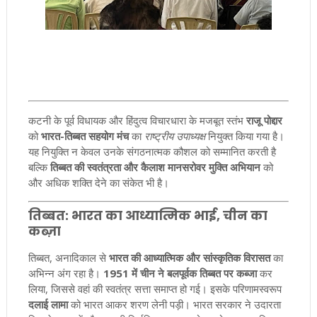
कटनी के पूर्व विधायक और हिंदुत्व विचारधारा के मजबूत स्तंभ
राजू पोद्दार
को
भारत-तिब्बत सहयोग मंच
का
राष्ट्रीय उपाध्यक्ष
नियुक्त किया गया है।
यह नियुक्ति न केवल उनके संगठनात्मक कौशल को सम्मानित करती है
बल्कि
तिब्बत की स्वतंत्रता और कैलाश मानसरोवर मुक्ति अभियान
को
और अधिक शक्ति देने का संकेत भी है।
तिब्बत: भारत का आध्यात्मिक भाई, चीन का
कब्ज़ा
तिब्बत, अनादिकाल से
भारत की आध्यात्मिक और सांस्कृतिक विरासत
का
अभिन्न अंग रहा है।
1951 में चीन ने बलपूर्वक तिब्बत पर कब्जा
कर
लिया, जिससे वहां की स्वतंत्र सत्ता समाप्त हो गई। इसके परिणामस्वरूप
दलाई लामा
को भारत आकर शरण लेनी पड़ी। भारत सरकार ने उदारता