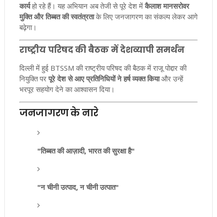
कार्य
हो रहे हैं। यह अभियान अब तेजी से पूरे देश में
कैलाश मानसरोवर
मुक्ति और तिब्बत की स्वतंत्रता
के लिए जनजागरण का संकल्प लेकर आगे
बढ़ेगा।
राष्ट्रीय परिषद की बैठक में देशव्यापी समर्थन
दिल्ली में हुई BTSSM की राष्ट्रीय परिषद की बैठक में राजू पोद्दार की
नियुक्ति पर
पूरे देश से आए प्रतिनिधियों ने हर्ष व्यक्त किया
और उन्हें
भरपूर सहयोग देने का आश्वासन दिया।
जनजागरण के नारे
"तिब्बत की आज़ादी, भारत की सुरक्षा है"
"न चीनी उत्पाद, न चीनी उत्पात"