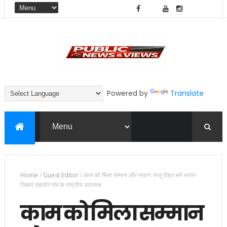
Powered by
Translate
Home
/
Guest Editor
/
काम को मिला सम्मान और स्थान: राजू पोद्दार बने भारत-
तिब्बत सहयोग मंच के राष्ट्रीय उपाध्यक्ष
काम को मिला सम्मान