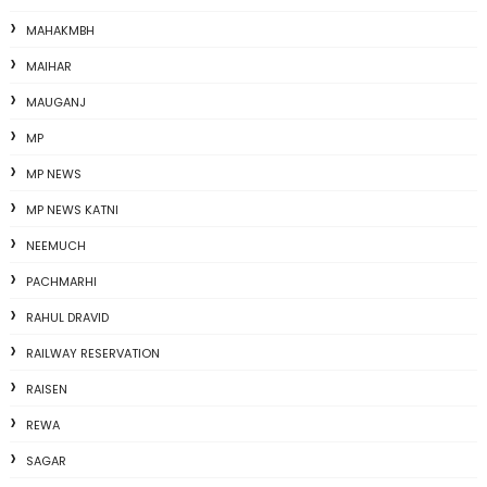
MAHAKMBH
MAIHAR
MAUGANJ
MP
MP NEWS
MP NEWS KATNI
NEEMUCH
PACHMARHI
RAHUL DRAVID
RAILWAY RESERVATION
RAISEN
REWA
SAGAR