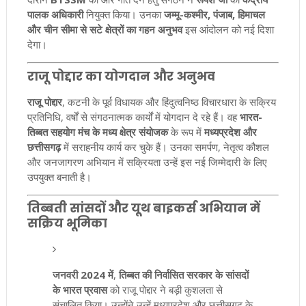
पालक अधिकारी
नियुक्त किया। उनका
जम्मू-कश्मीर, पंजाब, हिमाचल
और चीन सीमा से सटे क्षेत्रों का गहन अनुभव
इस आंदोलन को नई दिशा
देगा।
राजू पोद्दार का योगदान और अनुभव
राजू पोद्दार
, कटनी के पूर्व विधायक और हिंदुत्वनिष्ठ विचारधारा के सक्रिय
प्रतिनिधि, वर्षों से संगठनात्मक कार्यों में योगदान दे रहे हैं। वह
भारत-
तिब्बत सहयोग मंच के मध्य क्षेत्र संयोजक
के रूप में
मध्यप्रदेश और
छत्तीसगढ़
में सराहनीय कार्य कर चुके हैं। उनका समर्पण, नेतृत्व कौशल
और जनजागरण अभियान में सक्रियता उन्हें इस नई जिम्मेदारी के लिए
उपयुक्त बनाती है।
तिब्बती सांसदों और यूथ बाइकर्स अभियान में
सक्रिय भूमिका
जनवरी 2024 में
,
तिब्बत की निर्वासित सरकार के सांसदों
के भारत प्रवास
को राजू पोद्दार ने बड़ी कुशलता से
संचालित किया। उन्होंने उन्हें मध्यप्रदेश और छत्तीसगढ़ के