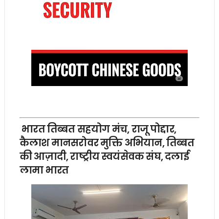
भारत तिब्बत सहयोग मंच, राजू पोद्दार,
कैलाश मानसरोवर मुक्ति अभियान, तिब्बत
की आज़ादी, राष्ट्रीय स्वयंसेवक संघ, दलाई
लामा भारत