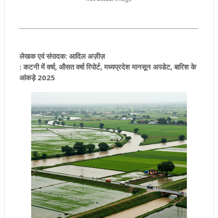
लेखक एवं संपादक: आदिल अज़ीज़
: कटनी में वर्षा, औसत वर्षा रिपोर्ट, मध्यप्रदेश मानसून अपडेट, बारिश के
आंकड़े 2025