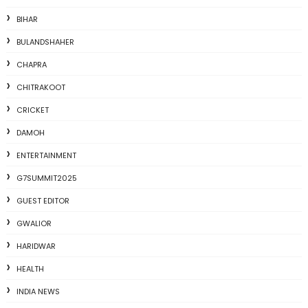
BIHAR
BULANDSHAHER
CHAPRA
CHITRAKOOT
CRICKET
DAMOH
ENTERTAINMENT
G7SUMMIT2025
GUEST EDITOR
GWALIOR
HARIDWAR
HEALTH
INDIA NEWS