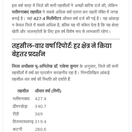
इस वर्षा सत्र में जिले की सभी तहसीलों ने अच्छी बारिश दर्ज की, लेकिन
स्लीमनाबाद तहसील
ने सबसे अधिक वर्षा प्राप्त कर पहली पंक्ति में जगह
बनाई है। यहां
427.4 मिलीमीटर
औसत वर्षा दर्ज की गई है। यह आंकड़ा
न केवल जिले में सबसे अधिक है, बल्कि यह भी संकेत देता है कि यह क्षेत्र
खेती और जलस्रोतों के लिए इस वर्ष विशेष रूप से लाभकारी रहेगा।
तहसील-वार वर्षा रिपोर्ट: हर क्षेत्र ने किया
बेहतर प्रदर्शन
जिला अधीक्षक भू-अभिलेख डॉ. राकेश कुमार
के अनुसार, जिले की सभी
तहसीलों में वर्षा का प्रदर्शन सराहनीय रहा है। निम्नलिखित आंकड़े
तहसील-वार वर्षा की स्थिति को दर्शाते हैं:
तहसील
औसत वर्षा (मिमी)
स्लीमनाबाद
427.4
ढीमरखेड़ा
340.7
रीठी
369
विजयराघवगढ़
319.4
कटनी
280.6