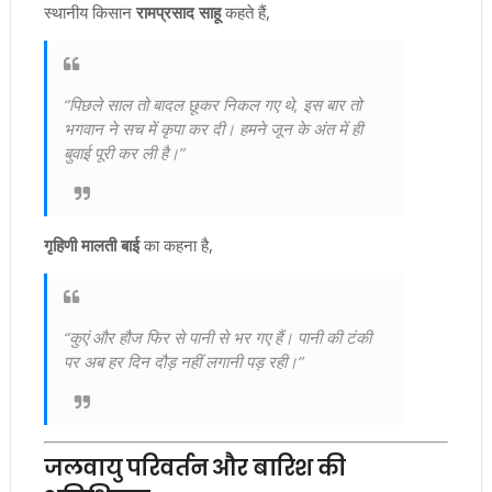
स्थानीय किसान
रामप्रसाद साहू
कहते हैं,
“पिछले साल तो बादल छूकर निकल गए थे, इस बार तो
भगवान ने सच में कृपा कर दी। हमने जून के अंत में ही
बुवाई पूरी कर ली है।”
गृहिणी मालती बाई
का कहना है,
“कुएं और हौज फिर से पानी से भर गए हैं। पानी की टंकी
पर अब हर दिन दौड़ नहीं लगानी पड़ रही।”
जलवायु परिवर्तन और बारिश की