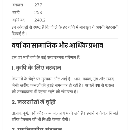
बड़वारा
277
बरही
258
बहोरीबंद
249.2
इन आंकड़ों से स्पष्ट है कि जिले के हर कोने में मानसून ने अपनी मेहरबानी
दिखाई है।
वर्षा का सामाजिक और आर्थिक प्रभाव
इस वर्ष भारी वर्षा के कई सकारात्मक परिणाम हैं:
1.
कृषि के लिए वरदान
किसानों के चेहरे पर मुस्कान लौट आई है। धान, मक्का, मूंग और उड़द
जैसी खरीफ फसलों की बुवाई समय पर हो रही है। अच्छी वर्षा से फसल
की उत्पादकता भी बेहतर रहने की संभावना है।
2.
जलस्रोतों में वृद्धि
तालाब, कुएं, नदी और अन्य जलाशय भरने लगे हैं। इससे न केवल सिंचाई
बल्कि पेयजल की भी स्थिति बेहतर होगी।
3.
पर्यावरणीय संतुलन