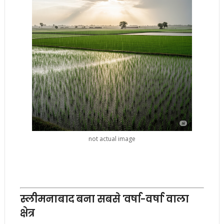
not actual image
स्लीमनाबाद बना सबसे 'वर्षा-वर्षा' वाला
क्षेत्र