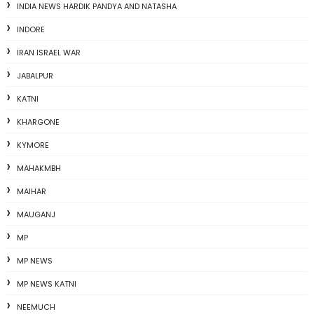
INDIA NEWS HARDIK PANDYA AND NATASHA
INDORE
IRAN ISRAEL WAR
JABALPUR
KATNI
KHARGONE
KYMORE
MAHAKMBH
MAIHAR
MAUGANJ
MP
MP NEWS
MP NEWS KATNI
NEEMUCH