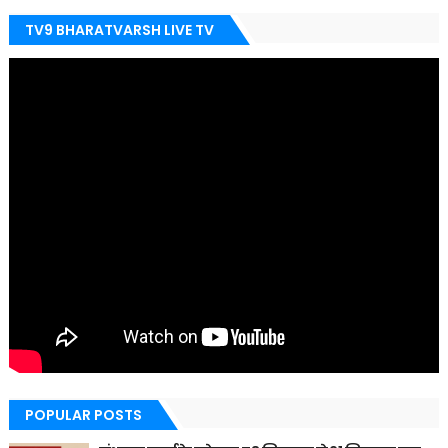
TV9 BHARATVARSH LIVE TV
POPULAR POSTS