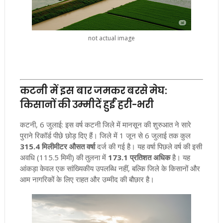
not actual image
कटनी में इस बार जमकर बरसे मेघ:
किसानों की उम्मीदें हुईं हरी-भरी
कटनी, 6 जुलाई: इस वर्ष कटनी जिले में मानसून की शुरुआत ने सारे
पुराने रिकॉर्ड पीछे छोड़ दिए हैं। जिले में 1 जून से 6 जुलाई तक कुल
315.4 मिलीमीटर औसत वर्षा
दर्ज की गई है। यह वर्षा पिछले वर्ष की इसी
अवधि (115.5 मिमी) की तुलना में
173.1 प्रतिशत अधिक
है। यह
आंकड़ा केवल एक सांख्यिकीय उपलब्धि नहीं, बल्कि जिले के किसानों और
आम नागरिकों के लिए राहत और उम्मीद की बौछार है।