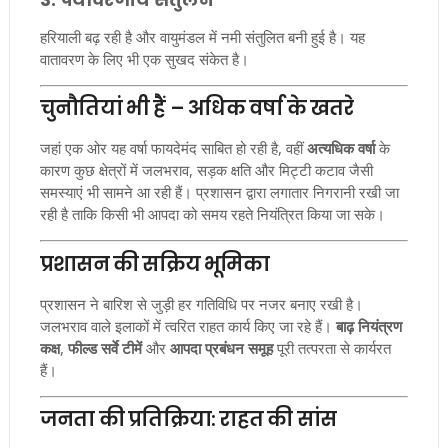
हरियाली बढ़ रही है और वायुमंडल में नमी संतुलित बनी हुई है। यह
वातावरण के लिए भी एक सुखद संकेत है।
चुनौतियां भी हैं – अधिक वर्षा के खतरे
जहां एक ओर यह वर्षा फायदेमंद साबित हो रही है, वहीं
अत्यधिक वर्षा
के
कारण कुछ क्षेत्रों में जलभराव, सड़क क्षति और मिट्टी कटाव जैसी
समस्याएं भी सामने आ रही हैं। प्रशासन द्वारा लगातार निगरानी रखी जा
रही है ताकि किसी भी आपदा को समय रहते नियंत्रित किया जा सके।
प्रशासन की सक्रिय भूमिका
प्रशासन ने बारिश से जुड़ी हर गतिविधि पर नजर बनाए रखी है।
जलभराव वाले इलाकों में त्वरित राहत कार्य किए जा रहे हैं।
बाढ़ नियंत्रण
कक्ष
,
फील्ड सर्वे टीमें
और
आपदा प्रबंधन समूह
पूरी तत्परता से कार्यरत
हैं।
जनता की प्रतिक्रिया: राहत की सांस