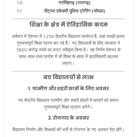
नरसिंहगढ़ (राजगढ़)
सेंट्रल एकेडमी पुलिस ट्रेनिंग (भोपाल)
शिक्षा के क्षेत्र में ऐतिहासिक कदम
वर्तमान में देशभर में 1256 केंद्रीय विद्यालय कार्यरत हैं, जहां लाखों छात्र
गुणवत्तापूर्ण शिक्षा प्राप्त कर रहे हैं। नए विद्यालयों के लिए सरकार ने
5800 करोड़ रुपये का बजट स्वीकृत किया है। यह निर्णय देशभर के
साथ-साथ मध्य प्रदेश में भी शिक्षा के क्षेत्र में क्रांतिकारी बदलाव
लाएगा।
नए विद्यालयों से लाभ
1.
ग्रामीण और शहरी छात्रों के लिए अवसर
नए केंद्रीय विद्यालय ग्रामीण और शहरी क्षेत्रों में छात्रों को समान
गुणवत्तापूर्ण शिक्षा प्रदान करेंगे।
2.
रोजगार के अवसर
विद्यालय निर्माण और शिक्षकों की भर्ती से रोजगार के नए अवसर पैदा होंगे।