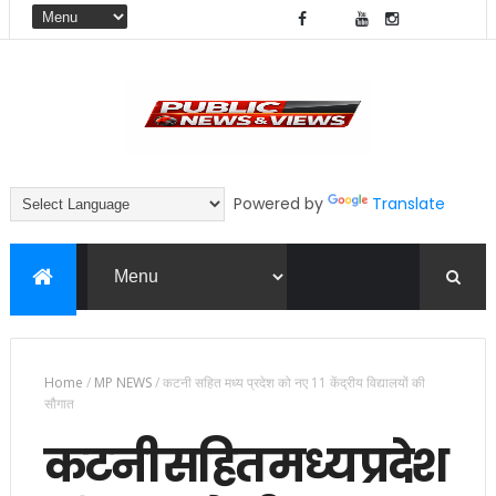
Powered by
Translate
Home
/
MP NEWS
/
कटनी सहित मध्य प्रदेश को नए 11 केंद्रीय विद्यालयों की
सौगात
कटनी सहित मध्य प्रदेश