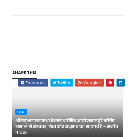
SHARE THIS
Facebook
Twitter
Google+
KATNI
श्रीमद्भागवत कथा केवल धार्मिक आयोजन नहीं, बल्कि
समाज में संस्कार, सेवा और सद्भाव का महापर्व है – मनीष
पाठक