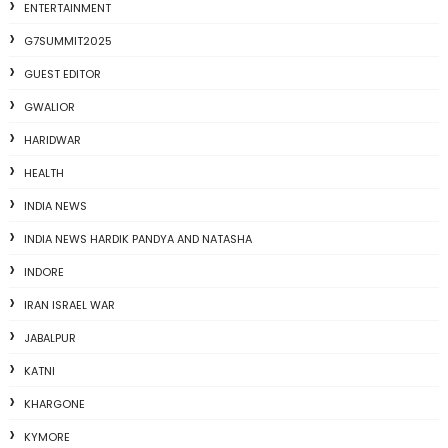
ENTERTAINMENT
G7SUMMIT2025
GUEST EDITOR
GWALIOR
HARIDWAR
HEALTH
INDIA NEWS
INDIA NEWS HARDIK PANDYA AND NATASHA
INDORE
IRAN ISRAEL WAR
JABALPUR
KATNI
KHARGONE
KYMORE