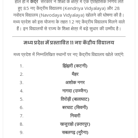
हाल ही में
केंद्र
सरकार ने शिक्षा के क्षेत्र में एक ऐतिहासिक निर्णय लेते
हुए 85 नए केंद्रीय विद्यालय (Kendriya Vidyalaya) और 28
नवोदय विद्यालय (Navodaya Vidyalaya) खोलने की घोषणा की है।
मध्य प्रदेश को इस योजना के तहत 12 नए केंद्रीय विद्यालय मिलने वाले
हैं। इन विद्यालयों से राज्य के शिक्षा क्षेत्र में बड़े सुधार की उम्मीद है।
मध्य प्रदेश में प्रस्तावित 11 नए केंद्रीय विद्यालय
मध्य प्रदेश में निम्नलिखित स्थानों पर नए केंद्रीय विद्यालय खोले जाएंगे:
झिंझरी (कटनी)
मैहर
अशोक नगर
नागदा (उज्जैन)
तिरोड़ी (बालाघाट)
बरघाट (सिवनी)
निवारी
खजुराहो (छतरपुर)
सबलगढ़ (मुरैना)