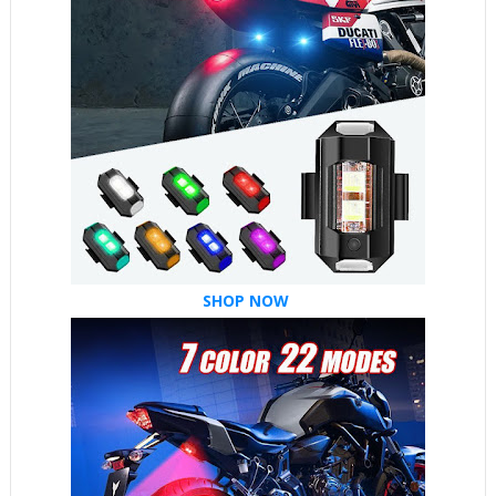
SHOP NOW