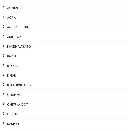
AGNIVEER
AGRA
AGRICULTURE
AMERICA
BANDHAVGARG
BARHI
BHOPAL
BIHAR
BULANDSHAHER
CHAPRA
CHITRAKOOT
CRICKET
DAMOH