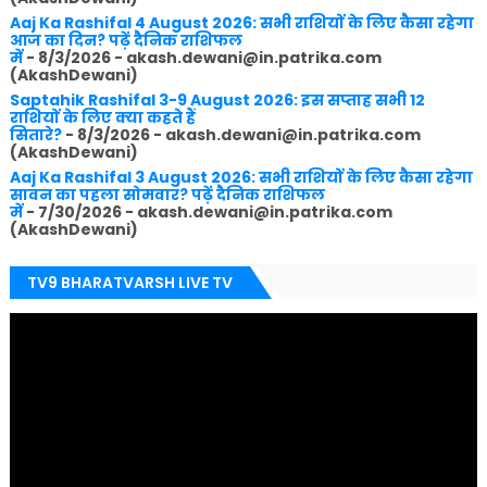
Aaj Ka Rashifal 4 August 2026: सभी राशियों के लिए कैसा रहेगा
आज का दिन? पढ़ें दैनिक राशिफल
में
- 8/3/2026
- akash.dewani@in.patrika.com
(AkashDewani)
Saptahik Rashifal 3-9 August 2026: इस सप्ताह सभी 12
राशियों के लिए क्या कहते हैं
सितारे?
- 8/3/2026
- akash.dewani@in.patrika.com
(AkashDewani)
Aaj Ka Rashifal 3 August 2026: सभी राशियों के लिए कैसा रहेगा
सावन का पहला सोमवार? पढ़ें दैनिक राशिफल
में
- 7/30/2026
- akash.dewani@in.patrika.com
(AkashDewani)
TV9 BHARATVARSH LIVE TV