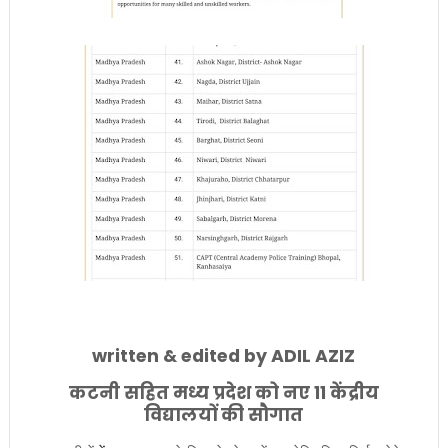
written & edited by ADIL AZIZ
कटनी सहित मध्य प्रदेश को नए 11 केंद्रीय
विद्यालयों की सौगात