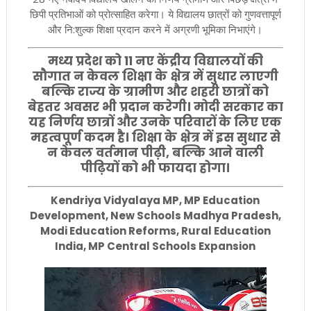
छिपी प्रतिभाओं को प्रोत्साहित करेगा। ये विद्यालय छात्रों को गुणवत्तापूर्ण
और नि:शुल्क शिक्षा प्रदान करने में अग्रणी भूमिका निभाएंगे।
मध्य प्रदेश को 11 नए केंद्रीय विद्यालयों की
सौगात न केवल शिक्षा के क्षेत्र में सुधार लाएगी
बल्कि राज्य के ग्रामीण और शहरी छात्रों को
बेहतर अवसर भी प्रदान करेगी। मोदी सरकार का
यह निर्णय छात्रों और उनके परिवारों के लिए एक
महत्वपूर्ण कदम है। शिक्षा के क्षेत्र में इस सुधार से
न केवल वर्तमान पीढ़ी, बल्कि आने वाली
पीढ़ियों को भी फायदा होगा।
Kendriya Vidyalaya MP, MP Education
Development, New Schools Madhya Pradesh,
Modi Education Reforms, Rural Education
India, MP Central Schools Expansion