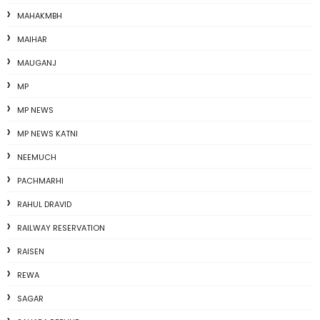
MAHAKMBH
MAIHAR
MAUGANJ
MP
MP NEWS
MP NEWS KATNI
NEEMUCH
PACHMARHI
RAHUL DRAVID
RAILWAY RESERVATION
RAISEN
REWA
SAGAR