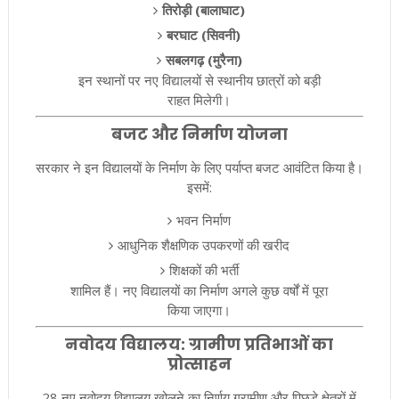
तिरोड़ी (बालाघाट)
बरघाट (सिवनी)
सबलगढ़ (मुरैना)
इन स्थानों पर नए विद्यालयों से स्थानीय छात्रों को बड़ी
राहत मिलेगी।
बजट और निर्माण योजना
सरकार ने इन विद्यालयों के निर्माण के लिए पर्याप्त बजट आवंटित किया है।
इसमें:
भवन निर्माण
आधुनिक शैक्षणिक उपकरणों की खरीद
शिक्षकों की भर्ती
शामिल हैं। नए विद्यालयों का निर्माण अगले कुछ वर्षों में पूरा
किया जाएगा।
नवोदय विद्यालय: ग्रामीण प्रतिभाओं का
प्रोत्साहन
28 नए नवोदय विद्यालय खोलने का निर्णय ग्रामीण और पिछड़े क्षेत्रों में