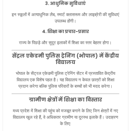
3.
आधुनिक सुविधाएं
इन स्कूलों में अत्याधुनिक लैब, स्मार्ट क्लासरूम और लाइब्रेरी की सुविधाएं
उपलब्ध होंगी।
4.
शिक्षा का प्रचार-प्रसार
राज्य के पिछड़े और सुदूर इलाकों में शिक्षा का स्तर बेहतर होगा।
सेंट्रल एकेडमी पुलिस ट्रेनिंग (भोपाल) में केंद्रीय
विद्यालय
भोपाल के सेंट्रल एकेडमी पुलिस ट्रेनिंग सेंटर में प्रस्तावित केंद्रीय
विद्यालय एक विशेष पहल है। यह विद्यालय न केवल छात्रों को शिक्षा
प्रदान करेगा बल्कि पुलिस परिवारों के बच्चों को भी मदद करेगा।
ग्रामीण क्षेत्रों में शिक्षा का विस्तार
मध्य प्रदेश में शिक्षा की पहुंच को मजबूत बनाने के लिए जिन क्षेत्रों में नए
विद्यालय खुल रहे हैं, वे अधिकतर ग्रामीण या दूरस्थ इलाके हैं। उदाहरण
के लिए: