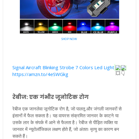
SHOP NOW
Signal Aircraft Blinking Strobe 7 Colors Led Light
https://amzn.to/4eSWGkg
रेबीज: एक गंभीर जूनोटिक रोग
रेबीज एक जानलेवा जूनोटिक रोग है, जो पालतू और जंगली जानवरों से
इंसानों में फैल सकता है। यह वायरस संक्रमित जानवर के काटने या
उसके लार के संपर्क में आने से फैलता है। रेबीज से पीड़ित व्यक्ति या
जानवर में न्यूरोलॉजिकल लक्षण होते हैं, जो अंततः मृत्यु का कारण बन
सकते हैं।