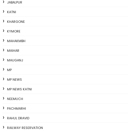
JABALPUR
KATNI
KHARGONE
KYMORE
MAHAKMBH
MAIHAR
MAUGANJ
MP
MP NEWS
MP NEWS KATNI
NEEMUCH
PACHMARHI
RAHUL DRAVID
RAILWAY RESERVATION