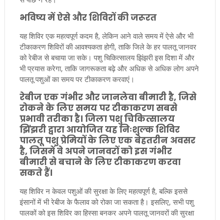
भविष्य में ऐसे और शिविरों की जरूरत
यह शिविर एक महत्वपूर्ण कदम है, लेकिन आने वाले समय में ऐसे और भी
टीकाकरण शिविरों की आवश्यकता होगी, ताकि जिले के हर पालतू जानवर
को रेबीज से बचाया जा सके। पशु चिकित्सालय झिंझरी इस दिशा में और
भी प्रयास करेगा, ताकि जागरूकता बढ़े और अधिक से अधिक लोग अपने
पालतू पशुओं का समय पर टीकाकरण करवाएं।
रेबीज एक गंभीर और जानलेवा बीमारी है, जिसे
रोकने के लिए समय पर टीकाकरण सबसे
प्रभावी तरीका है। जिला पशु चिकित्सालय
झिंझरी द्वारा आयोजित यह निःशुल्क शिविर
पालतू पशु प्रेमियों के लिए एक बेहतरीन अवसर
है, जिसमें वे अपने जानवरों को इस गंभीर
बीमारी से बचाने के लिए टीकाकरण करवा
सकते हैं।
यह शिविर न केवल पशुओं की सुरक्षा के लिए महत्वपूर्ण है, बल्कि इससे
इंसानों में भी रेबीज के फैलाव को रोका जा सकता है। इसलिए, सभी पशु
पालकों को इस शिविर का हिस्सा बनकर अपने पालतू जानवरों की सुरक्षा