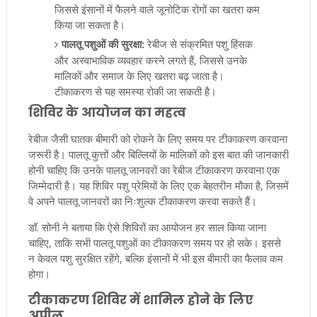
जिससे इंसानों में फैलने वाले जूनोटिक रोगों का खतरा कम
किया जा सकता है।
पालतू पशुओं की सुरक्षा:
रेबीज से संक्रमित पशु हिंसक
और अस्वाभाविक व्यवहार करने लगते हैं, जिससे उनके
मालिकों और समाज के लिए खतरा बढ़ जाता है।
टीकाकरण से यह समस्या रोकी जा सकती है।
शिविर के आयोजन का महत्व
रेबीज जैसी घातक बीमारी को रोकने के लिए समय पर टीकाकरण करवाना
जरूरी है। पालतू कुत्तों और बिल्लियों के मालिकों को इस बात की जानकारी
होनी चाहिए कि उनके पालतू जानवरों का रेबीज टीकाकरण करवाना एक
जिम्मेदारी है। यह शिविर पशु प्रेमियों के लिए एक बेहतरीन मौका है, जिसमें
वे अपने पालतू जानवरों का निःशुल्क टीकाकरण करवा सकते हैं।
डॉ. सोनी ने बताया कि ऐसे शिविरों का आयोजन हर साल किया जाना
चाहिए, ताकि सभी पालतू पशुओं का टीकाकरण समय पर हो सके। इससे
न केवल पशु सुरक्षित रहेंगे, बल्कि इंसानों में भी इस बीमारी का फैलाव कम
होगा।
टीकाकरण शिविर में शामिल होने के लिए
अपील