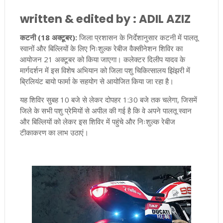
written & edited by : ADIL AZIZ
कटनी (18 अक्टूबर):
जिला प्रशासन के निर्देशानुसार कटनी में पालतू
स्वानों और बिल्लियों के लिए निःशुल्क रेबीज वैक्सीनेशन शिविर का
आयोजन 21 अक्टूबर को किया जाएगा। कलेक्टर दिलीप यादव के
मार्गदर्शन में इस विशेष अभियान को जिला पशु चिकित्सालय झिंझरी में
ब्रिलियंट बायो फार्मा के सहयोग से आयोजित किया जा रहा है।
यह शिविर सुबह 10 बजे से लेकर दोपहर 1:30 बजे तक चलेगा, जिसमें
जिले के सभी पशु प्रेमियों से अपील की गई है कि वे अपने पालतू स्वान
और बिल्लियों को लेकर इस शिविर में पहुंचे और निःशुल्क रेबीज
टीकाकरण का लाभ उठाएं।