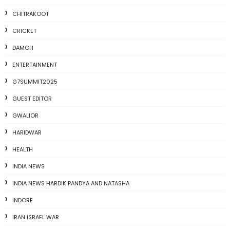
CHITRAKOOT
CRICKET
DAMOH
ENTERTAINMENT
G7SUMMIT2025
GUEST EDITOR
GWALIOR
HARIDWAR
HEALTH
INDIA NEWS
INDIA NEWS HARDIK PANDYA AND NATASHA
INDORE
IRAN ISRAEL WAR