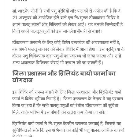
डॉ. आर.के. सोनी ने सभी पशु प्रेमियों और पालकों से अपील की है कि वे
21 अक्टूबर को आयोजित होने वाले इस निःशुल्क टीकाकरण शिविर में
अपने पालतू स्वानों और बिल्लियों को लेकर आएं। यह उनकी जिम्मेदारी है
कि वे अपने पालतू पशुओं को इस जानलेवा बीमारी से बचाएं।
टीकाकरण करवाने के लिए कोई विशेष दस्तावेज की आवश्यकता नहीं है,
बस अपने पालतू जानवर को लेकर शिविर में आना होगा। इस प्रक्रिया के
दौरान पशु चिकित्सक द्वारा पशुओं का स्वास्थ्य भी जांचा जाएगा और उन्हें
अन्य आवश्यक चिकित्सा सेवाएं भी प्रदान की जा सकती हैं।
जिला प्रशासन और ब्रिलियंट बायो फार्मा का
योगदान
इस शिविर को सफल बनाने के लिए जिला प्रशासन और ब्रिलियंट बायो
फार्मा ने विशेष भूमिका निभाई है। जिला प्रशासन के नेतृत्व में यह प्रयास
किया जा रहा है कि सभी पालतू पशुओं को रेबीज टीकाकरण की सुविधा
मिले, ताकि भविष्य में इस बीमारी का खतरा कम किया जा सके।
ब्रिलियंट बायो फार्मा ने निःशुल्क वैक्सीन उपलब्ध करवाई है, जिससे यह
सुनिश्चित हो सके कि इस अभियान का कोई भी पशु पालक आर्थिक कारणों
से पीछे न रहे।