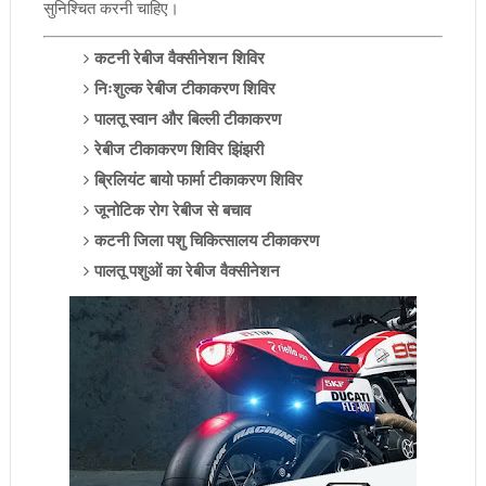
सुनिश्चित करनी चाहिए।
कटनी रेबीज वैक्सीनेशन शिविर
निःशुल्क रेबीज टीकाकरण शिविर
पालतू स्वान और बिल्ली टीकाकरण
रेबीज टीकाकरण शिविर झिंझरी
ब्रिलियंट बायो फार्मा टीकाकरण शिविर
जूनोटिक रोग रेबीज से बचाव
कटनी जिला पशु चिकित्सालय टीकाकरण
पालतू पशुओं का रेबीज वैक्सीनेशन