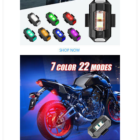
SHOP NOW