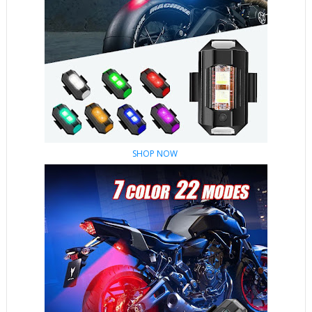
SHOP NOW