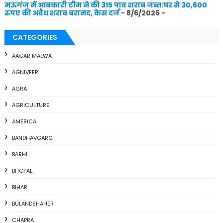
मऊगंज में आबकारी टीम ने की 315 पाव शराब जब्त:घर से 30,600
रुपए की अवैध शराब बरामद, केस दर्ज
- 8/6/2026
-
CATEGORIES
AAGAR MALWA
AGNIVEER
AGRA
AGRICULTURE
AMERICA
BANDHAVGARG
BARHI
BHOPAL
BIHAR
BULANDSHAHER
CHAPRA