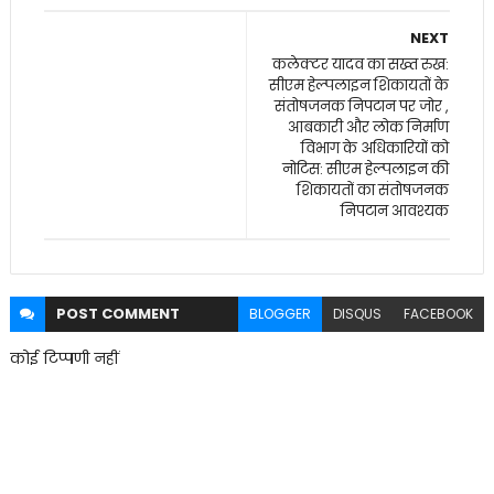
NEXT
कलेक्टर यादव का सख्त रुख:
सीएम हेल्पलाइन शिकायतों के
संतोषजनक निपटान पर जोर ,
आबकारी और लोक निर्माण
विभाग के अधिकारियों को
नोटिस: सीएम हेल्पलाइन की
शिकायतों का संतोषजनक
निपटान आवश्यक
POST
COMMENT
BLOGGER
DISQUS
FACEBOOK
कोई टिप्पणी नहीं