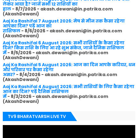
लेकर आया है? जानें सभी 12 राशियों का
हाल
- 8/7/2026
- akash.dewani@in.patrika.com
(AkashDewani)
Aaj Ka Rashifal 7 August 2026: मेष से मीन तक कैसा रहेगा
आपका दिन? पढ़ें आज का
राशिफल
- 8/6/2026
- akash.dewani@in.patrika.com
(AkashDewani)
Aaj Ka Rashifal 6 August 2026: सभी राशियों के कैसा रहेगा
दिन? किस राशि के लिए आ रहे शुभ संकेत, जाने दैनिक राशिफल
में
- 8/5/2026
- akash.dewani@in.patrika.com
(AkashDewani)
Aaj Ka Rashifal 5 August 2026: आज का दिन आपके करियर, धन
और परिवार पर कैसा रहेगा
असर?
- 8/4/2026
- akash.dewani@in.patrika.com
(AkashDewani)
Aaj Ka Rashifal 4 August 2026: सभी राशियों के लिए कैसा रहेगा
आज का दिन? पढ़ें दैनिक राशिफल
में
- 8/3/2026
- akash.dewani@in.patrika.com
(AkashDewani)
TV9 BHARATVARSH LIVE TV