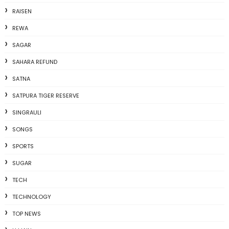
RAISEN
REWA
SAGAR
SAHARA REFUND
SATNA
SATPURA TIGER RESERVE
SINGRAULI
SONGS
SPORTS
SUGAR
TECH
TECHNOLOGY
TOP NEWS