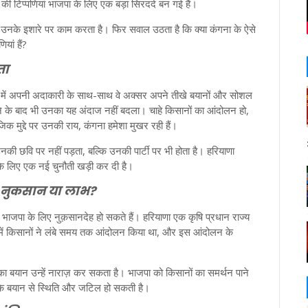
 टिप्पणियां भाजपा के लिए एक बड़ा सिरदर्द बन गई हैं।
 नेता उनके इशारे पर काम करता है। फिर सवाल उठता है कि क्या कंगना के ऐसे
यां हैं?
ता
्मों में अपनी अदाकारी के साथ-साथ वे अक्सर अपने तीखे बयानों और सोशल
रखने के बाद भी उनका यह अंदाज नहीं बदला। चाहे किसानों का आंदोलन हो,
िक मुद्दे पर उनकी राय, कंगना हमेशा मुखर रही हैं।
ी छवि पर नहीं पड़ता, बल्कि उनकी पार्टी पर भी होता है। हरियाणा
के लिए एक नई चुनौती खड़ी कर दी है।
 नुकसान या लाभ?
 भाजपा के लिए नुक़सानदेह हो सकते हैं। हरियाणा एक कृषि प्रधान राज्य
ोध में किसानों ने लंबे समय तक आंदोलन किया था, और इस आंदोलन के
।
 का बयान उन्हें नाराज़ कर सकता है। भाजपा को किसानों का समर्थन पाने
ा के बयान से स्थिति और जटिल हो सकती है।