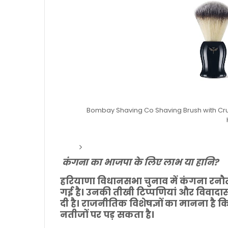
Bombay Shaving Co Shaving Brush with Cruel
कंगना का भाजपा के लिए लाभ या हानि?
हरियाणा विधानसभा चुनाव में कंगना रनौ
गई है। उनकी तीखी टिप्पणियां और विवादा
दी है। राजनीतिक विशेषज्ञों का मानना है 
नतीजों पर पड़ सकता है।