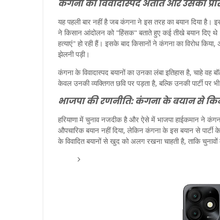
कंगना का विवादास्पद अतीत और उसकी प्र
यह पहली बार नहीं है जब कंगना ने इस तरह का बयान दिया है। इ
ने किसान आंदोलन को "हिंसक" बताते हुए कई तीखे बयान दिए थे।
हत्याएं" हो रही हैं। इसके बाद किसानों ने कंगना का विरोध किया,
झेलनी पड़ी।
कंगना के विवादास्पद बयानों का उनका लंबा इतिहास है, चाहे वह ब
केवल उनकी व्यक्तिगत छवि पर पड़ता है, बल्कि उनकी पार्टी पर 
भाजपा की रणनीति: कंगना के बयान से कि
हरियाणा में चुनाव नजदीक है और ऐसे में भाजपा हाईकमान ने कंगना
औपचारिक बयान नहीं दिया, लेकिन कंगना के इस बयान से पार्टी के
के विवादित बयानों से खुद को अलग रखना चाहती है, ताकि चुनावों