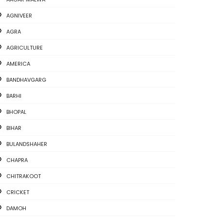
AGNIVEER
AGRA
AGRICULTURE
AMERICA
BANDHAVGARG
BARHI
BHOPAL
BIHAR
BULANDSHAHER
CHAPRA
CHITRAKOOT
CRICKET
DAMOH