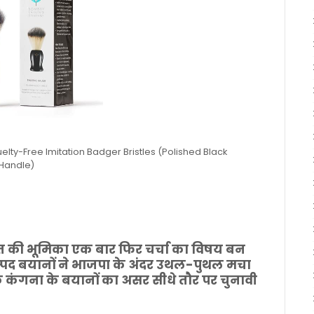
ty-Free Imitation Badger Bristles (Polished Black
Handle)
त की भूमिका एक बार फिर चर्चा का विषय बन
स्पद बयानों ने भाजपा के अंदर उथल-पुथल मचा
कि कंगना के बयानों का असर सीधे तौर पर चुनावी