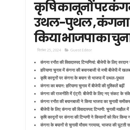
कृषि कानूनों पर कंग
उथल-पुथल , कंगना 
किया भाजपा का चु
सितंबर 25, 2024
Guest Editor
कंगना रनौत की विवादास्पद टिप्पणियां: बीजेपी के लिए वरदा
हरियाणा चुनाव में कंगना की बयानबाजी से मची बीजेपी में खल
कृषि कानूनों पर कंगना के बयान से भाजपा में उथल-पुथल
कंगना का बयान: हरियाणा चुनाव में बीजेपी की मुश्किलें बढ़ीं
कंगना की राजनीति में एंट्री: बीजेपी के लिए नए संकट के सं
कंगना रनौत की बयानबाजी ने किया भाजपा का चुनावी समी
बीजेपी के लिए कंगना की विवादास्पद टिप्पणी: चुनावी माहौल में 
कृषि कानूनों पर कंगना की टिप्पणी ने किसानों को फिर किया 
कंगना के बयानों से चुनावी मौसम गरमाया, भाजपा की घुटती सां