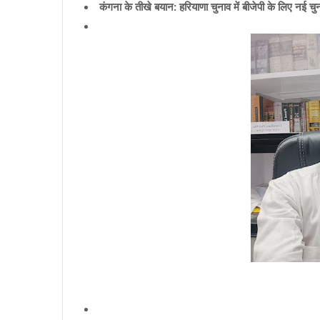
कंगना के तीखे बयान: हरियाणा चुनाव में बीजेपी के लिए नई चुन