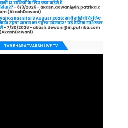
सभी 12 राशियों के लिए क्या कहते हैं
सितारे?
- 8/3/2026
- akash.dewani@in.patrika.c
om (AkashDewani)
Aaj Ka Rashifal 3 August 2026: सभी राशियों के लिए
कैसा रहेगा सावन का पहला सोमवार? पढ़ें दैनिक राशिफल
में
- 7/30/2026
- akash.dewani@in.patrika.com
(AkashDewani)
TV9 BHARATVARSH LIVE TV