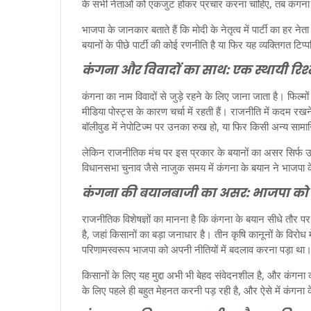
के सभी नेताओं को एकजुट होकर प्रचार करना चाहिए, तब कंगना की
भाजपा के जानकार बताते हैं कि मोदी के नेतृत्व में पार्टी का हर
बयानों के पीछे पार्टी की कोई रणनीति है या फिर यह व्यक्तिगत टिप्पणि
कंगना और विवादों का साथ: एक स्थायी रिश्
कंगना का नाम विवादों से जुड़े रहने के लिए जाना जाता है। फिल
मीडिया पोस्ट्स के कारण चर्चा में रहती हैं। राजनीति में कदम 
बॉलीवुड में नेपोटिज्म पर उनका रुख हो, या फिर किसी अन्य सामाज
लेकिन राजनीतिक मंच पर इस प्रकार के बयानों का असर सिर्फ उनक
विधानसभा चुनाव जैसे नाजुक समय में कंगना के बयान ने भाजपा 
कंगना की बयानबाजी का असर: भाजपा को
राजनीतिक विशेषज्ञों का मानना है कि कंगना के बयान सीधे तौर पर
है, जहां किसानों का बड़ा जनाधार है। तीन कृषि कानूनों के विर
परिणामस्वरूप भाजपा को अपनी नीतियों में बदलाव करना पड़ा था
किसानों के लिए यह मुद्दा अभी भी बेहद संवेदनशील है, और कंगना
के लिए पहले ही बहुत मेहनत करनी पड़ रही है, और ऐसे में कंगन