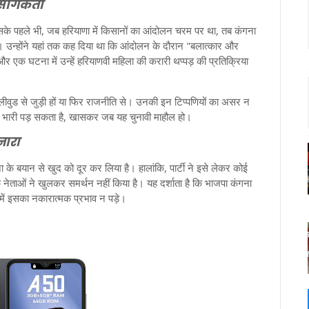
ासंगिकता
सके पहले भी, जब हरियाणा में किसानों का आंदोलन चरम पर था, तब कंगना
 उन्होंने यहां तक कह दिया था कि आंदोलन के दौरान "बलात्कार और
 और एक घटना में उन्हें हरियाणवी महिला की करारी थप्पड़ की प्रतिक्रिया
ॉलीवुड से जुड़ी हों या फिर राजनीति से। उनकी इन टिप्पणियों का असर न
भी भारी पड़ सकता है, खासकर जब यह चुनावी माहौल हो।
नारा
 के बयान से खुद को दूर कर लिया है। हालांकि, पार्टी ने इसे लेकर कोई
 नेताओं ने खुलकर समर्थन नहीं किया है। यह दर्शाता है कि भाजपा कंगना
 में इसका नकारात्मक प्रभाव न पड़े।