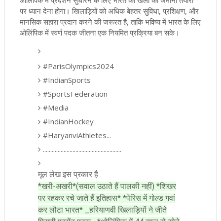
ओलिंपिक में प्रदर्शन सुधारने के लिए भारत को खेलों की जमीनी तैयारी
पर ध्यान देना होगा। खिलाड़ियों को अधिक बेहतर सुविधा, प्रशिक्षण, और
मानसिक सहारा प्रदान करने की जरूरत है, ताकि भविष्य में भारत के लिए
ओलिंपिक में स्वर्ण पदक जीतना एक नियमित प्रक्रिया बन सके।
#ParisOlympics2024
#IndianSports
#SportsFederation
#Media
#IndianHockey
#HaryanviAthletes...
.....................................................
मूल लेख इस प्रकार है
*खरी-अखरी*(सवाल उठाते हैं पालकी नहीं) *शिखर
पर रहकर रचे जाते हैं इतिहास* *पेरिस में गोल्ड गवां
कर लौटा भारत* _हरियाणवी खिलाड़ियों ने जीते