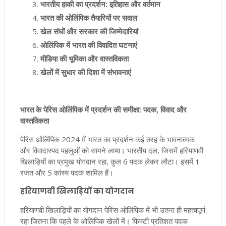
भारतीय हाकी का प्रदर्शन: इतिहास और वर्तमान
भारत की ओलिंपिक तैयारियों पर सवाल
खेल संघों और सरकार की जिम्मेदारियां
ओलिंपिक में भारत की विवादित घटनाएं
मीडिया की भूमिका और वास्तविकता
खेलों में सुधार की दिशा में संभावनाएं
भारत के पेरिस ओलिंपिक में प्रदर्शन की समीक्षा: पदक, विवाद और
वास्तविकता
पेरिस ओलिंपिक 2024 में भारत का प्रदर्शन कई तरह के भावनात्मक
और विवादास्पद पहलुओं को सामने लाया। भारतीय दल, जिसमें हरियाणवी
खिलाड़ियों का प्रमुख योगदान रहा, कुल 6 पदक लेकर लौटा। इसमें 1
रजत और 5 कांस्य पदक शामिल हैं।
हरियाणवी खिलाड़ियों का योगदान
हरियाणवी खिलाड़ियों का योगदान पेरिस ओलिंपिक में भी उतना ही महत्वपूर्ण
रहा जितना कि पहले के ओलिंपिक खेलों में। फिफ्टी प्रतिशत पदक