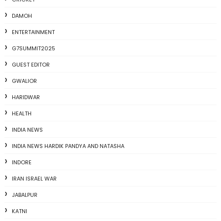
DAMOH
ENTERTAINMENT
G7SUMMIT2025
GUEST EDITOR
GWALIOR
HARIDWAR
HEALTH
INDIA NEWS
INDIA NEWS HARDIK PANDYA AND NATASHA
INDORE
IRAN ISRAEL WAR
JABALPUR
KATNI