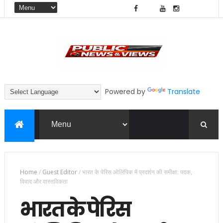
Powered by
Translate
Home
/
Guest Editor
/
भारत के पेरिस ओलिंपिक में प्रदर्शन की समीक्षा: पदक,
विवाद और वास्तविकता
भारत के पेरिस