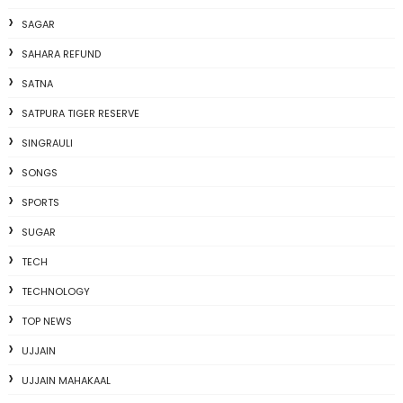
SAGAR
SAHARA REFUND
SATNA
SATPURA TIGER RESERVE
SINGRAULI
SONGS
SPORTS
SUGAR
TECH
TECHNOLOGY
TOP NEWS
UJJAIN
UJJAIN MAHAKAAL