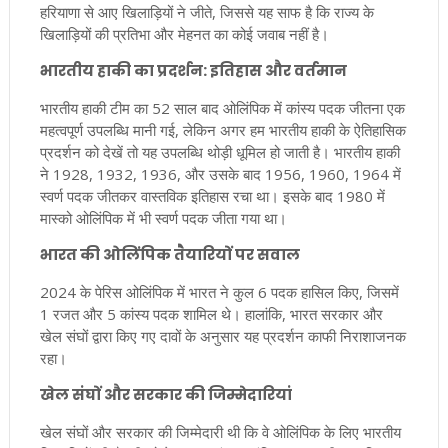
हरियाणा से आए खिलाड़ियों ने जीते, जिससे यह साफ है कि राज्य के
खिलाड़ियों की प्रतिभा और मेहनत का कोई जवाब नहीं है।
भारतीय हाकी का प्रदर्शन: इतिहास और वर्तमान
भारतीय हाकी टीम का 52 साल बाद ओलिंपिक में कांस्य पदक जीतना एक
महत्वपूर्ण उपलब्धि मानी गई, लेकिन अगर हम भारतीय हाकी के ऐतिहासिक
प्रदर्शन को देखें तो यह उपलब्धि थोड़ी धूमिल हो जाती है। भारतीय हाकी
ने 1928, 1932, 1936, और उसके बाद 1956, 1960, 1964 में
स्वर्ण पदक जीतकर वास्तविक इतिहास रचा था। इसके बाद 1980 में
मास्को ओलिंपिक में भी स्वर्ण पदक जीता गया था।
भारत की ओलिंपिक तैयारियों पर सवाल
2024 के पेरिस ओलिंपिक में भारत ने कुल 6 पदक हासिल किए, जिसमें
1 रजत और 5 कांस्य पदक शामिल थे। हालांकि, भारत सरकार और
खेल संघों द्वारा किए गए दावों के अनुसार यह प्रदर्शन काफी निराशाजनक
रहा।
खेल संघों और सरकार की जिम्मेदारियां
खेल संघों और सरकार की जिम्मेदारी थी कि वे ओलिंपिक के लिए भारतीय