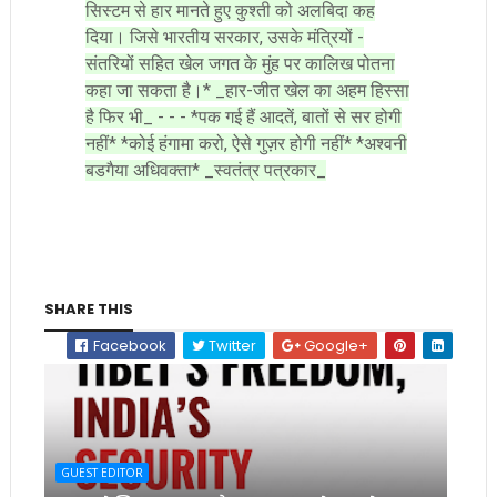
सिस्टम से हार मानते हुए कुश्ती को अलबिदा कह
दिया। जिसे भारतीय सरकार, उसके मंत्रियों -
संतरियों सहित खेल जगत के मुंह पर कालिख पोतना
कहा जा सकता है।* _हार-जीत खेल का अहम हिस्सा
है फिर भी_ - - - *पक गई हैं आदतें, बातों से सर होगी
नहीं* *कोई हंगामा करो, ऐसे गुज़र होगी नहीं* *अश्वनी
बडगैया अधिवक्ता* _स्वतंत्र पत्रकार_
SHARE THIS
Facebook
Twitter
Google+
GUEST EDITOR