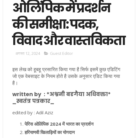
ओलिंपिक में प्रदर्शन
की समीक्षा: पदक,
विवाद और वास्तविकता
अगस्त 12, 2024
Guest Editor
इस लेख को हूबहू प्रसारित किया गया है सिर्फ इसमें कुछ एडिटिंग
जो एक वेबसाइट के नियम होते है उसके अनुसार एडिट किया गया
है।
written by : *अश्वनी बडगैया अधिवक्ता*
_स्वतंत्र पत्रकार_
edited by : Adil Aziz
पेरिस ओलिंपिक 2024 में भारत का प्रदर्शन
हरियाणवी खिलाड़ियों का योगदान