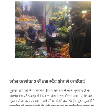
जोन क्रमांक 2 में बस स्टैंड क्षेत्र में कार्रवाई
गुरुवार शाम को निगम स्वास्थ्य विभाग की टीम ने जोन क्रमांक 2 के
अंतर्गत बस स्टैंड क्षेत्र में निरीक्षण किया। इस दौरान पाया गया कि कई
दुकान संचालक स्वच्छता नियमों की अनदेखी कर रहे हैं। कुछ दुकानों में