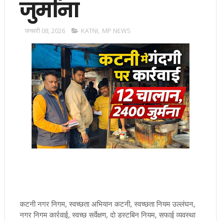
जुर्माना
जनवरी 08, 2026
KATNI
,
MP NEWS
कटनी नगर निगम, स्वच्छता अभियान कटनी, स्वच्छता नियम उल्लंघन,
नगर निगम कार्रवाई, स्वच्छ सर्वेक्षण, दो डस्टबिन नियम, सफाई व्यवस्था