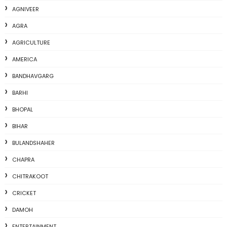
AGNIVEER
AGRA
AGRICULTURE
AMERICA
BANDHAVGARG
BARHI
BHOPAL
BIHAR
BULANDSHAHER
CHAPRA
CHITRAKOOT
CRICKET
DAMOH
ENTERTAINMENT