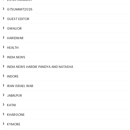
G7SUMMIT2025
GUEST EDITOR
GWALIOR
HARIDWAR
HEALTH
INDIA NEWS
INDIA NEWS HARDIK PANDYA AND NATASHA
INDORE
IRAN ISRAEL WAR
JABALPUR
KATNI
KHARGONE
KYMORE