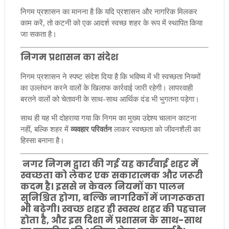
निगम प्रशासन का मानना है कि यदि प्रशासन और नागरिक मिलकर
काम करें, तो कटनी को एक आदर्श स्वच्छ शहर के रूप में स्थापित किया
जा सकता है।
निगम प्रशासन का संदेश
निगम प्रशासन ने स्पष्ट संदेश दिया है कि भविष्य में भी स्वच्छता नियमों
का उल्लंघन करने वालों के खिलाफ कार्रवाई जारी रहेगी। लापरवाही
बरतने वालों को चेतावनी के साथ-साथ आर्थिक दंड भी भुगतना पड़ेगा।
साथ ही यह भी दोहराया गया कि निगम का मुख्य उद्देश्य चालान काटना
नहीं, बल्कि शहर में
व्यवहार परिवर्तन
लाकर स्वच्छता को जीवनशैली का
हिस्सा बनाना है।
नगर निगम द्वारा की गई यह कार्रवाई शहर में
स्वच्छता को लेकर एक सकारात्मक और जरूरी
कदम है। इससे न केवल नियमों का पालन
सुनिश्चित होगा, बल्कि नागरिकों में जागरूकता
भी बढ़ेगी। स्वच्छ शहर ही स्वस्थ शहर की पहचान
होता है, और इस दिशा में प्रशासन के साथ-साथ