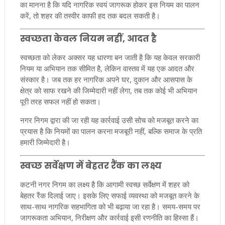
का मानना है कि यदि नागरिक स्वयं जागरूक होकर इस नियम का पालन
करें, तो शहर की तस्वीर काफी हद तक बदल सकती है।
स्वच्छता केवल नियम नहीं, आदत है
स्वच्छता को लेकर अक्सर यह धारणा बन जाती है कि यह केवल सरकारी
नियम या अभियान तक सीमित है, लेकिन वास्तव में यह एक आदत और
संस्कार है। जब तक हर नागरिक अपने घर, दुकान और आसपास के
क्षेत्र को साफ रखने की जिम्मेदारी नहीं लेगा, तब तक कोई भी अभियान
पूरी तरह सफल नहीं हो सकता।
नगर निगम द्वारा की जा रही यह कार्रवाई उसी सोच को मजबूत करने का
प्रयास है कि नियमों का पालन करना मजबूरी नहीं, बल्कि समाज के प्रति
हमारी जिम्मेदारी है।
स्वच्छ सर्वेक्षण में बेहतर रैंक का लक्ष्य
कटनी नगर निगम का लक्ष्य है कि आगामी स्वच्छ सर्वेक्षण में शहर को
बेहतर रैंक दिलाई जाए। इसके लिए सफाई व्यवस्था को मजबूत करने के
साथ-साथ नागरिक सहभागिता को भी बढ़ाया जा रहा है। समय-समय पर
जागरूकता अभियान, निरीक्षण और कार्रवाई इसी रणनीति का हिस्सा हैं।