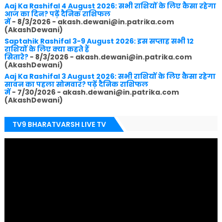
Aaj Ka Rashifal 4 August 2026: सभी राशियों के लिए कैसा रहेगा
आज का दिन? पढ़ें दैनिक राशिफल
में
- 8/3/2026
- akash.dewani@in.patrika.com
(AkashDewani)
Saptahik Rashifal 3-9 August 2026: इस सप्ताह सभी 12
राशियों के लिए क्या कहते हैं
सितारे?
- 8/3/2026
- akash.dewani@in.patrika.com
(AkashDewani)
Aaj Ka Rashifal 3 August 2026: सभी राशियों के लिए कैसा रहेगा
सावन का पहला सोमवार? पढ़ें दैनिक राशिफल
में
- 7/30/2026
- akash.dewani@in.patrika.com
(AkashDewani)
TV9 BHARATVARSH LIVE TV