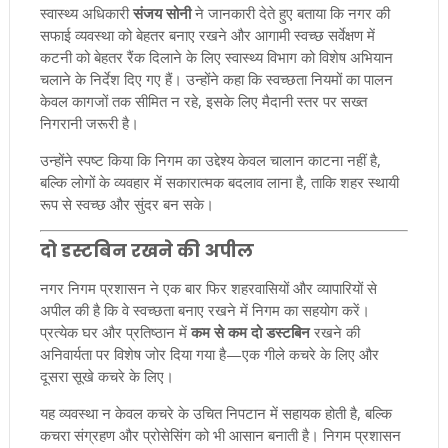
स्वास्थ्य अधिकारी
संजय सोनी
ने जानकारी देते हुए बताया कि नगर की
सफाई व्यवस्था को बेहतर बनाए रखने और आगामी स्वच्छ सर्वेक्षण में
कटनी को बेहतर रैंक दिलाने के लिए स्वास्थ्य विभाग को विशेष अभियान
चलाने के निर्देश दिए गए हैं। उन्होंने कहा कि स्वच्छता नियमों का पालन
केवल कागजों तक सीमित न रहे, इसके लिए मैदानी स्तर पर सख्त
निगरानी जरूरी है।
उन्होंने स्पष्ट किया कि निगम का उद्देश्य केवल चालान काटना नहीं है,
बल्कि लोगों के व्यवहार में सकारात्मक बदलाव लाना है, ताकि शहर स्थायी
रूप से स्वच्छ और सुंदर बन सके।
दो डस्टबिन रखने की अपील
नगर निगम प्रशासन ने एक बार फिर शहरवासियों और व्यापारियों से
अपील की है कि वे स्वच्छता बनाए रखने में निगम का सहयोग करें।
प्रत्येक घर और प्रतिष्ठान में
कम से कम दो डस्टबिन
रखने की
अनिवार्यता पर विशेष जोर दिया गया है—एक गीले कचरे के लिए और
दूसरा सूखे कचरे के लिए।
यह व्यवस्था न केवल कचरे के उचित निपटान में सहायक होती है, बल्कि
कचरा संग्रहण और प्रोसेसिंग को भी आसान बनाती है। निगम प्रशासन