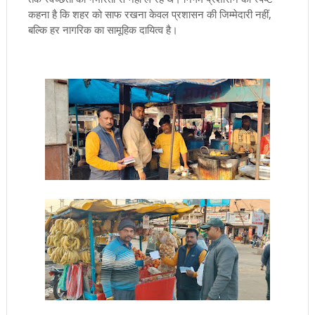
कहना है कि शहर को साफ रखना केवल प्रशासन की जिम्मेदारी नहीं,
बल्कि हर नागरिक का सामूहिक दायित्व है।