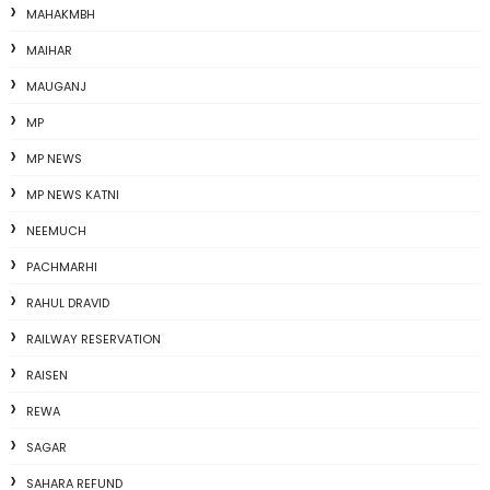
MAHAKMBH
MAIHAR
MAUGANJ
MP
MP NEWS
MP NEWS KATNI
NEEMUCH
PACHMARHI
RAHUL DRAVID
RAILWAY RESERVATION
RAISEN
REWA
SAGAR
SAHARA REFUND