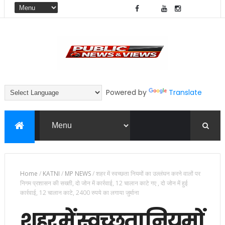
Powered by
Translate
Home
/
KATNI
/
MP NEWS
/
शहर में स्वच्छता नियमों का उल्लंघन करने वालों पर
निगम प्रशासन की सख्ती, दो जोन में कार्रवाई, 12 चालान काटे गए , दो जोन में हुई
कार्रवाई, 12 चालान काटे, 2400 रुपये का लगाया जुर्माना
शहर में स्वच्छता नियमों