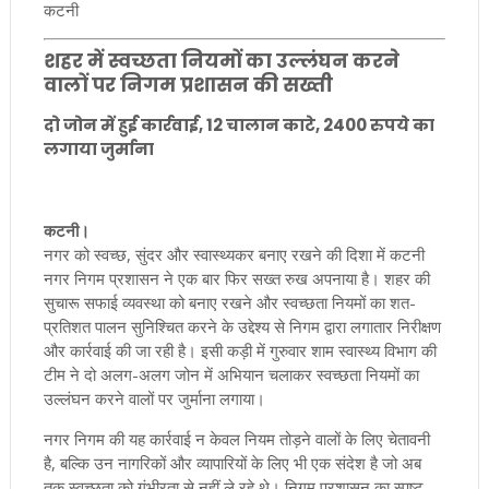
कटनी
शहर में स्वच्छता नियमों का उल्लंघन करने
वालों पर निगम प्रशासन की सख्ती
दो जोन में हुई कार्रवाई, 12 चालान काटे, 2400 रुपये का
लगाया जुर्माना
कटनी।
नगर को स्वच्छ, सुंदर और स्वास्थ्यकर बनाए रखने की दिशा में कटनी
नगर निगम प्रशासन ने एक बार फिर सख्त रुख अपनाया है। शहर की
सुचारू सफाई व्यवस्था को बनाए रखने और स्वच्छता नियमों का शत-
प्रतिशत पालन सुनिश्चित करने के उद्देश्य से निगम द्वारा लगातार निरीक्षण
और कार्रवाई की जा रही है। इसी कड़ी में गुरुवार शाम स्वास्थ्य विभाग की
टीम ने दो अलग-अलग जोन में अभियान चलाकर स्वच्छता नियमों का
उल्लंघन करने वालों पर जुर्माना लगाया।
नगर निगम की यह कार्रवाई न केवल नियम तोड़ने वालों के लिए चेतावनी
है, बल्कि उन नागरिकों और व्यापारियों के लिए भी एक संदेश है जो अब
तक स्वच्छता को गंभीरता से नहीं ले रहे थे। निगम प्रशासन का स्पष्ट