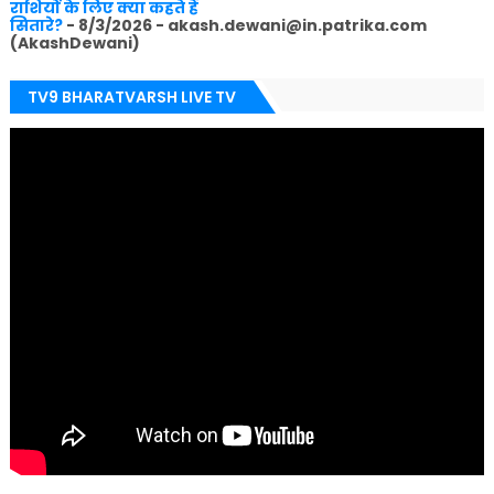
राशियों के लिए क्या कहते हैं
सितारे?
- 8/3/2026
- akash.dewani@in.patrika.com
(AkashDewani)
TV9 BHARATVARSH LIVE TV