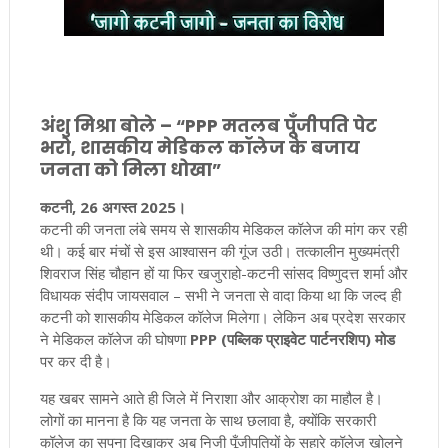
अंशु मिश्रा बोले – “PPP मतलब पूँजीपति पेट
भरो, शासकीय मेडिकल कॉलेज के बजाय
जनता को मिला धोखा”
कटनी, 26 अगस्त 2025।
कटनी की जनता लंबे समय से शासकीय मेडिकल कॉलेज की मांग कर रही
थी। कई बार मंचों से इस आश्वासन की गूंज उठी। तत्कालीन मुख्यमंत्री
शिवराज सिंह चौहान हों या फिर खजुराहो-कटनी सांसद विष्णुदत्त शर्मा और
विधायक संदीप जायसवाल – सभी ने जनता से वादा किया था कि जल्द ही
कटनी को शासकीय मेडिकल कॉलेज मिलेगा। लेकिन अब प्रदेश सरकार
ने मेडिकल कॉलेज की घोषणा
PPP (पब्लिक प्राइवेट पार्टनरशिप) मोड
पर कर दी है।
यह खबर सामने आते ही जिले में निराशा और आक्रोश का माहौल है।
लोगों का मानना है कि यह जनता के साथ छलावा है, क्योंकि सरकारी
कॉलेज का सपना दिखाकर अब निजी पूँजीपतियों के सहारे कॉलेज खोलने