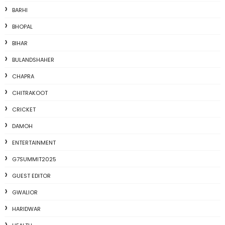
BARHI
BHOPAL
BIHAR
BULANDSHAHER
CHAPRA
CHITRAKOOT
CRICKET
DAMOH
ENTERTAINMENT
G7SUMMIT2025
GUEST EDITOR
GWALIOR
HARIDWAR