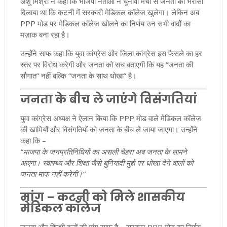
अंशु मिश्रा ने कहा कि भाजपा नेताओं ने चुनावी मंचों से जनता को भरोसा
दिलाया था कि कटनी में सरकारी मेडिकल कॉलेज खुलेगा। लेकिन अब
PPP मोड पर मेडिकल कॉलेज खोलने का निर्णय उन सभी वादों का
मज़ाक बना रहा है।
उन्होंने साफ कहा कि युवा कांग्रेस और जिला कांग्रेस इस फैसले का हर
स्तर पर विरोध करेगी और जनता को सच बताएगी कि यह “जनता की
सौगात” नहीं बल्कि “जनता के साथ धोखा” है।
जनता के बीच ले जाएंगे विसंगतियां
युवा कांग्रेस अध्यक्ष ने ऐलान किया कि PPP मोड वाले मेडिकल कॉलेज
की खामियों और विसंगतियों को जनता के बीच ले जाया जाएगा। उन्होंने
कहा कि –
“भाजपा के जनप्रतिनिधियों का असली चेहरा अब जनता के सामने
आएगा। स्वास्थ्य और शिक्षा जैसे बुनियादी मुद्दों पर धोखा देने वालों को
जनता माफ नहीं करेगी।”
मांग – कटनी को मिले शासकीय
मेडिकल कॉलेज