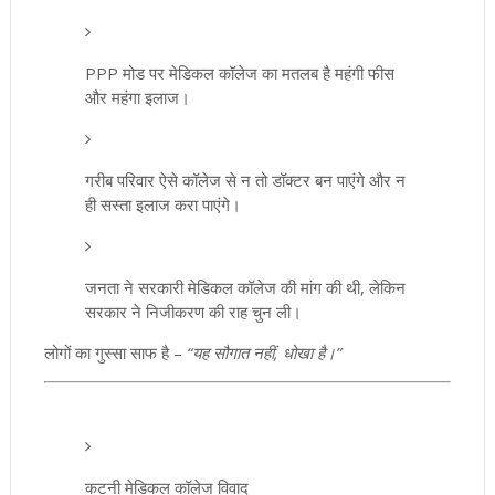
PPP मोड पर मेडिकल कॉलेज का मतलब है महंगी फीस
और महंगा इलाज।
गरीब परिवार ऐसे कॉलेज से न तो डॉक्टर बन पाएंगे और न
ही सस्ता इलाज करा पाएंगे।
जनता ने सरकारी मेडिकल कॉलेज की मांग की थी, लेकिन
सरकार ने निजीकरण की राह चुन ली।
लोगों का गुस्सा साफ है –
“यह सौगात नहीं, धोखा है।”
कटनी मेडिकल कॉलेज विवाद