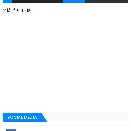
कोई टिप्पणी नहीं
SOCIAL MEDIA