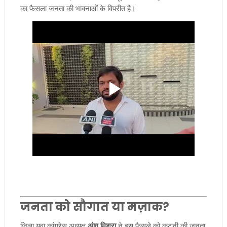
का फैसला जनता की भावनाओं के विपरीत है।
जनता को सौगात या मज़ाक?
जिला युवा कांग्रेस अध्यक्ष
अंशु मिश्रा
ने इस फैसले को कटनी की जनता