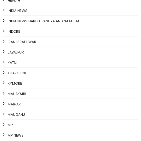
HEALTH
INDIA NEWS
INDIA NEWS HARDIK PANDYA AND NATASHA
INDORE
IRAN ISRAEL WAR
JABALPUR
KATNI
KHARGONE
KYMORE
MAHAKMBH
MAIHAR
MAUGANJ
MP
MP NEWS