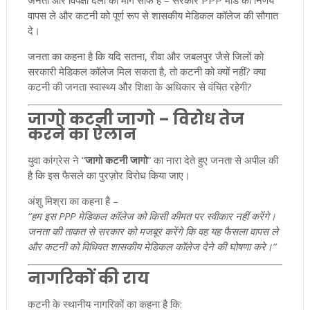
जनता और विपक्षी दलों की मांग साफ है – सरकार PPP मोड का निर्णय
वापस ले और कटनी को पूर्ण रूप से शासकीय मेडिकल कॉलेज की सौगात
दे।
जनता का कहना है कि यदि सतना, रीवा और जबलपुर जैसे जिलों को
सरकारी मेडिकल कॉलेज मिल सकता है, तो कटनी को क्यों नहीं? क्या
कटनी की जनता स्वास्थ्य और शिक्षा के अधिकार से वंचित रहेगी?
जागो कटनी जागो – विरोध तेज
करने का ऐलान
युवा कांग्रेस ने “
जागो कटनी जागो
” का नारा देते हुए जनता से अपील की
है कि इस फैसले का पुरज़ोर विरोध किया जाए।
अंशु मिश्रा का कहना है –
“हम इस PPP मेडिकल कॉलेज को किसी कीमत पर स्वीकार नहीं करेंगे।
जनता की ताकत से सरकार को मजबूर करेंगे कि वह यह फैसला वापस ले
और कटनी को विधिवत शासकीय मेडिकल कॉलेज देने की घोषणा करे।”
नागरिकों की राय
कटनी के स्थानीय नागरिकों का कहना है कि: