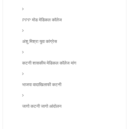
PPP मोड मेडिकल कॉलेज
अंशु मिश्रा युवा कांग्रेस
कटनी शासकीय मेडिकल कॉलेज मांग
भाजपा वादाखिलाफी कटनी
जागो कटनी जागो आंदोलन