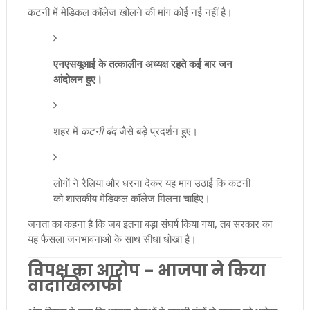
कटनी में मेडिकल कॉलेज खोलने की मांग कोई नई नहीं है।
एनएसयूआई के तत्कालीन अध्यक्ष रहते कई बार जन
आंदोलन हुए।
शहर में
कटनी बंद
जैसे बड़े प्रदर्शन हुए।
लोगों ने रैलियां और धरना देकर यह मांग उठाई कि कटनी
को शासकीय मेडिकल कॉलेज मिलना चाहिए।
जनता का कहना है कि जब इतना बड़ा संघर्ष किया गया, तब सरकार का
यह फैसला जनभावनाओं के साथ सीधा धोखा है।
विपक्ष का आरोप – भाजपा ने किया
वादाखिलाफी