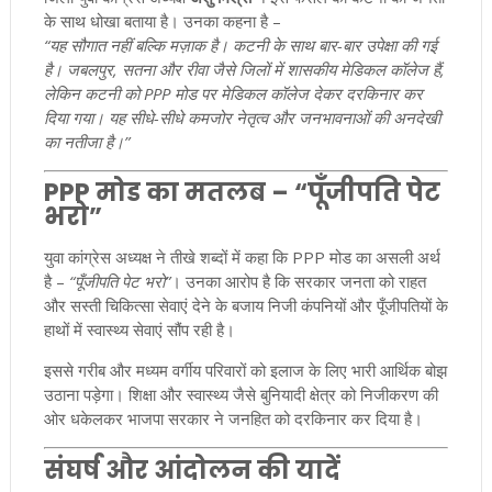
के साथ धोखा बताया है। उनका कहना है –
“यह सौगात नहीं बल्कि मज़ाक है। कटनी के साथ बार-बार उपेक्षा की गई
है। जबलपुर, सतना और रीवा जैसे जिलों में शासकीय मेडिकल कॉलेज हैं,
लेकिन कटनी को PPP मोड पर मेडिकल कॉलेज देकर दरकिनार कर
दिया गया। यह सीधे-सीधे कमजोर नेतृत्व और जनभावनाओं की अनदेखी
का नतीजा है।”
PPP मोड का मतलब – “पूँजीपति पेट
भरो”
युवा कांग्रेस अध्यक्ष ने तीखे शब्दों में कहा कि PPP मोड का असली अर्थ
है –
“पूँजीपति पेट भरो”
। उनका आरोप है कि सरकार जनता को राहत
और सस्ती चिकित्सा सेवाएं देने के बजाय निजी कंपनियों और पूँजीपतियों के
हाथों में स्वास्थ्य सेवाएं सौंप रही है।
इससे गरीब और मध्यम वर्गीय परिवारों को इलाज के लिए भारी आर्थिक बोझ
उठाना पड़ेगा। शिक्षा और स्वास्थ्य जैसे बुनियादी क्षेत्र को निजीकरण की
ओर धकेलकर भाजपा सरकार ने जनहित को दरकिनार कर दिया है।
संघर्ष और आंदोलन की यादें