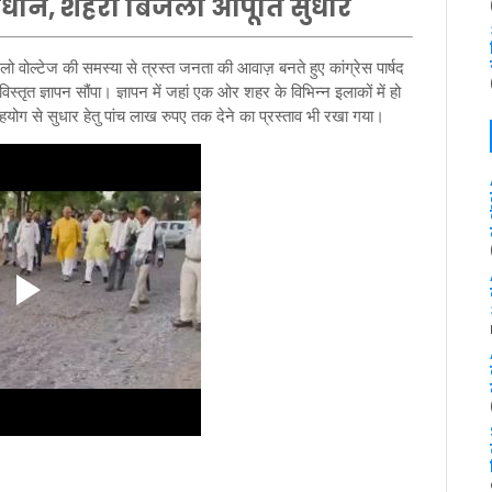
धान, शहरी बिजली आपूर्ति सुधार
 वोल्टेज की समस्या से त्रस्त जनता की आवाज़ बनते हुए कांग्रेस पार्षद
ृत ज्ञापन सौंपा। ज्ञापन में जहां एक ओर शहर के विभिन्न इलाकों में हो
हयोग से सुधार हेतु पांच लाख रुपए तक देने का प्रस्ताव भी रखा गया।