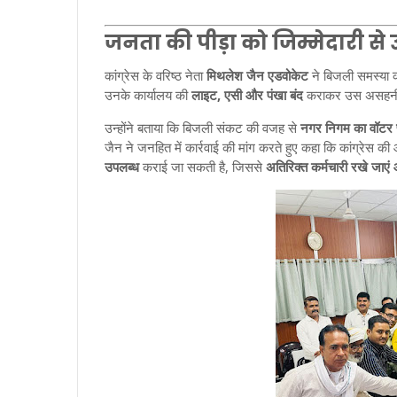
जनता की पीड़ा को जिम्मेदारी से
कांग्रेस के वरिष्ठ नेता
मिथलेश जैन एडवोकेट
ने बिजली समस्या क
उनके कार्यालय की
लाइट, एसी और पंखा बंद
कराकर उस असहनीय 
उन्होंने बताया कि बिजली संकट की वजह से
नगर निगम का वॉटर प्
जैन ने जनहित में कार्रवाई की मांग करते हुए कहा कि कांग्रेस 
उपलब्ध
कराई जा सकती है, जिससे
अतिरिक्त कर्मचारी रखे जाए