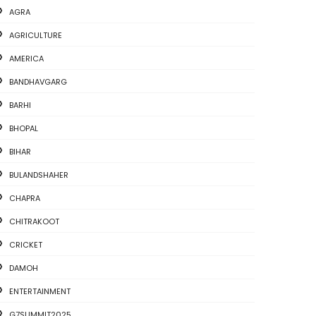
AGRA
AGRICULTURE
AMERICA
BANDHAVGARG
BARHI
BHOPAL
BIHAR
BULANDSHAHER
CHAPRA
CHITRAKOOT
CRICKET
DAMOH
ENTERTAINMENT
G7SUMMIT2025