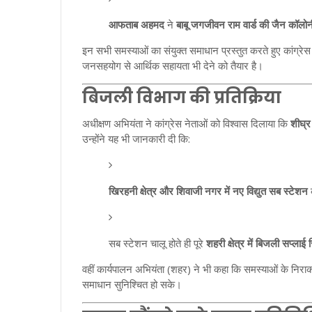
आफताब अहमद
ने
बाबू जगजीवन राम वार्ड की जैन कॉलोन
इन सभी समस्याओं का संयुक्त समाधान प्रस्तुत करते हुए कांग्रेस ने
जनसहयोग से आर्थिक सहायता भी देने को तैयार है।
बिजली विभाग की प्रतिक्रिया
अधीक्षण अभियंता ने कांग्रेस नेताओं को विश्वास दिलाया कि
शीघ्र
उन्होंने यह भी जानकारी दी कि:
खिरहनी क्षेत्र और शिवाजी नगर में नए विद्युत सब स्टेशन
क
सब स्टेशन चालू होते ही पूरे
शहरी क्षेत्र में बिजली सप्लाई
वहीं कार्यपालन अभियंता (शहर) ने भी कहा कि समस्याओं के निर
समाधान सुनिश्चित हो सके।