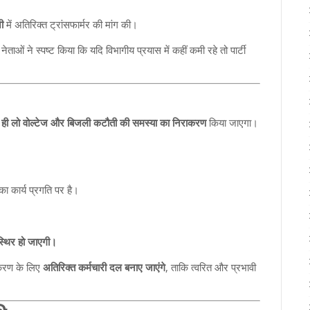
ी
में अतिरिक्त ट्रांसफार्मर की मांग की।
ताओं ने स्पष्ट किया कि यदि विभागीय प्रयास में कहीं कमी रहे तो पार्टी
 ही लो वोल्टेज और बिजली कटौती की समस्या का निराकरण
किया जाएगा।
ा कार्य प्रगति पर है।
 स्थिर हो जाएगी।
ाकरण के लिए
अतिरिक्त कर्मचारी दल बनाए जाएंगे
, ताकि त्वरित और प्रभावी