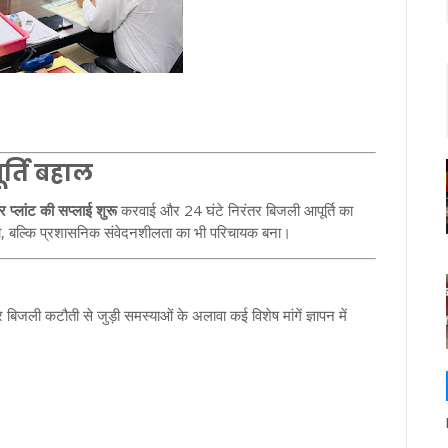
र्ति बहाल
र प्लांट की सप्लाई शुरू
करवाई और 24 घंटे निरंतर बिजली आपूर्ति का
ा, बल्कि प्रशासनिक संवेदनशीलता का भी परिचायक बना।
र बिजली कटौती से जुड़ी समस्याओं के अलावा कई विशेष मांगें ज्ञापन में