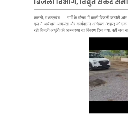
बिजली विभाग, विद्युत संकट समा
कटनी, मध्यप्रदेश — गर्मी के मौसम में बढ़ती बिजली कटौती और लो
दल ने अधीक्षण अभियंता और कार्यपालन अभियंता (शहर) को एक विस्त
रही बिजली आपूर्ति की अव्यवस्था का विवरण दिया गया, वहीं जन स