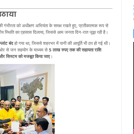
 उठाया
ी गंभीरता को अधीक्षण अभियंता के समक्ष रखते हुए, प्रतीकात्मक रूप से
स्थिति का एहसास दिलाया, जिससे आम जनता दिन-रात जूझ रही है।
लांट बंद
हो गया था, जिससे शहरभर में पानी की आपूर्ति भी ठप हो गई थी।
की ओर से जन सहयोग के माध्यम से
5 लाख रुपए तक की सहायता राशि
ं और सिस्टम को मजबूत किया जाए
।