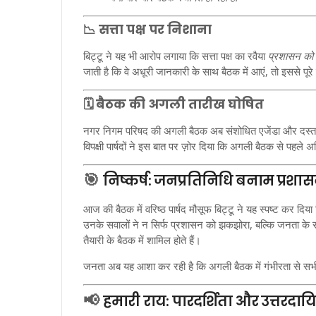
📉
सत्ता पक्ष पर निशाना
बिट्टू ने यह भी आरोप लगाया कि सत्ता पक्ष का रवैया
प्रशासन को 
जाती है कि वे अधूरी जानकारी के साथ बैठक में आएं, तो इससे पूरे
🗓️
बैठक की अगली तारीख घोषित
नगर निगम परिषद की अगली बैठक अब संशोधित एजेंडा और दस्ता
विपक्षी पार्षदों ने इस बात पर ज़ोर दिया कि अगली बैठक से पहले 
🎯
निष्कर्ष: जनप्रतिनिधि बनाम प्रशा
आज की बैठक में वरिष्ठ पार्षद मौसूफ बिट्टू ने यह स्पष्ट कर दिय
उनके सवालों ने न सिर्फ प्रशासन को झकझोरा, बल्कि जनता के 
तैयारी के बैठक में शामिल होते हैं।
जनता अब यह आशा कर रही है कि अगली बैठक में गंभीरता से सभी मुद्
📢
हमारी राय: पारदर्शिता और उत्तरदायि