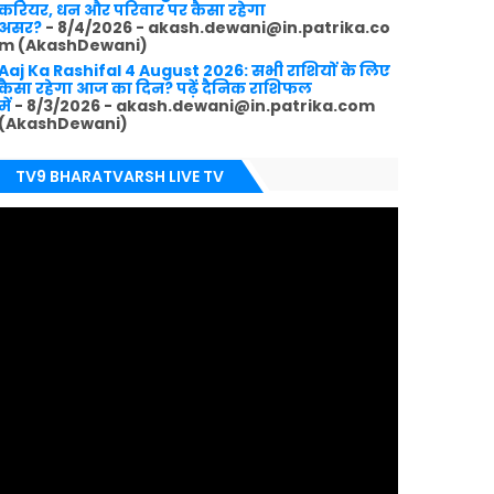
करियर, धन और परिवार पर कैसा रहेगा
असर?
- 8/4/2026
- akash.dewani@in.patrika.co
m (AkashDewani)
Aaj Ka Rashifal 4 August 2026: सभी राशियों के लिए
कैसा रहेगा आज का दिन? पढ़ें दैनिक राशिफल
में
- 8/3/2026
- akash.dewani@in.patrika.com
(AkashDewani)
TV9 BHARATVARSH LIVE TV