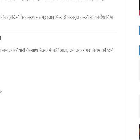
 त्रुटियों के कारण यह प्रस्ताव फिर से प्रस्तुत करने का निर्देश दिया
ा
ला जब तक तैयारी के साथ बैठक में नहीं आता, तब तक नगर निगम की छवि
?