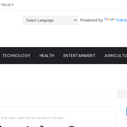
Y POLICY
Powered by
Trans
TECHNOLOGY
HEALTH
ENTERTAINMENT
AGRICULTUR
KATNI
ा तीखा प्रहार: अधिकारियों की लापरवाही पर उठे सवाल"