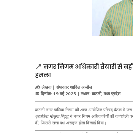
📍
नगर निगम अधिकारी तैयारी से नहीं 
हमला
✍️ लेखक | संपादक: आदिल अज़ीज़
📅 दिनांक: 19 मई 2025 | स्थान: कटनी, मध्य प्रदेश
कटनी नगर पालिक निगम की आज आयोजित परिषद बैठक में उस समय 
एडवोकेट मौसूफ बिट्टू
ने नगर निगम अधिकारियों की कार्यशैली पर
दी, जिससे सत्ता पक्ष असहज होता दिखाई दिया।