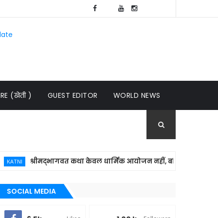
late
E (खेती )
GUEST EDITOR
WORLD NEWS
श्रीमद्भागवत कथा केवल धार्मिक आयोजन नहीं, बल्कि समाज में संस्कार, 
SOCIAL MEDIA