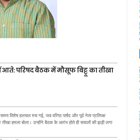
आते: परिषद बैठक में मौसूफ बिट्टू का तीखा
विशेष हलचल मच गई, जब वरिष्ठ पार्षद और पूर्व नेता प्रतिपक्ष
 तीखा हमला बोला। उन्होंने बैठक के आरंभ होते ही सवालों की झड़ी लगा