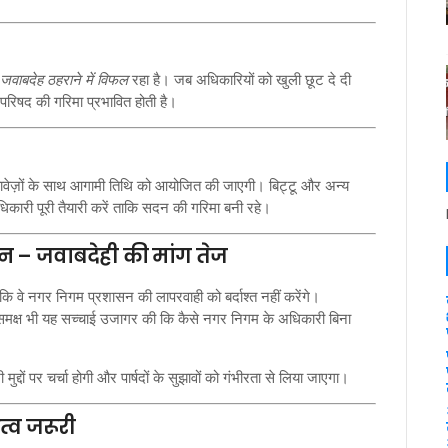
जवाबदेह ठहराने में विफल
रहा है। जब अधिकारियों को खुली छूट दे दी
 परिषद की गरिमा प्रभावित होती है।
वेज़ों के साथ आगामी तिथि को आयोजित की जाएगी। बिट्टू और अन्य
अधिकारी पूरी तैयारी करें ताकि सदन की गरिमा बनी रहे।
सन – जवाबदेही की मांग तेज
ा कि वे नगर निगम प्रशासन की लापरवाही को बर्दाश्त नहीं करेंगे।
समक्ष भी यह सच्चाई उजागर की कि कैसे नगर निगम के अधिकारी बिना
दों पर चर्चा होगी और पार्षदों के सुझावों को गंभीरता से लिया जाएगा।
त्व जरूरी