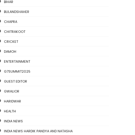
BIHAR
BULANDSHAHER
CHAPRA
CHITRAKOOT
CRICKET
DAMOH
ENTERTAINMENT
G7SUMMIT2025
GUEST EDITOR
GWALIOR
HARIDWAR
HEALTH
INDIA NEWS
INDIA NEWS HARDIK PANDYA AND NATASHA