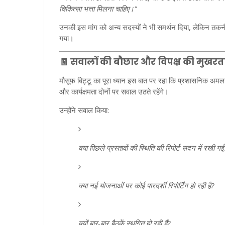
चिकित्सा भत्ता मिलना चाहिए।"
उनकी इस मांग को अन्य सदस्यों ने भी समर्थन दिया, लेकिन तकनीकी
गया।
🧾
सवालों की बौछार और विपक्ष की मुखरत
मौसूफ बिट्टू का पूरा ध्यान इस बात पर रहा कि प्रशासनिक अम
और कार्यक्षमता दोनों पर सवाल उठते रहेंगे।
उन्होंने सवाल किया:
क्या पिछले प्रस्तावों की स्थिति की रिपोर्ट सदन में रखी गई
क्या नई योजनाओं पर कोई पारदर्शी रिपोर्टिंग हो रही है?
क्यों बार-बार बैठकें स्थगित हो रही हैं?