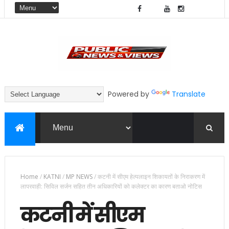
Powered by
Translate
Home
/
KATNI
/
MP NEWS
/
कटनी में सीएम हेल्पलाइन शिकायतों के निराकरण में
लापरवाही: सिविल सर्जन सहित तीन अधिकारियों को कलेक्टर का कारण बताओ नोटिस
कटनी में सीएम