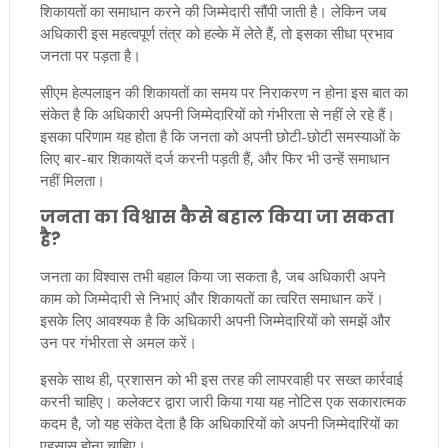
शिकायतों का समाधान करने की जिम्मेदारी सौंपी जाती है। लेकिन जब
अधिकारी इस महत्वपूर्ण तंत्र को हल्के में लेते हैं, तो इसका सीधा प्रभाव
जनता पर पड़ता है।
सीएम हेल्पलाइन की शिकायतों का समय पर निराकरण न होना इस बात का
संकेत है कि अधिकारी अपनी जिम्मेदारियों को गंभीरता से नहीं ले रहे हैं।
इसका परिणाम यह होता है कि जनता को अपनी छोटी-छोटी समस्याओं के
लिए बार-बार शिकायतें दर्ज करनी पड़ती हैं, और फिर भी उन्हें समाधान
नहीं मिलता।
जनता का विश्वास कैसे बहाल किया जा सकता
है?
जनता का विश्वास तभी बहाल किया जा सकता है, जब अधिकारी अपने
काम को जिम्मेदारी से निभाएं और शिकायतों का त्वरित समाधान करें।
इसके लिए आवश्यक है कि अधिकारी अपनी जिम्मेदारियों को समझें और
उन पर गंभीरता से अमल करें।
इसके साथ ही, प्रशासन को भी इस तरह की लापरवाही पर सख्त कार्रवाई
करनी चाहिए। कलेक्टर द्वारा जारी किया गया यह नोटिस एक सकारात्मक
कदम है, जो यह संकेत देता है कि अधिकारियों को अपनी जिम्मेदारियों का
एहसास होना चाहिए।