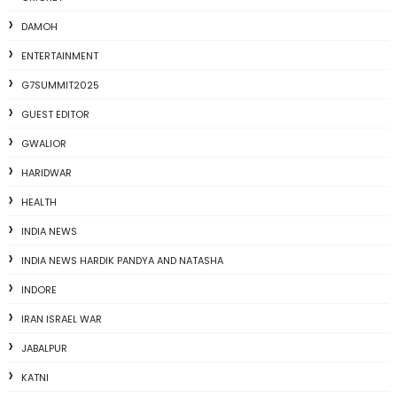
DAMOH
ENTERTAINMENT
G7SUMMIT2025
GUEST EDITOR
GWALIOR
HARIDWAR
HEALTH
INDIA NEWS
INDIA NEWS HARDIK PANDYA AND NATASHA
INDORE
IRAN ISRAEL WAR
JABALPUR
KATNI