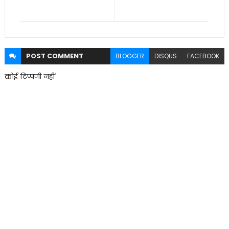
POST
COMMENT
BLOGGER
DISQUS
FACEBOOK
कोई टिप्पणी नहीं