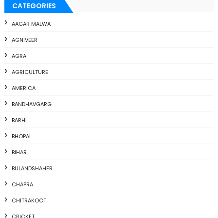
CATEGORIES
AAGAR MALWA
AGNIVEER
AGRA
AGRICULTURE
AMERICA
BANDHAVGARG
BARHI
BHOPAL
BIHAR
BULANDSHAHER
CHAPRA
CHITRAKOOT
CRICKET