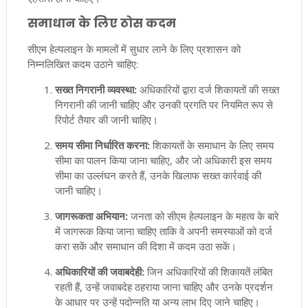
समाधान के लिए ठोस कदम
सीएम हेल्पलाइन के मामलों में सुधार लाने के लिए प्रशासन को
निम्नलिखित कदम उठाने चाहिए:
सख्त निगरानी व्यवस्था:
अधिकारियों द्वारा दर्ज शिकायतों की सख्त
निगरानी की जानी चाहिए और उनकी प्रगति पर नियमित रूप से
रिपोर्ट तैयार की जानी चाहिए।
समय सीमा निर्धारित करना:
शिकायतों के समाधान के लिए समय
सीमा का पालन किया जाना चाहिए, और जो अधिकारी इस समय
सीमा का उल्लंघन करते हैं, उनके खिलाफ सख्त कार्रवाई की
जानी चाहिए।
जागरूकता अभियान:
जनता को सीएम हेल्पलाइन के महत्व के बारे
में जागरूक किया जाना चाहिए ताकि वे अपनी समस्याओं को दर्ज
करा सकें और समाधान की दिशा में कदम उठा सकें।
अधिकारियों की जवाबदेही:
जिन अधिकारियों की शिकायतें लंबित
रहती हैं, उन्हें जवाबदेह ठहराया जाना चाहिए और उनके प्रदर्शन
के आधार पर उन्हें पदोन्नति या अन्य लाभ दिए जाने चाहिए।