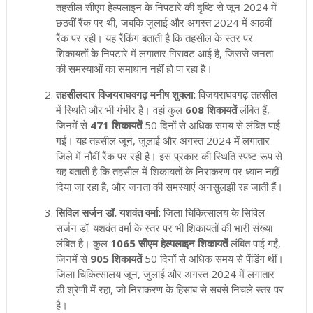
तहसील सीएम हेल्पलाइन के निपटारे की दृष्टि से जून 2024 में
छठवीं रैंक पर थी, जबकि जुलाई और अगस्त 2024 में आठवीं
रैंक पर रही। यह रैंकिंग बताती है कि तहसील के स्तर पर
शिकायतों के निपटारे में लगातार गिरावट आई है, जिससे जनता
की समस्याओं का समाधान नहीं हो पा रहा है।
तहसीलदार विजयराघवगढ़ मनीष शुक्ला:
विजयराघवगढ़ तहसील
में स्थिति और भी गंभीर है। वहां कुल
608 शिकायतें
लंबित हैं,
जिनमें से
471 शिकायतें
50 दिनों से अधिक समय से लंबित पाई
गईं। यह तहसील जून, जुलाई और अगस्त 2024 में लगातार
जिले में नौवीं रैंक पर रही है। इस प्रकार की स्थिति स्पष्ट रूप से
यह बताती है कि तहसील में शिकायतों के निराकरण पर ध्यान नहीं
दिया जा रहा है, और जनता की समस्याएं अनसुलझी रह जाती हैं।
सिविल सर्जन डॉ. यशवंत वर्मा:
जिला चिकित्सालय के सिविल
सर्जन डॉ. यशवंत वर्मा के स्तर पर भी शिकायतों की भारी संख्या
लंबित है। कुल
1065 सीएम हेल्पलाइन शिकायतें
लंबित पाई गईं,
जिनमें से
905 शिकायतें
50 दिनों से अधिक समय से पेंडिंग थीं।
जिला चिकित्सालय जून, जुलाई और अगस्त 2024 में लगातार
डी श्रेणी में रहा, जो निराकरण के हिसाब से सबसे निचले स्तर पर
है।