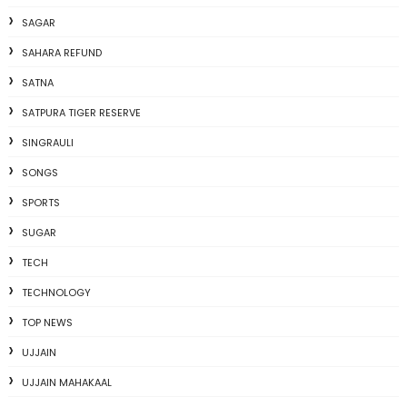
SAGAR
SAHARA REFUND
SATNA
SATPURA TIGER RESERVE
SINGRAULI
SONGS
SPORTS
SUGAR
TECH
TECHNOLOGY
TOP NEWS
UJJAIN
UJJAIN MAHAKAAL