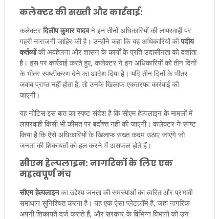
कलेक्टर की सख्ती और कार्रवाई:
कलेक्टर
दिलीप कुमार यादव
ने इन तीनों अधिकारियों की लापरवाही पर
गहरी नाराजगी जाहिर की है। उन्होंने कहा कि यह अधिकारियों की
पदीय
कर्तव्यों
की अवहेलना और शासन के कार्यों के प्रति उदासीनता को दर्शाता
है। इस पर कार्रवाई करते हुए, कलेक्टर ने इन अधिकारियों को तीन दिनों
के भीतर स्पष्टीकरण देने का आदेश दिया है। यदि तीन दिनों के भीतर
जवाब प्राप्त नहीं होता है, तो उनके खिलाफ एकतरफा कार्रवाई की
जाएगी।
यह नोटिस इस बात का स्पष्ट संदेश है कि सीएम हेल्पलाइन के मामलों में
लापरवाही किसी भी कीमत पर बर्दाश्त नहीं की जाएगी। कलेक्टर ने स्पष्ट
किया है कि ऐसे अधिकारियों के खिलाफ सख्त कदम उठाए जाएंगे जो
जनता की शिकायतों को हल करने में असफल होते हैं।
सीएम हेल्पलाइन: नागरिकों के लिए एक
महत्वपूर्ण मंच
सीएम हेल्पलाइन
का उद्देश्य जनता की समस्याओं का त्वरित और प्रभावी
समाधान सुनिश्चित करना है। यह एक ऐसा प्लेटफ़ॉर्म है, जहां नागरिक
अपनी शिकायतें दर्ज कराते हैं, और सरकार के विभिन्न विभागों को उन