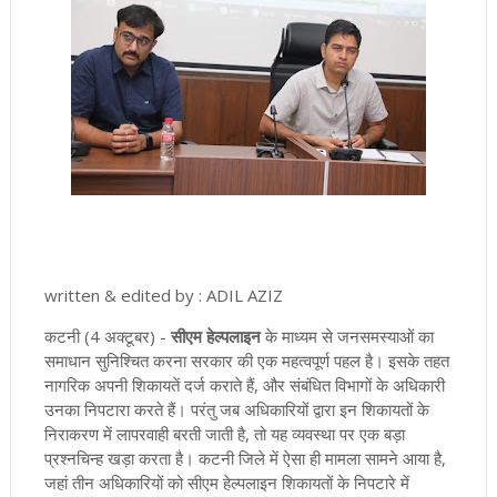
written & edited by : ADIL AZIZ
कटनी (4 अक्टूबर) -
सीएम हेल्पलाइन
के माध्यम से जनसमस्याओं का
समाधान सुनिश्चित करना सरकार की एक महत्वपूर्ण पहल है। इसके तहत
नागरिक अपनी शिकायतें दर्ज कराते हैं, और संबंधित विभागों के अधिकारी
उनका निपटारा करते हैं। परंतु जब अधिकारियों द्वारा इन शिकायतों के
निराकरण में लापरवाही बरती जाती है, तो यह व्यवस्था पर एक बड़ा
प्रश्नचिन्ह खड़ा करता है। कटनी जिले में ऐसा ही मामला सामने आया है,
जहां तीन अधिकारियों को सीएम हेल्पलाइन शिकायतों के निपटारे में