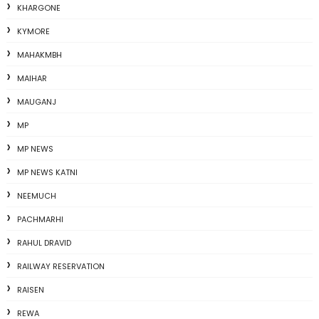
KHARGONE
KYMORE
MAHAKMBH
MAIHAR
MAUGANJ
MP
MP NEWS
MP NEWS KATNI
NEEMUCH
PACHMARHI
RAHUL DRAVID
RAILWAY RESERVATION
RAISEN
REWA