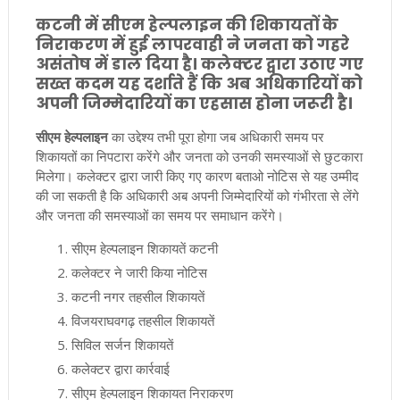
कटनी में सीएम हेल्पलाइन की शिकायतों के
निराकरण में हुई लापरवाही ने जनता को गहरे
असंतोष में डाल दिया है। कलेक्टर द्वारा उठाए गए
सख्त कदम यह दर्शाते हैं कि अब अधिकारियों को
अपनी जिम्मेदारियों का एहसास होना जरूरी है।
सीएम हेल्पलाइन
का उद्देश्य तभी पूरा होगा जब अधिकारी समय पर
शिकायतों का निपटारा करेंगे और जनता को उनकी समस्याओं से छुटकारा
मिलेगा। कलेक्टर द्वारा जारी किए गए कारण बताओ नोटिस से यह उम्मीद
की जा सकती है कि अधिकारी अब अपनी जिम्मेदारियों को गंभीरता से लेंगे
और जनता की समस्याओं का समय पर समाधान करेंगे।
सीएम हेल्पलाइन शिकायतें कटनी
कलेक्टर ने जारी किया नोटिस
कटनी नगर तहसील शिकायतें
विजयराघवगढ़ तहसील शिकायतें
सिविल सर्जन शिकायतें
कलेक्टर द्वारा कार्रवाई
सीएम हेल्पलाइन शिकायत निराकरण