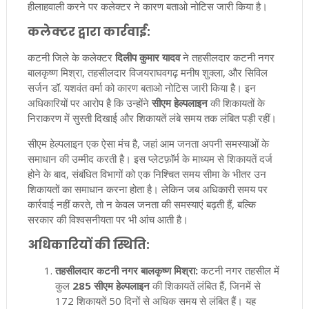
हीलाहवाली करने पर कलेक्टर ने कारण बताओ नोटिस जारी किया है।
कलेक्टर द्वारा कार्रवाई:
कटनी जिले के कलेक्टर
दिलीप कुमार यादव
ने तहसीलदार कटनी नगर
बालकृष्ण मिश्रा, तहसीलदार विजयराघवगढ़ मनीष शुक्ला, और सिविल
सर्जन डॉ. यशवंत वर्मा को कारण बताओ नोटिस जारी किया है। इन
अधिकारियों पर आरोप है कि उन्होंने
सीएम हेल्पलाइन
की शिकायतों के
निराकरण में सुस्ती दिखाई और शिकायतें लंबे समय तक लंबित पड़ी रहीं।
सीएम हेल्पलाइन एक ऐसा मंच है, जहां आम जनता अपनी समस्याओं के
समाधान की उम्मीद करती है। इस प्लेटफ़ॉर्म के माध्यम से शिकायतें दर्ज
होने के बाद, संबंधित विभागों को एक निश्चित समय सीमा के भीतर उन
शिकायतों का समाधान करना होता है। लेकिन जब अधिकारी समय पर
कार्रवाई नहीं करते, तो न केवल जनता की समस्याएं बढ़ती हैं, बल्कि
सरकार की विश्वसनीयता पर भी आंच आती है।
अधिकारियों की स्थिति:
तहसीलदार कटनी नगर बालकृष्ण मिश्रा:
कटनी नगर तहसील में
कुल
285 सीएम हेल्पलाइन
की शिकायतें लंबित हैं, जिनमें से
172 शिकायतें 50 दिनों से अधिक समय से लंबित हैं। यह