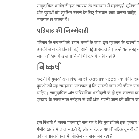
सामुदायिक भागीदारी इस समस्या के समाधान में महत्वपूर्ण भूमिका 
और युवाओं को सुरक्षित रखने के लिए मिलकर काम करना चाहिए। मात
सहायक हो सकते हैं।
परिवार की जिम्मेदारी
परिवार के सदस्यों को अपने बच्चों के साथ इस प्रकार के खतरों 
उनकी जान को कितनी बड़ी हानि पहुंचा सकते हैं। उन्हें यह स
जान जोखिम में डालना किसी भी रूप में सही नहीं है।
निष्कर्ष
कटनी में युवाओं द्वारा किए जा रहे खतरनाक स्टंट्स एक गंभीर 
युवाओं को यह समझाना आवश्यक है कि उनकी जान की कीमत सबसे
चाहिए। सामुदायिक और पारिवारिक भागीदारी से ही इस समस्या का
प्रकार के खतरनाक स्टंट्स से बचें और अपनी जान की कीमत समझें।
इस स्थिति में सबसे महत्वपूर्ण बात यह है कि युवाओं को इस प्रक
गंभीर खतरे में डाल सकते हैं, और न केवल अपनी बल्कि दूसरों क
तरीका वास्तविकता में जोखिम का सबब बन रहा है।