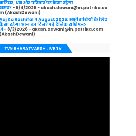
करियर, धन और परिवार पर कैसा रहेगा
असर?
- 8/4/2026
- akash.dewani@in.patrika.co
m (AkashDewani)
Aaj Ka Rashifal 4 August 2026: सभी राशियों के लिए
कैसा रहेगा आज का दिन? पढ़ें दैनिक राशिफल
में
- 8/3/2026
- akash.dewani@in.patrika.com
(AkashDewani)
TV9 BHARATVARSH LIVE TV