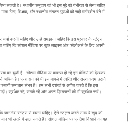
निभा सकती है। स्थानीय समुदाय को भी इस मुद्दे को गंभीरता से लेना चाहिए
ा-पिता, शिक्षक, और स्थानीय संगठन युवाओं को सही मार्गदर्शन देने में
पर चर्चा करनी चाहिए और उन्हें समझाना चाहिए कि इस प्रकार के स्टंट्स
मझना चाहिए कि सोशल मीडिया पर कुछ लाइक्स और फॉलोअर्स के लिए अपनी
समस्या बन चुकी है। सोशल मीडिया पर वायरल हो रहे इन वीडियो को देखकर
 अधिक है। प्रशासन को भी इस मामले में त्वरित और सख्त कदम उठाने
 स्थायी समाधान संभव है। हम सभी दर्शकों से अपील करते हैं कि इस
 सुरक्षित रहें, सतर्क रहें और अपने प्रियजनों को भी सुरक्षित रखें।
ार के जानलेवा स्टंट्स से बचना चाहिए। ऐसे स्टंट्स करते समय वे खुद को
ी जान भी खतरे में डाल सकते हैं। सोशल मीडिया पर प्रतिभा दिखाने का यह