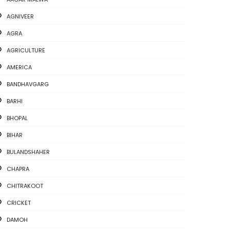
AGNIVEER
AGRA
AGRICULTURE
AMERICA
BANDHAVGARG
BARHI
BHOPAL
BIHAR
BULANDSHAHER
CHAPRA
CHITRAKOOT
CRICKET
DAMOH