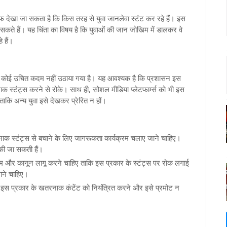
ाफ देखा जा सकता है कि किस तरह से युवा जानलेवा स्टंट कर रहे हैं। इस
न सकते हैं। यह चिंता का विषय है कि युवाओं की जान जोखिम में डालकर वे
 हैं।
 कोई उचित कदम नहीं उठाया गया है। यह आवश्यक है कि प्रशासन इस
नाक स्टंट्स करने से रोके। साथ ही, सोशल मीडिया प्लेटफार्म्स को भी इस
ाकि अन्य युवा इसे देखकर प्रेरित न हों।
ाक स्टंट्स से बचाने के लिए जागरूकता कार्यक्रम चलाए जाने चाहिए।
त की जा सकती हैं।
 और कानून लागू करने चाहिए ताकि इस प्रकार के स्टंट्स पर रोक लगाई
ाने चाहिए।
ो इस प्रकार के खतरनाक कंटेंट को नियंत्रित करने और इसे प्रमोट न