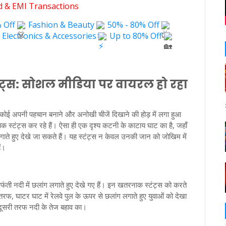
rd & EMI Transactions
 Off
Fashion & Beauty
50% - 80% Off
Electronics & Accessories
Up to 80% Off
ंट्स: सोशल मीडिया पर वायरल हो रहा
ई अपनी पहचान बनाने और अनोखी चीजें दिखाने की होड़ में लगा हुआ
क स्टंट्स कर रहे हैं। ऐसा ही एक दृश्य कटनी के काटाय घाट का है, जहाँ
लगाते हुए देखे जा सकते हैं। यह स्टंट्स न केवल उनकी जान को जोखिम में
ैं।
फंती नदी में छलांग लगाते हुए देखे गए हैं। इन खतरनाक स्टंट्स को करते
तरफ, घाटर घाट में रेलवे पुल के ऊपर से छलांग लगाते हुए युवाओं को देखा
र दूसरी तरफ नदी के तेज बहाव का।