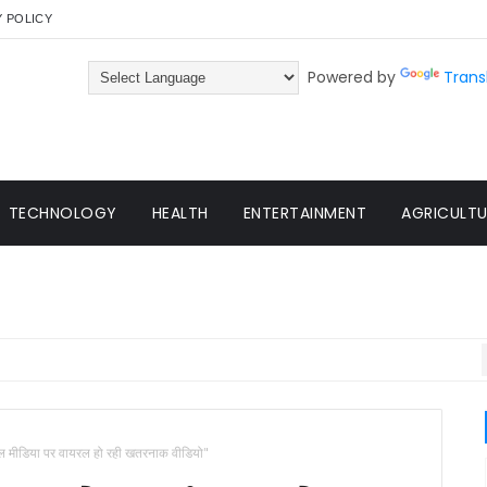
Y POLICY
Powered by
Trans
TECHNOLOGY
HEALTH
ENTERTAINMENT
AGRICULTUR
ोशल मीडिया पर वायरल हो रही खतरनाक वीडियो"