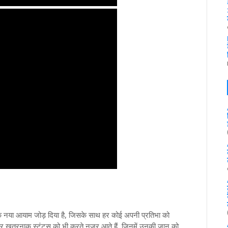
नया आयाम जोड़ दिया है, जिसके साथ हर कोई अपनी प्रतिभा को
क्सर खतरनाक स्टंट्स को भी करते नजर आते हैं, जिनमें उनकी जान को