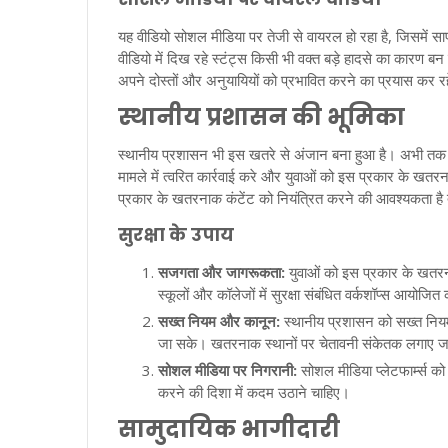
यह वीडियो सोशल मीडिया पर तेजी से वायरल हो रहा है, जिसमें स
वीडियो में दिख रहे स्टंट्स किसी भी वक्त बड़े हादसे का कारण ब
अपने दोस्तों और अनुयायियों को प्रभावित करने का प्रयास कर रहे
स्थानीय प्रशासन की भूमिका
स्थानीय प्रशासन भी इस खतरे से अंजान बना हुआ है। अभी तक
मामले में त्वरित कार्रवाई करे और युवाओं को इस प्रकार के खतर
प्रकार के खतरनाक कंटेंट को नियंत्रित करने की आवश्यकता है त
सुरक्षा के उपाय
सजगता और जागरूकता:
युवाओं को इस प्रकार के खतरन
स्कूलों और कॉलेजों में सुरक्षा संबंधित वर्कशॉप्स आयोजि
सख्त नियम और कानून:
स्थानीय प्रशासन को सख्त नियम
जा सके। खतरनाक स्थानों पर चेतावनी संकेतक लगाए ज
सोशल मीडिया पर निगरानी:
सोशल मीडिया प्लेटफार्म्स क
करने की दिशा में कदम उठाने चाहिए।
सामुदायिक भागीदारी