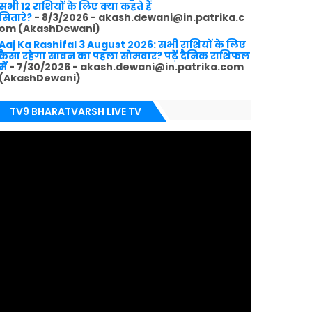
सभी 12 राशियों के लिए क्या कहते हैं
सितारे?
- 8/3/2026
- akash.dewani@in.patrika.c
om (AkashDewani)
Aaj Ka Rashifal 3 August 2026: सभी राशियों के लिए
कैसा रहेगा सावन का पहला सोमवार? पढ़ें दैनिक राशिफल
में
- 7/30/2026
- akash.dewani@in.patrika.com
(AkashDewani)
TV9 BHARATVARSH LIVE TV