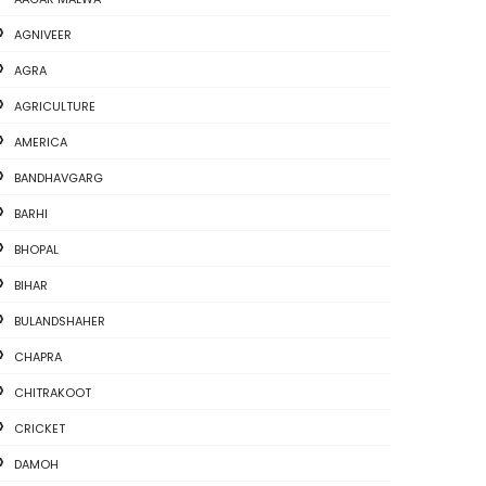
AGNIVEER
AGRA
AGRICULTURE
AMERICA
BANDHAVGARG
BARHI
BHOPAL
BIHAR
BULANDSHAHER
CHAPRA
CHITRAKOOT
CRICKET
DAMOH