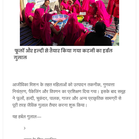
फूलों और हल्दी से तैयार किया गया कटनी का हर्बल
गुलाल
आजीविका मिशन के तहत महिलाओं को उत्पादन तकनीक, गुणवत्ता
नियंत्रण, पैकेजिंग और विपणन का प्रशिक्षण दिया गया। इसके बाद समूह
ने फूलों, हल्दी, चुकंदर, पालक, गाजर और अन्य प्राकृतिक सामग्री से
पूरी तरह जैविक गुलाल तैयार करना शुरू किया।
यह हर्बल गुलाल—