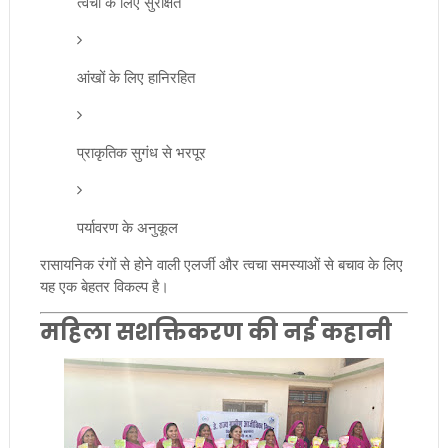
त्वचा के लिए सुरक्षित
आंखों के लिए हानिरहित
प्राकृतिक सुगंध से भरपूर
पर्यावरण के अनुकूल
रासायनिक रंगों से होने वाली एलर्जी और त्वचा समस्याओं से बचाव के लिए
यह एक बेहतर विकल्प है।
महिला सशक्तिकरण की नई कहानी