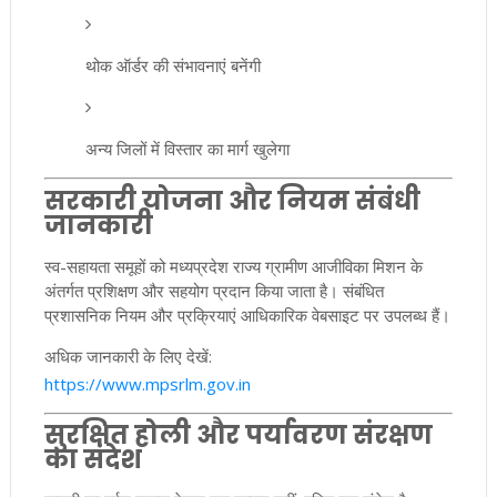
थोक ऑर्डर की संभावनाएं बनेंगी
अन्य जिलों में विस्तार का मार्ग खुलेगा
सरकारी योजना और नियम संबंधी
जानकारी
स्व-सहायता समूहों को मध्यप्रदेश राज्य ग्रामीण आजीविका मिशन के
अंतर्गत प्रशिक्षण और सहयोग प्रदान किया जाता है। संबंधित
प्रशासनिक नियम और प्रक्रियाएं आधिकारिक वेबसाइट पर उपलब्ध हैं।
अधिक जानकारी के लिए देखें:
https://www.mpsrlm.gov.in
सुरक्षित होली और पर्यावरण संरक्षण
का संदेश