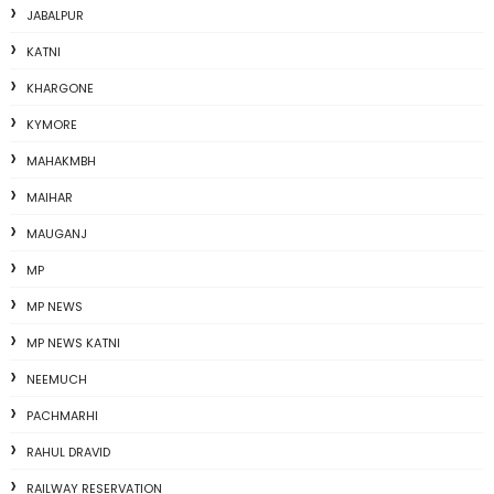
JABALPUR
KATNI
KHARGONE
KYMORE
MAHAKMBH
MAIHAR
MAUGANJ
MP
MP NEWS
MP NEWS KATNI
NEEMUCH
PACHMARHI
RAHUL DRAVID
RAILWAY RESERVATION