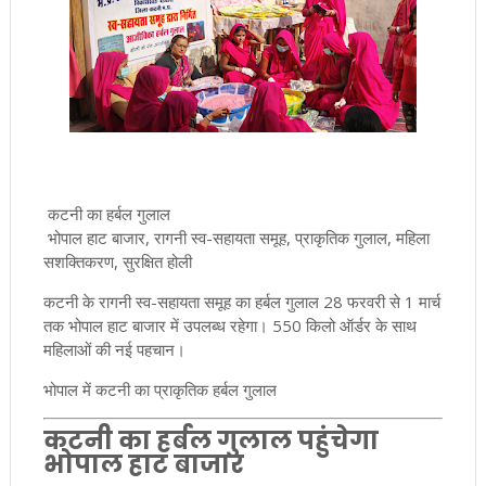
कटनी का हर्बल गुलाल
भोपाल हाट बाजार, रागनी स्व-सहायता समूह, प्राकृतिक गुलाल, महिला
सशक्तिकरण, सुरक्षित होली
कटनी के रागनी स्व-सहायता समूह का हर्बल गुलाल 28 फरवरी से 1 मार्च
तक भोपाल हाट बाजार में उपलब्ध रहेगा। 550 किलो ऑर्डर के साथ
महिलाओं की नई पहचान।
भोपाल में कटनी का प्राकृतिक हर्बल गुलाल
कटनी का हर्बल गुलाल पहुंचेगा
भोपाल हाट बाजार