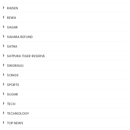
RAISEN
REWA
SAGAR
SAHARA REFUND
SATNA
SATPURA TIGER RESERVE
SINGRAULI
SONGS
SPORTS
SUGAR
TECH
TECHNOLOGY
TOP NEWS