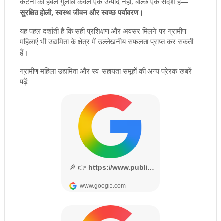
कटनी का हर्बल गुलाल केवल एक उत्पाद नहीं, बल्कि एक संदेश है—
सुरक्षित होली, स्वस्थ जीवन और स्वच्छ पर्यावरण।
यह पहल दर्शाती है कि सही प्रशिक्षण और अवसर मिलने पर ग्रामीण
महिलाएं भी उद्यमिता के क्षेत्र में उल्लेखनीय सफलता प्राप्त कर सकती
हैं।
ग्रामीण महिला उद्यमिता और स्व-सहायता समूहों की अन्य प्रेरक खबरें
पढ़ें: