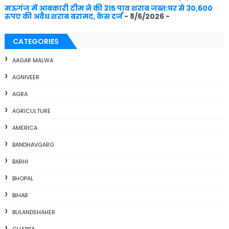
मऊगंज में आबकारी टीम ने की 315 पाव शराब जब्त:घर से 30,600
रुपए की अवैध शराब बरामद, केस दर्ज
- 8/6/2026
-
CATEGORIES
AAGAR MALWA
AGNIVEER
AGRA
AGRICULTURE
AMERICA
BANDHAVGARG
BARHI
BHOPAL
BIHAR
BULANDSHAHER
CHAPRA