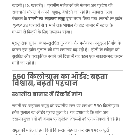
कटनी (18 फरवरी)। ग्रामीण महिलाओं की मेहनत अब प्रदेश की
राजधानी भोपाल में अपनी खुशबू बिखेरने जा रही है। बड़वारा ग्राम
पंचायत के
रागनी स्व-सहायता समूह
द्वारा तैयार किया गया
कटनी का हर्बल
गुलाल
28 फरवरी से 1 मार्च तक भोपाल के हाट बाजार में स्टाल के
माध्यम से बिक्री के लिए उपलब्ध रहेगा।
प्राकृतिक सुगंध, त्वचा-सुरक्षित गुणवत्ता और पर्यावरण अनुकूल निर्माण के
कारण इस हर्बल गुलाल की मांग लगातार बढ़ रही है। होली के त्योहार को
सुरक्षित और प्राकृतिक बनाने की दिशा में यह पहल एक सकारात्मक कदम
मानी जा रही है।
550 किलोग्राम का ऑर्डर: बढ़ता
विश्वास, बढ़ती पहचान
स्थानीय बाजार में रिकॉर्ड मांग
रागनी स्व-सहायता समूह को स्थानीय स्तर पर लगभग 550 किलोग्राम
हर्बल गुलाल का ऑर्डर प्राप्त हुआ है। यह दर्शाता है कि लोग अब
रसायनयुक्त रंगों की बजाय प्राकृतिक विकल्पों को प्राथमिकता दे रहे हैं।
समूह की महिलाएं इन दिनों दिन-रात मेहनत कर समय पर आपूर्ति