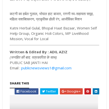
कटनी का हर्बल गुलाल, भोपाल हाट बाजार, रागनी स्व-सहायता समूह,
महिला सशक्तिकरण, प्राकृतिक होली रंग, आजीविका मिशन
Katni Herbal Gulal, Bhopal Haat Bazaar, Women Self
Help Group, Organic Holi Colors, MP Livelihood
Mission, Vocal for Local
Written & Edited By : ADIL AZIZ
(जनहित की बात, पत्रकारिता के साथ)
PUBLIC SAB JANTI HAI
Email :
publicnewsviews1@gmail.com
SHARE THIS
Facebook
Twitter
Google+