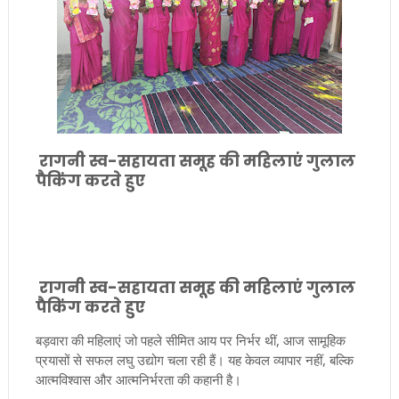
रागनी स्व-सहायता समूह की महिलाएं गुलाल
पैकिंग करते हुए
रागनी स्व-सहायता समूह की महिलाएं गुलाल
पैकिंग करते हुए
बड़वारा की महिलाएं जो पहले सीमित आय पर निर्भर थीं, आज सामूहिक
प्रयासों से सफल लघु उद्योग चला रही हैं। यह केवल व्यापार नहीं, बल्कि
आत्मविश्वास और आत्मनिर्भरता की कहानी है।