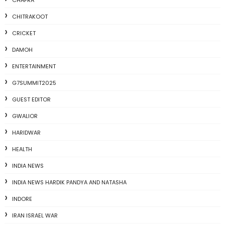
CHITRAKOOT
CRICKET
DAMOH
ENTERTAINMENT
G7SUMMIT2025
GUEST EDITOR
GWALIOR
HARIDWAR
HEALTH
INDIA NEWS
INDIA NEWS HARDIK PANDYA AND NATASHA
INDORE
IRAN ISRAEL WAR