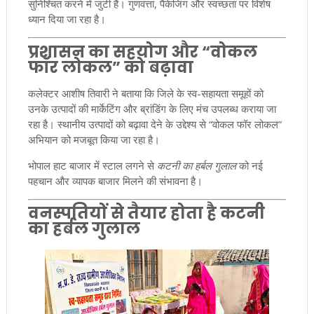
सुनिश्चित करने में जुटी हैं। गुणवत्ता, पैकेजिंग और स्वच्छता पर विशेष
ध्यान दिया जा रहा है।
प्रशासन का सहयोग और “वोकल
फॉर लोकल” को बढ़ावा
कलेक्टर आशीष तिवारी ने बताया कि जिले के स्व-सहायता समूहों को
उनके उत्पादों की मार्केटिंग और ब्रांडिंग के लिए मंच उपलब्ध कराया जा
रहा है। स्थानीय उत्पादों को बढ़ावा देने के उद्देश्य से “वोकल फॉर लोकल”
अभियान को मजबूत किया जा रहा है।
भोपाल हाट बाजार में स्टाल लगने से
कटनी का हर्बल गुलाल
को नई
पहचान और व्यापक बाजार मिलने की संभावना है।
वनस्पतियों से तैयार होता है कटनी
का हर्बल गुलाल