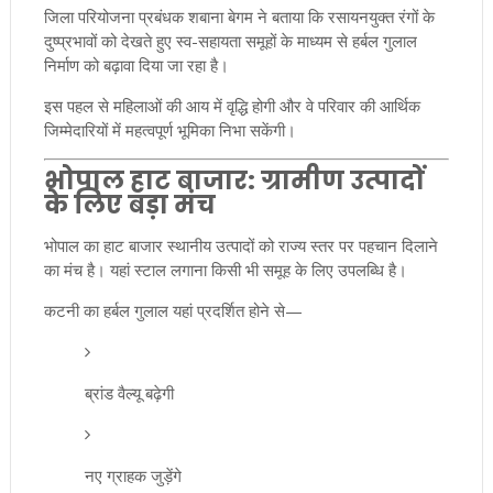
जिला परियोजना प्रबंधक शबाना बेगम ने बताया कि रसायनयुक्त रंगों के
दुष्प्रभावों को देखते हुए स्व-सहायता समूहों के माध्यम से हर्बल गुलाल
निर्माण को बढ़ावा दिया जा रहा है।
इस पहल से महिलाओं की आय में वृद्धि होगी और वे परिवार की आर्थिक
जिम्मेदारियों में महत्वपूर्ण भूमिका निभा सकेंगी।
भोपाल हाट बाजार: ग्रामीण उत्पादों
के लिए बड़ा मंच
भोपाल का हाट बाजार स्थानीय उत्पादों को राज्य स्तर पर पहचान दिलाने
का मंच है। यहां स्टाल लगाना किसी भी समूह के लिए उपलब्धि है।
कटनी का हर्बल गुलाल यहां प्रदर्शित होने से—
ब्रांड वैल्यू बढ़ेगी
नए ग्राहक जुड़ेंगे