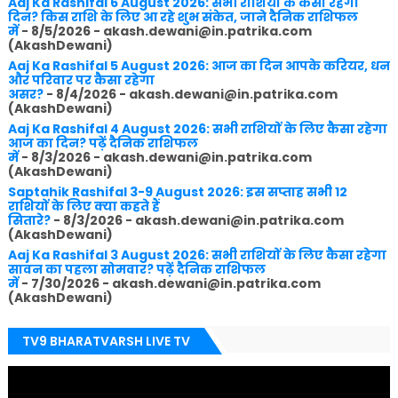
Aaj Ka Rashifal 6 August 2026: सभी राशियों के कैसा रहेगा
दिन? किस राशि के लिए आ रहे शुभ संकेत, जाने दैनिक राशिफल
में
- 8/5/2026
- akash.dewani@in.patrika.com
(AkashDewani)
Aaj Ka Rashifal 5 August 2026: आज का दिन आपके करियर, धन
और परिवार पर कैसा रहेगा
असर?
- 8/4/2026
- akash.dewani@in.patrika.com
(AkashDewani)
Aaj Ka Rashifal 4 August 2026: सभी राशियों के लिए कैसा रहेगा
आज का दिन? पढ़ें दैनिक राशिफल
में
- 8/3/2026
- akash.dewani@in.patrika.com
(AkashDewani)
Saptahik Rashifal 3-9 August 2026: इस सप्ताह सभी 12
राशियों के लिए क्या कहते हैं
सितारे?
- 8/3/2026
- akash.dewani@in.patrika.com
(AkashDewani)
Aaj Ka Rashifal 3 August 2026: सभी राशियों के लिए कैसा रहेगा
सावन का पहला सोमवार? पढ़ें दैनिक राशिफल
में
- 7/30/2026
- akash.dewani@in.patrika.com
(AkashDewani)
TV9 BHARATVARSH LIVE TV