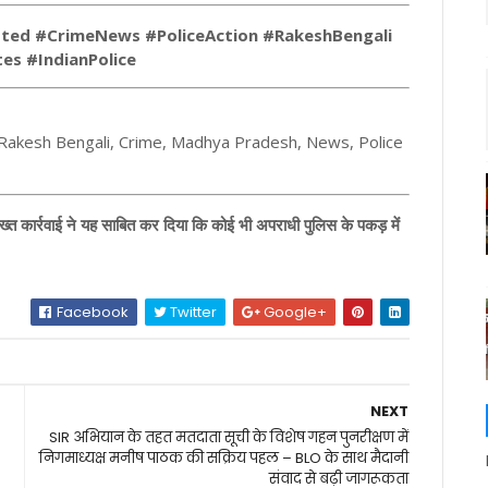
sted #CrimeNews #PoliceAction #RakeshBengali
es #IndianPolice
, Rakesh Bengali, Crime, Madhya Pradesh, News, Police
 कार्रवाई ने यह साबित कर दिया कि कोई भी अपराधी पुलिस के पकड़ में
Facebook
Twitter
Google+
NEXT
SIR अभियान के तहत मतदाता सूची के विशेष गहन पुनरीक्षण में
निगमाध्यक्ष मनीष पाठक की सक्रिय पहल – BLO के साथ मैदानी
संवाद से बढ़ी जागरूकता