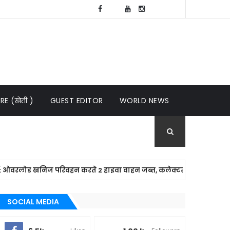
E (खेती )
GUEST EDITOR
WORLD NEWS
ोड खनिज परिवहन करते 2 हाइवा वाहन जब्त, कलेक्टर न्यायालय में होगी कार्
SOCIAL MEDIA