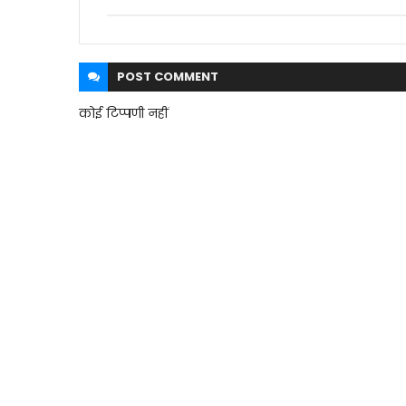
POST
COMMENT
कोई टिप्पणी नहीं