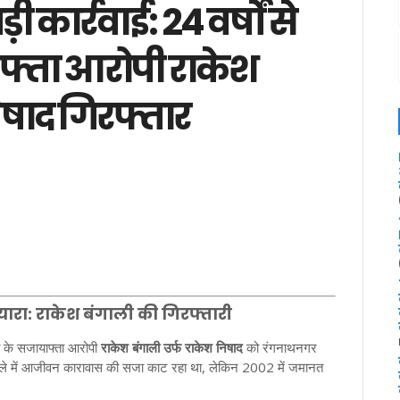
 कार्रवाई: 24 वर्षों से
ाफ्ता आरोपी राकेश
िषाद गिरफ्तार
यारा: राकेश बंगाली की गिरफ्तारी
या के सजायाफ्ता आरोपी
राकेश बंगाली उर्फ राकेश निषाद
को रंगनाथनगर
क मामले में आजीवन कारावास की सजा काट रहा था, लेकिन 2002 में जमानत