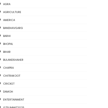
AGRA
AGRICULTURE
AMERICA
BANDHAVGARG
BARHI
BHOPAL
BIHAR
BULANDSHAHER
CHAPRA
CHITRAKOOT
CRICKET
DAMOH
ENTERTAINMENT
G7SUMMIT2025