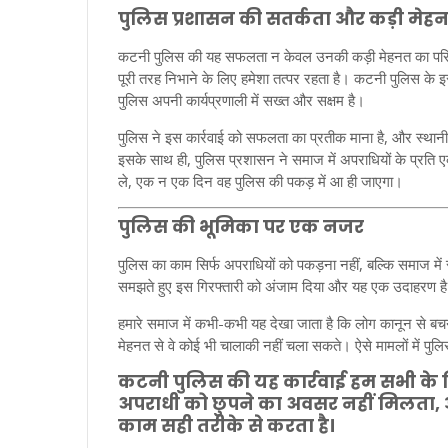
पुलिस प्रशासन की सतर्कता और कड़ी मेह
कटनी पुलिस की यह सफलता न केवल उनकी कड़ी मेहनत का परिणाम 
पूरी तरह निभाने के लिए हमेशा तत्पर रहता है। कटनी पुलिस के 
पुलिस अपनी कार्यप्रणाली में सख्त और सक्षम है।
पुलिस ने इस कार्रवाई को सफलता का प्रतीक माना है, और स्थानीय ल
इसके साथ ही, पुलिस प्रशासन ने समाज में अपराधियों के प्रति 
ले, एक न एक दिन वह पुलिस की पकड़ में आ ही जाएगा।
पुलिस की भूमिका पर एक नजर
पुलिस का काम सिर्फ अपराधियों को पकड़ना नहीं, बल्कि समाज में
समझते हुए इस गिरफ्तारी को अंजाम दिया और यह एक उदाहरण है 
हमारे समाज में कभी-कभी यह देखा जाता है कि लोग कानून से बचन
मेहनत से वे कोई भी चालाकी नहीं चला सकते। ऐसे मामलों में पुलि
कटनी पुलिस की यह कार्रवाई हम सभी के लिए 
अपराधी को छुपने का अवसर नहीं मिलता, औ
काम सही तरीके से करता है।