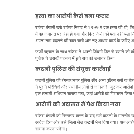
हत्या का आरोपी कैसे बना फरार
राकेश बंगाली उर्फ राकेश निषाद ने 1999 में एक हत्या की थी, 
में वह जमानत पर रिहा हो गया और फिर किसी को पता नहीं चला क
अपना नाम बदलने की चाल चली और नए आधार कार्ड के जरिए अ
फर्जी पहचान के साथ राकेश ने अपनी जिंदगी फिर से बसाने की
पुलिस ने उसकी पहचान में छुपे सच को उजागर किया।
कटनी पुलिस की संयुक्त कार्रवाई
कटनी पुलिस की रंगनाथनगर पुलिस और अन्य पुलिस बलों के बीच की
ने पुराने परिचितों और स्थानीय लोगों से जानकारी जुटाकर आरोपी क
एक तलाशी अभियान चलाया गया, जहां आरोपी को गिरफ्तार किया
आरोपी को अदालत में पेश किया गया
राकेश बंगाली को गिरफ्तार करने के बाद उसे कटनी के माननीय उ
आदेश दिया और उसे
जिला जेल कटनी
भेज दिया गया। अब आरोपी
सामना करना पड़ेगा।