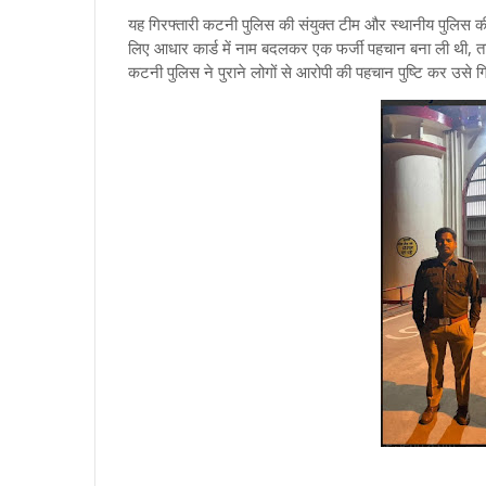
यह गिरफ्तारी कटनी पुलिस की संयुक्त टीम और स्थानीय पुलिस 
लिए आधार कार्ड में नाम बदलकर एक फर्जी पहचान बना ली थी, 
कटनी पुलिस ने पुराने लोगों से आरोपी की पहचान पुष्टि कर उसे 