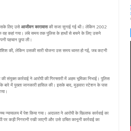
जिसके लिए उसे
आजीवन कारावास
की सजा सुनाई गई थी। लेकिन 2002
ि वह कहां गया। लंबे समय तक पुलिस के हाथों से बचने के लिए उसने
पनी पहचान छुपा ली।
 कोशिश की, लेकिन उसकी सारी योजना उस समय ध्वस्त हो गई, जब कटनी
 संयुक्त कार्रवाई ने आरोपी की गिरफ्तारी में अहम भूमिका निभाई। पुलिस
े बारे में पुख्ता जानकारी हासिल की। इसके बाद, मुड़वारा स्टेशन के पास
 गया।
च्च न्यायालय में पेश किया गया। अदालत ने आरोपी के खिलाफ कार्रवाई का
 पर कड़ी निगरानी रखी जाएगी और उसे उचित कानूनी कार्रवाई का