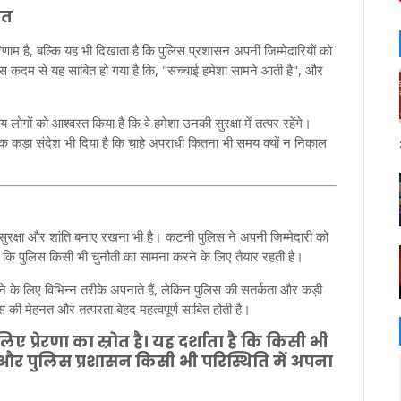
नत
है, बल्कि यह भी दिखाता है कि पुलिस प्रशासन अपनी जिम्मेदारियों को
इस कदम से यह साबित हो गया है कि, "सच्चाई हमेशा सामने आती है", और
ोगों को आश्वस्त किया है कि वे हमेशा उनकी सुरक्षा में तत्पर रहेंगे।
एक कड़ा संदेश भी दिया है कि चाहे अपराधी कितना भी समय क्यों न निकाल
 सुरक्षा और शांति बनाए रखना भी है। कटनी पुलिस ने अपनी जिम्मेदारी को
कि पुलिस किसी भी चुनौती का सामना करने के लिए तैयार रहती है।
े के लिए विभिन्न तरीके अपनाते हैं, लेकिन पुलिस की सतर्कता और कड़ी
स की मेहनत और तत्परता बेहद महत्वपूर्ण साबित होती है।
प्रेरणा का स्रोत है। यह दर्शाता है कि किसी भी
र पुलिस प्रशासन किसी भी परिस्थिति में अपना