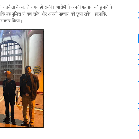
की सतर्कता के चलते संभव हो सकी। आरोपी ने अपनी पहचान को छुपाने के
ताकि वह पुलिस से बच सके और अपनी पहचान को छुपा सके। हालांकि,
गिरफ्तार किया।