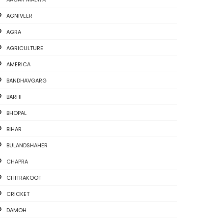
AGNIVEER
AGRA
AGRICULTURE
AMERICA
BANDHAVGARG
BARHI
BHOPAL
BIHAR
BULANDSHAHER
CHAPRA
CHITRAKOOT
CRICKET
DAMOH