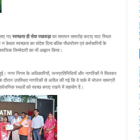
चलाए गए
स्वच्छता ही सेवा पखवाड़ा
का समापन समारोह कटाए घाट स्थित
 न केवल स्वच्छता का संदेश दिया बल्कि पौधारोपण एवं कर्मचारियों के
सामाजिक जिम्मेदारी का भी आह्वान किया।
हुई। नगर निगम के अधिकारियों, जनप्रतिनिधियों और नागरिकों ने मिलकर
 दौरान उपस्थित नागरिकों से अपील की गई कि वे पार्क में भोजन सामग्री
र्वजनिक स्थलों को स्वच्छ बनाए रखने में सहयोग दें।