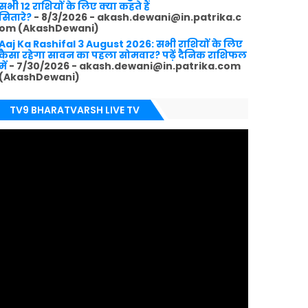
सभी 12 राशियों के लिए क्या कहते हैं
सितारे?
- 8/3/2026
- akash.dewani@in.patrika.c
om (AkashDewani)
Aaj Ka Rashifal 3 August 2026: सभी राशियों के लिए
कैसा रहेगा सावन का पहला सोमवार? पढ़ें दैनिक राशिफल
में
- 7/30/2026
- akash.dewani@in.patrika.com
(AkashDewani)
TV9 BHARATVARSH LIVE TV