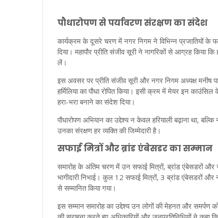
पौधारोपण से पर्यावरण संरक्षण का संदेश
कार्यक्रम के दूसरे चरण में नगर निगम ने विभिन्न प्रजातियों क
दिया। महापौर प्रीति संजीव सूरी ने नागरिकों से आग्रह किया कि
लें।
इस अवसर पर प्रीति संजीव सूरी और नगर निगम अध्यक्ष मनीष पाठक
हर्मिलिया का पौधा रोपित किया। इसी क्रम में मेयर इन काउंसिल
हरा-भरा बनाने का संदेश दिया।
पौधारोपण अभियान का उद्देश्य न केवल हरियाली बढ़ाना था, बल्कि
उनका संरक्षण हर व्यक्ति की जिम्मेदारी है।
सफाई मित्रों और ब्रांड एंबेसडर का सम्मान
समारोह के अंतिम चरण में उन सफाई मित्रों, ब्रांड एंबेसडरों और स्
भागीदारी निभाई। कुल 12 सफाई मित्रों, 3 ब्रांड एंबेसडरों और न
से सम्मानित किया गया।
इस सम्मान समारोह का उद्देश्य उन लोगों की मेहनत और समर्पण को 
की सराहना करते हुए अधिकारियों और जनप्रतिनिधियों ने कहा कि