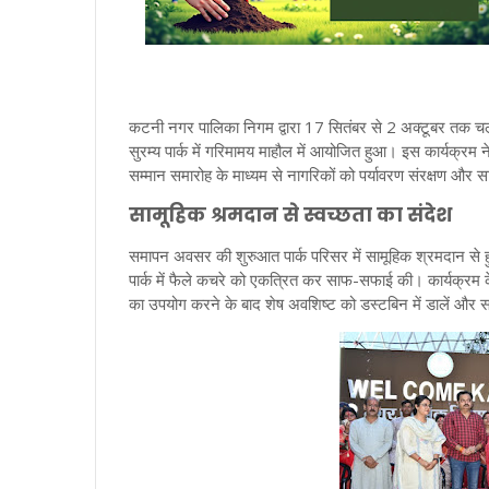
कटनी नगर पालिका निगम द्वारा 17 सितंबर से 2 अक्टूबर तक 
सुरम्य पार्क में गरिमामय माहौल में आयोजित हुआ। इस कार्यक्रम ने
सम्मान समारोह के माध्यम से नागरिकों को पर्यावरण संरक्षण और 
सामूहिक श्रमदान से स्वच्छता का संदेश
समापन अवसर की शुरुआत पार्क परिसर में सामूहिक श्रमदान से 
पार्क में फैले कचरे को एकत्रित कर साफ-सफाई की। कार्यक्रम के
का उपयोग करने के बाद शेष अवशिष्ट को डस्टबिन में डालें और सा