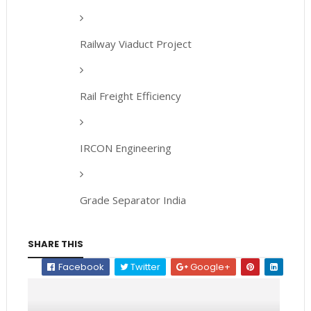
Railway Viaduct Project
Rail Freight Efficiency
IRCON Engineering
Grade Separator India
SHARE THIS
Facebook
Twitter
Google+