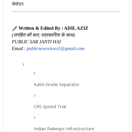
सेपरेटर
Written & Edited By : ADIL AZIZ
(जनहित की बात, पत्रकारिता के साथ)
PUB
LIC SAB JANTI HAI
Email :
publicnewsviews1@gmail.com
Katni Grade Separator
CRS Speed Trial
Indian Railways Infrastructure