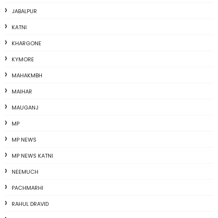
JABALPUR
KATNI
KHARGONE
KYMORE
MAHAKMBH
MAIHAR
MAUGANJ
MP
MP NEWS
MP NEWS KATNI
NEEMUCH
PACHMARHI
RAHUL DRAVID