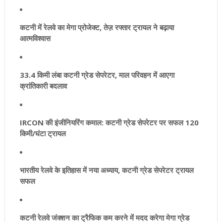
कटनी में रेलवे का मेगा प्रोजेक्ट, तेज़ रफ्तार ट्रायल ने बढ़ाया
आत्मविश्वास
33.4 किमी लंबा कटनी ग्रेड सेपरेटर, माल परिवहन में आएगा
क्रांतिकारी बदलाव
IRCON की इंजीनियरिंग कमाल: कटनी ग्रेड सेपरेटर पर सफल 120
किमी/घंटा ट्रायल
भारतीय रेलवे के इतिहास में नया अध्याय, कटनी ग्रेड सेपरेटर ट्रायल
सफल
कटनी रेलवे जंक्शन का ट्रैफिक कम करने में मदद करेगा मेगा ग्रेड