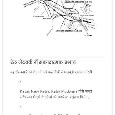
रेल नेटवर्क में सकारात्मक प्रभाव
यह संरचना रेलवे नेटवर्क को कई मोर्चों से मजबूती प्रदान करेगी:
Katni, New Katni, Katni Mudwara जैसे व्यस्त
परिचालन क्षेत्रों से ट्रेनों को डायरेक्ट बाईपास मिलेगा,