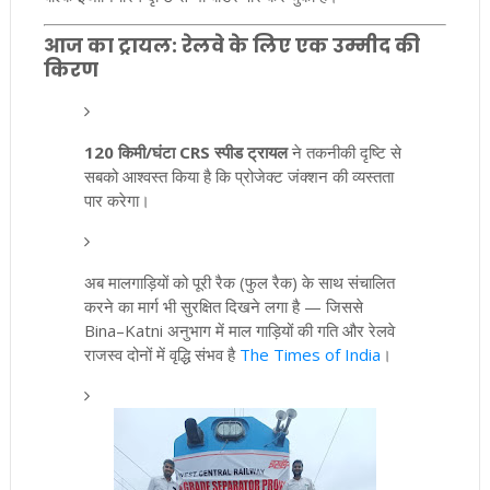
आज का ट्रायल: रेलवे के लिए एक उम्मीद की
किरण
120 किमी/घंटा CRS स्पीड ट्रायल
ने तकनीकी दृष्टि से
सबको आश्वस्त किया है कि प्रोजेक्ट जंक्शन की व्यस्तता
पार करेगा।
अब मालगाड़ियों को पूरी रैक (फुल रैक) के साथ संचालित
करने का मार्ग भी सुरक्षित दिखने लगा है — जिससे
Bina–Katni अनुभाग में माल गाड़ियों की गति और रेलवे
राजस्व दोनों में वृद्धि संभव है
The Times of India
।