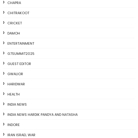
CHAPRA
CHITRAKOOT
CRICKET
DAMOH
ENTERTAINMENT
G7SUMMIT2025
GUEST EDITOR
GWALIOR
HARIDWAR
HEALTH
INDIA NEWS
INDIA NEWS HARDIK PANDYA AND NATASHA
INDORE
IRAN ISRAEL WAR