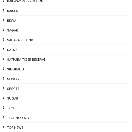
RAILWAY RESERVATION
RAISEN
REWA
SAGAR
SAHARA REFUND
SATNA
SATPURA TIGER RESERVE
SINGRAULI
SONGS
SPORTS
SUGAR
TECH
TECHNOLOGY
TOP NEWS