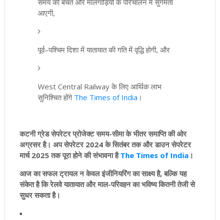
समय की बचत और मालगाड़ियों के परिचालन में सुगमता
आएगी,
पूर्व–पश्चिम दिशा में यातायात की गति में वृद्धि होगी, और
West Central Railway के लिए आर्थिक लाभ
सुनिश्चित होंगे
The Times of India
।
कटनी ग्रेड सेपरेटर प्रोजेक्ट समय-सीमा के भीतर समाप्ति की ओर
अग्रसर है। अप सेपरेटर 2024 के सितंबर तक और डाउन सेपरेटर
मार्च 2025 तक पूरा होने की संभावना है
The Times of India
।
आज का सफल ट्रायल न केवल इंजीनियरिंग का साक्ष्य है, बल्कि यह
संकेत है कि रेलवे यातायात और माल-परिवहन का भविष्य कितनी तेजी से
सुधर सकता है।