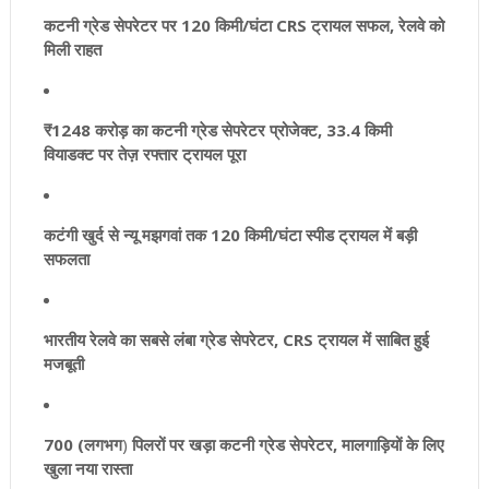
कटनी ग्रेड सेपरेटर पर 120 किमी/घंटा CRS ट्रायल सफल, रेलवे को
मिली राहत
₹1248 करोड़ का कटनी ग्रेड सेपरेटर प्रोजेक्ट, 33.4 किमी
वियाडक्ट पर तेज़ रफ्तार ट्रायल पूरा
कटंगी खुर्द से न्यू मझगवां तक 120 किमी/घंटा स्पीड ट्रायल में बड़ी
सफलता
भारतीय रेलवे का सबसे लंबा ग्रेड सेपरेटर, CRS ट्रायल में साबित हुई
मजबूती
700 (
लगभग
)
पिलरों पर खड़ा कटनी ग्रेड सेपरेटर, मालगाड़ियों के लिए
खुला नया रास्ता