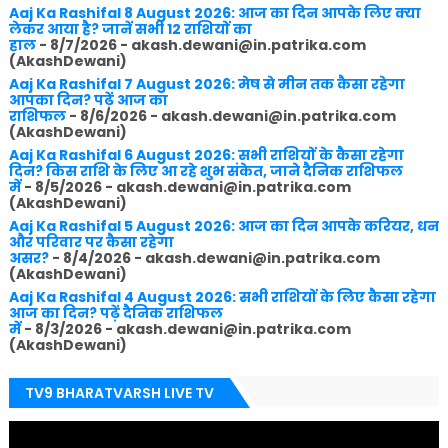
Aaj Ka Rashifal 8 August 2026: आज का दिन आपके लिए क्या
लेकर आया है? जानें सभी 12 राशियों का
हाल
- 8/7/2026
- akash.dewani@in.patrika.com
(AkashDewani)
Aaj Ka Rashifal 7 August 2026: मेष से मीन तक कैसा रहेगा
आपका दिन? पढ़ें आज का
राशिफल
- 8/6/2026
- akash.dewani@in.patrika.com
(AkashDewani)
Aaj Ka Rashifal 6 August 2026: सभी राशियों के कैसा रहेगा
दिन? किस राशि के लिए आ रहे शुभ संकेत, जाने दैनिक राशिफल
में
- 8/5/2026
- akash.dewani@in.patrika.com
(AkashDewani)
Aaj Ka Rashifal 5 August 2026: आज का दिन आपके करियर, धन
और परिवार पर कैसा रहेगा
असर?
- 8/4/2026
- akash.dewani@in.patrika.com
(AkashDewani)
Aaj Ka Rashifal 4 August 2026: सभी राशियों के लिए कैसा रहेगा
आज का दिन? पढ़ें दैनिक राशिफल
में
- 8/3/2026
- akash.dewani@in.patrika.com
(AkashDewani)
TV9 BHARATVARSH LIVE TV