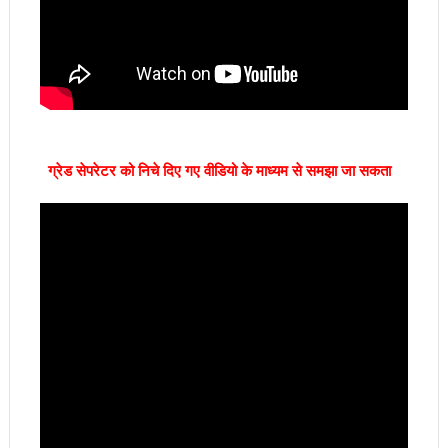
ग्रेड सेपरेटर को निचे दिए गए वीडियो के माध्यम से समझा जा सकता