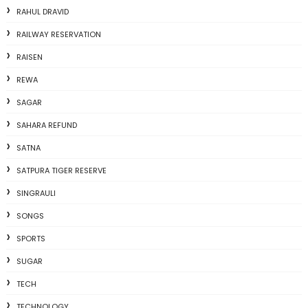
RAHUL DRAVID
RAILWAY RESERVATION
RAISEN
REWA
SAGAR
SAHARA REFUND
SATNA
SATPURA TIGER RESERVE
SINGRAULI
SONGS
SPORTS
SUGAR
TECH
TECHNOLOGY