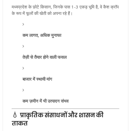
मध्यप्रदेश के छोटे किसान, जिनके पास 1-3 एकड़ भूमि है, वे कैश क्रॉप
के रूप में फूलों की खेती को अपना रहे हैं।
कम लागत, अधिक मुनाफा
तेज़ी से तैयार होने वाली फसल
बाजार में स्थायी मांग
कम ज़मीन में भी उत्पादन संभव
💧
प्राकृतिक संसाधनों और शासन की
ताकत