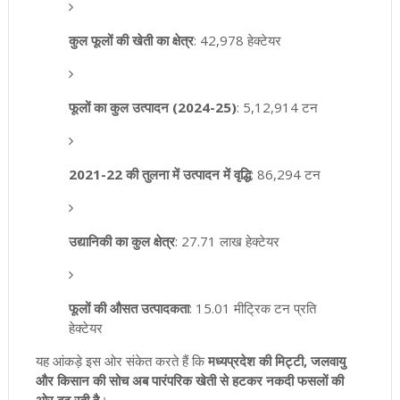
कुल फूलों की खेती का क्षेत्र
: 42,978 हेक्टेयर
फूलों का कुल उत्पादन (2024-25)
: 5,12,914 टन
2021-22 की तुलना में उत्पादन में वृद्धि
: 86,294 टन
उद्यानिकी का कुल क्षेत्र
: 27.71 लाख हेक्टेयर
फूलों की औसत उत्पादकता
: 15.01 मीट्रिक टन प्रति
हेक्टेयर
यह आंकड़े इस ओर संकेत करते हैं कि
मध्यप्रदेश की मिट्टी, जलवायु
और किसान की सोच अब पारंपरिक खेती से हटकर नकदी फसलों की