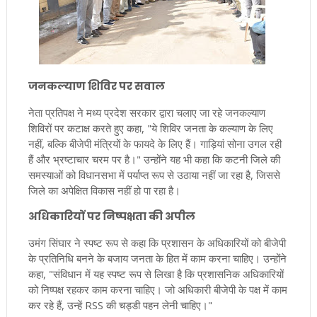
जनकल्याण शिविर पर सवाल
नेता प्रतिपक्ष ने मध्य प्रदेश सरकार द्वारा चलाए जा रहे जनकल्याण
शिविरों पर कटाक्ष करते हुए कहा, "ये शिविर जनता के कल्याण के लिए
नहीं, बल्कि बीजेपी मंत्रियों के फायदे के लिए हैं। गाड़ियां सोना उगल रही
हैं और भ्रष्टाचार चरम पर है।" उन्होंने यह भी कहा कि कटनी जिले की
समस्याओं को विधानसभा में पर्याप्त रूप से उठाया नहीं जा रहा है, जिससे
जिले का अपेक्षित विकास नहीं हो पा रहा है।
अधिकारियों पर निष्पक्षता की अपील
उमंग सिंघार ने स्पष्ट रूप से कहा कि प्रशासन के अधिकारियों को बीजेपी
के प्रतिनिधि बनने के बजाय जनता के हित में काम करना चाहिए। उन्होंने
कहा, "संविधान में यह स्पष्ट रूप से लिखा है कि प्रशासनिक अधिकारियों
को निष्पक्ष रहकर काम करना चाहिए। जो अधिकारी बीजेपी के पक्ष में काम
कर रहे हैं, उन्हें RSS की चड्डी पहन लेनी चाहिए।"