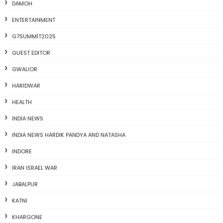
DAMOH
ENTERTAINMENT
G7SUMMIT2025
GUEST EDITOR
GWALIOR
HARIDWAR
HEALTH
INDIA NEWS
INDIA NEWS HARDIK PANDYA AND NATASHA
INDORE
IRAN ISRAEL WAR
JABALPUR
KATNI
KHARGONE