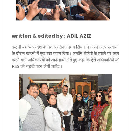
written & edited by : ADIL AZIZ
कटनी - मध्य प्रदेश के नेता प्रतिपक्ष उमंग सिंघार ने अपने अल्प प्रवास
के दौरान कटनी में एक बड़ा बयान दिया। उन्होंने बीजेपी के इशारे पर काम
करने वाले अधिकारियों को आड़े हाथों लेते हुए कहा कि ऐसे अधिकारियों को
RSS की चड्डी पहन लेनी चाहिए।