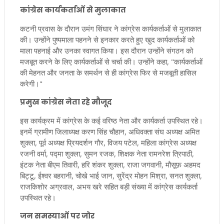
कांग्रेस कार्यकर्ताओं से मुलाकात
कटनी प्रवास के दौरान उमंग सिंघार ने कांग्रेस कार्यकर्ताओं से मुलाकात
की। उन्होंने पुष्पमाला पहनने से इनकार करते हुए खुद कार्यकर्ताओं को
माला पहनाई और उनका स्वागत किया। इस दौरान उन्होंने संगठन को
मजबूत करने के लिए कार्यकर्ताओं से चर्चा की। उन्होंने कहा, "कार्यकर्ताओं
की मेहनत और जनता के समर्थन से ही कांग्रेस फिर से मजबूती हासिल
करेगी।"
प्रमुख कांग्रेस नेता रहे मौजूद
इस कार्यक्रम में कांग्रेस के कई वरिष्ठ नेता और कार्यकर्ता उपस्थित रहे।
इनमें ग्रामीण जिलाध्यक्ष करण सिंह चौहान, अधिवक्ता संघ अध्यक्ष अमित
शुक्ला, पूर्व अध्यक्ष प्रियदर्शन गौर, विजय पटेल, महिला कांग्रेस अध्यक्ष
रजनी वर्मा, पद्मा शुक्ला, सुमन रजक, शिक्षक नेता रामनरेश त्रिपाठी,
इंटक नेता बीएम तिवारी, हरि शंकर शुक्ला, राजा जगवानी, मौसूफ़ अहमद
बिट्टू, ईश्वर बहरानी, चोखे भाई जान, सुरेंद्र मोहन मिश्रा, सनत शुक्ला,
राजकिशोर अग्रवाल, अभय खरे सहित बड़ी संख्या में कांग्रेस कार्यकर्ता
उपस्थित रहे।
जन समस्याओं पर जोर