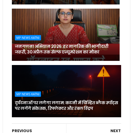
MP NEWS KATNI
जनगणना अभियान 2026: हर नागरिक की भागीदारी
जरूरी, 30 अप्रैल तक सेल्फ एन्यूमरेशन का मौका
MP NEWS KATNI
दुर्घटनाओं पर लगेगा लगाम: कटनी में चिन्हित ब्लैक स्पॉट्स
पर लगेंगे संकेतक, रिफ्लेक्टर और रंबल स्ट्रिप
PREVIOUS
NEXT