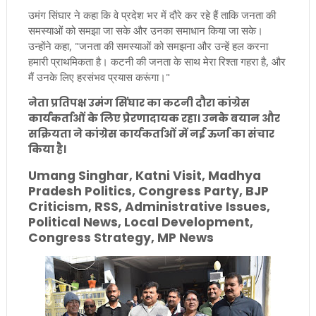
उमंग सिंघार ने कहा कि वे प्रदेश भर में दौरे कर रहे हैं ताकि जनता की
समस्याओं को समझा जा सके और उनका समाधान किया जा सके।
उन्होंने कहा, "जनता की समस्याओं को समझना और उन्हें हल करना
हमारी प्राथमिकता है। कटनी की जनता के साथ मेरा रिश्ता गहरा है, और
मैं उनके लिए हरसंभव प्रयास करूंगा।"
नेता प्रतिपक्ष उमंग सिंघार का कटनी दौरा कांग्रेस
कार्यकर्ताओं के लिए प्रेरणादायक रहा। उनके बयान और
सक्रियता ने कांग्रेस कार्यकर्ताओं में नई ऊर्जा का संचार
किया है।
Umang Singhar, Katni Visit, Madhya
Pradesh Politics, Congress Party, BJP
Criticism, RSS, Administrative Issues,
Political News, Local Development,
Congress Strategy, MP News