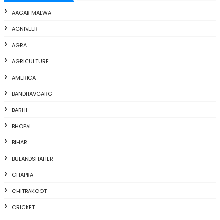
AAGAR MALWA
AGNIVEER
AGRA
AGRICULTURE
AMERICA
BANDHAVGARG
BARHI
BHOPAL
BIHAR
BULANDSHAHER
CHAPRA
CHITRAKOOT
CRICKET