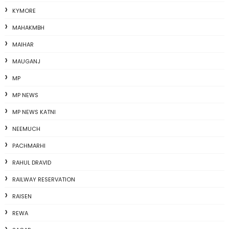
KYMORE
MAHAKMBH
MAIHAR
MAUGANJ
MP
MP NEWS
MP NEWS KATNI
NEEMUCH
PACHMARHI
RAHUL DRAVID
RAILWAY RESERVATION
RAISEN
REWA