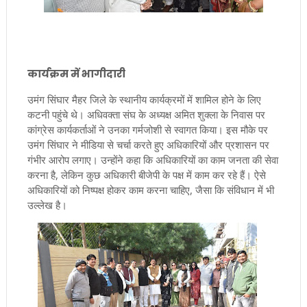
कार्यक्रम में भागीदारी
उमंग सिंघार मैहर जिले के स्थानीय कार्यक्रमों में शामिल होने के लिए
कटनी पहुंचे थे। अधिवक्ता संघ के अध्यक्ष अमित शुक्ला के निवास पर
कांग्रेस कार्यकर्ताओं ने उनका गर्मजोशी से स्वागत किया। इस मौके पर
उमंग सिंघार ने मीडिया से चर्चा करते हुए अधिकारियों और प्रशासन पर
गंभीर आरोप लगाए। उन्होंने कहा कि अधिकारियों का काम जनता की सेवा
करना है, लेकिन कुछ अधिकारी बीजेपी के पक्ष में काम कर रहे हैं। ऐसे
अधिकारियों को निष्पक्ष होकर काम करना चाहिए, जैसा कि संविधान में भी
उल्लेख है।