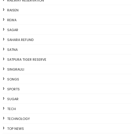
RAILWAY RESERVATION
RAISEN
REWA
SAGAR
SAHARA REFUND
SATNA
SATPURA TIGER RESERVE
SINGRAULI
SONGS
SPORTS
SUGAR
TECH
TECHNOLOGY
TOP NEWS