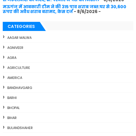
मऊगंज में आबकारी टीम ने की 315 पाव शराब जब्त:घर से 30,600
रुपए की अवैध शराब बरामद, केस दर्ज
- 8/6/2026
-
CATEGORIES
AAGAR MALWA
AGNIVEER
AGRA
AGRICULTURE
AMERICA
BANDHAVGARG
BARHI
BHOPAL
BIHAR
BULANDSHAHER