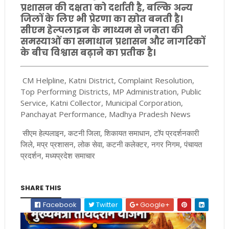
प्रशासन की दक्षता को दर्शाती है, बल्कि अन्य
जिलों के लिए भी प्रेरणा का स्रोत बनती है।
सीएम हेल्पलाइन के माध्यम से जनता की
समस्याओं का समाधान प्रशासन और नागरिकों
के बीच विश्वास बढ़ाने का प्रतीक है।
CM Helpline, Katni District, Complaint Resolution,
Top Performing Districts, MP Administration, Public
Service, Katni Collector, Municipal Corporation,
Panchayat Performance, Madhya Pradesh News
सीएम हेल्पलाइन, कटनी जिला, शिकायत समाधान, टॉप प्रदर्शनकारी
जिले, मप्र प्रशासन, लोक सेवा, कटनी कलेक्टर, नगर निगम, पंचायत
प्रदर्शन, मध्यप्रदेश समाचार
SHARE THIS
Facebook
Twitter
Google+