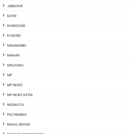
JABALPUR
KATNI
KHARGONE
KYMORE
MAHAKMBH
MAIHAR
MAUGANJ
MP
MP NEWS
MP NEWS KATNI
NEEMUCH
PACHMARHI
RAHUL DRAVID