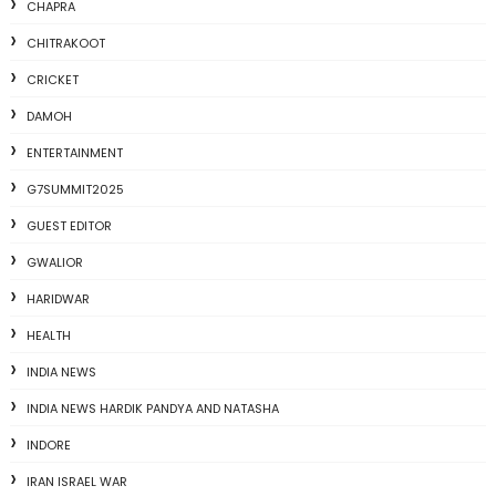
CHAPRA
CHITRAKOOT
CRICKET
DAMOH
ENTERTAINMENT
G7SUMMIT2025
GUEST EDITOR
GWALIOR
HARIDWAR
HEALTH
INDIA NEWS
INDIA NEWS HARDIK PANDYA AND NATASHA
INDORE
IRAN ISRAEL WAR