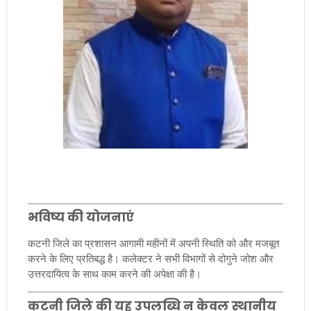
भविष्य की योजनाएं
कटनी जिले का प्रशासन आगामी महीनों में अपनी स्थिति को और मजबूत
करने के लिए प्रतिबद्ध है। कलेक्टर ने सभी विभागों से दोगुने जोश और
उत्तरदायित्व के साथ काम करने की अपेक्षा की है।
कटनी जिले की यह उपलब्धि न केवल स्थानीय