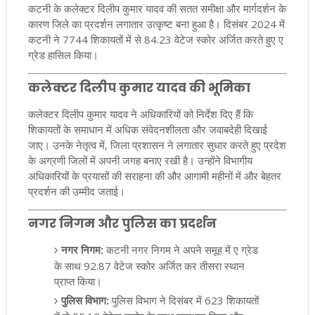
कटनी के कलेक्टर दिलीप कुमार यादव की सतत समीक्षा और मार्गदर्शन के
कारण जिले का प्रदर्शन लगातार उत्कृष्ट बना हुआ है। दिसंबर 2024 में
कटनी ने 7744 शिकायतों में से 84.23 वेटेज स्कोर अर्जित करते हुए ए
ग्रेड हासिल किया।
कलेक्टर दिलीप कुमार यादव की भूमिका
कलेक्टर दिलीप कुमार यादव ने अधिकारियों को निर्देश दिए हैं कि
शिकायतों के समाधान में अधिक संवेदनशीलता और जवाबदेही दिखाई
जाए। उनके नेतृत्व में, जिला प्रशासन ने लगातार सुधार करते हुए प्रदेश
के अग्रणी जिलों में अपनी जगह बनाए रखी है। उन्होंने विभागीय
अधिकारियों के प्रयासों की सराहना की और आगामी महीनों में और बेहतर
प्रदर्शन की उम्मीद जताई।
नगर निगम और पुलिस का प्रदर्शन
नगर निगम:
कटनी नगर निगम ने अपने समूह में ए ग्रेड
के साथ 92.87 वेटेज स्कोर अर्जित कर तीसरा स्थान
प्राप्त किया।
पुलिस विभाग:
पुलिस विभाग ने दिसंबर में 623 शिकायतों