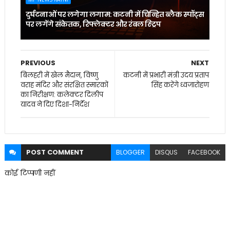
दुर्घटनाओं पर लगेगा लगाम: कटनी में चिन्हित ब्लैक स्पॉट्स
पर लगेंगे संकेतक, रिफ्लेक्टर और रंबल स्ट्रिप
PREVIOUS
NEXT
बिलहरी में खेल मैदान, विष्णु
कटनी में प्रभारी मंत्री उदय प्रताप
वराह मंदिर और संरक्षित स्मारकों
सिंह करेंगे ध्वजारोहण
का निरीक्षण: कलेक्टर दिलीप
यादव ने दिए दिशा-निर्देश
POST
COMMENT
BLOGGER
DISQUS
FACEBOOK
कोई टिप्पणी नहीं