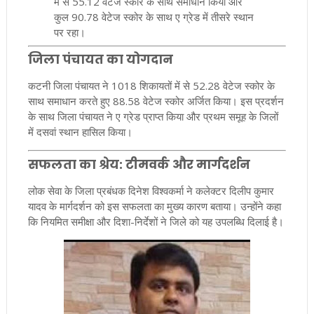
में से 55.12 वेटेज स्कोर के साथ समाधान किया और
कुल 90.78 वेटेज स्कोर के साथ ए ग्रेड में तीसरे स्थान
पर रहा।
जिला पंचायत का योगदान
कटनी जिला पंचायत ने 1018 शिकायतों में से 52.28 वेटेज स्कोर के
साथ समाधान करते हुए 88.58 वेटेज स्कोर अर्जित किया। इस प्रदर्शन
के साथ जिला पंचायत ने ए ग्रेड प्राप्त किया और प्रथम समूह के जिलों
में दसवां स्थान हासिल किया।
सफलता का श्रेय: टीमवर्क और मार्गदर्शन
लोक सेवा के जिला प्रबंधक दिनेश विश्वकर्मा ने कलेक्टर दिलीप कुमार
यादव के मार्गदर्शन को इस सफलता का मुख्य कारण बताया। उन्होंने कहा
कि नियमित समीक्षा और दिशा-निर्देशों ने जिले को यह उपलब्धि दिलाई है।