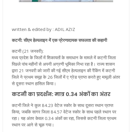
written & edited by : ADIL AZIZ
कटनी: सीएम हेल्पलाइन में एक प्रेरणादायक सफलता की कहानी
कटनी (21 जनवरी):
मध्य प्रदेश के जिलों में शिकायतों के समाधान के मामले में कटनी जिला
पिछले पांच महीनों से अपनी अग्रणी भूमिका निभा रहा है। राज्य शासन
द्वारा 21 जनवरी को जारी की गई सीएम हेल्पलाइन की रैंकिंग में कटनी
जिले ने प्रथम समूह के 26 जिलों में ए ग्रेड प्राप्त करते हुए मामूली अंतर
से दूसरा स्थान हासिल किया।
कटनी का प्रदर्शन: मात्र 0.34 अंकों का अंतर
कटनी जिले ने कुल 84.23 वेटेज स्कोर के साथ दूसरा स्थान प्राप्त
किया, जबकि सागर जिला 84.57 वेटेज स्कोर के साथ पहले स्थान पर
रहा। यह अंतर केवल 0.34 अंकों का रहा, जिससे कटनी जिला प्रथम
स्थान पर आने से चूक गया।