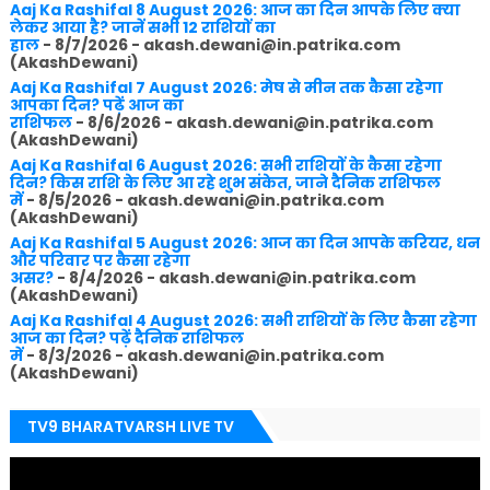
Aaj Ka Rashifal 8 August 2026: आज का दिन आपके लिए क्या
लेकर आया है? जानें सभी 12 राशियों का
हाल
- 8/7/2026
- akash.dewani@in.patrika.com
(AkashDewani)
Aaj Ka Rashifal 7 August 2026: मेष से मीन तक कैसा रहेगा
आपका दिन? पढ़ें आज का
राशिफल
- 8/6/2026
- akash.dewani@in.patrika.com
(AkashDewani)
Aaj Ka Rashifal 6 August 2026: सभी राशियों के कैसा रहेगा
दिन? किस राशि के लिए आ रहे शुभ संकेत, जाने दैनिक राशिफल
में
- 8/5/2026
- akash.dewani@in.patrika.com
(AkashDewani)
Aaj Ka Rashifal 5 August 2026: आज का दिन आपके करियर, धन
और परिवार पर कैसा रहेगा
असर?
- 8/4/2026
- akash.dewani@in.patrika.com
(AkashDewani)
Aaj Ka Rashifal 4 August 2026: सभी राशियों के लिए कैसा रहेगा
आज का दिन? पढ़ें दैनिक राशिफल
में
- 8/3/2026
- akash.dewani@in.patrika.com
(AkashDewani)
TV9 BHARATVARSH LIVE TV