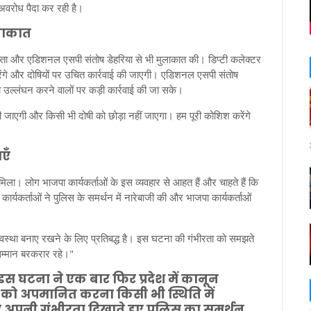
 अवरोध पैदा कर रही है।
लाकात
 गुप्ता और एडिशनल एसपी संतोष डेहरिया से भी मुलाकात की। डिप्टी कलेक्टर
 करेंगे और दोषियों पर उचित कार्रवाई की जाएगी। एडिशनल एसपी संतोष
उल्लंघन करने वालों पर कड़ी कार्रवाई की जा सके।
 जाएगी और किसी भी दोषी को छोड़ा नहीं जाएगा। हम पूरी कोशिश करेंगे
एँ
मिला। लोग भाजपा कार्यकर्ताओं के इस व्यवहार से आहत हैं और चाहते हैं कि
स कार्यकर्ताओं ने पुलिस के समर्थन में नारेबाजी की और भाजपा कार्यकर्ताओं
यवस्था बनाए रखने के लिए प्रतिबद्ध है। इस घटना की गंभीरता को समझते
 सम्मान बरकरार रहे।"
 इस घटना ने एक बार फिर प्रदेश में कानून
स को अपमानित करना किसी भी स्थिति में
 पर अपनी गंभीरता दिखाते हुए पुलिस का समर्थन