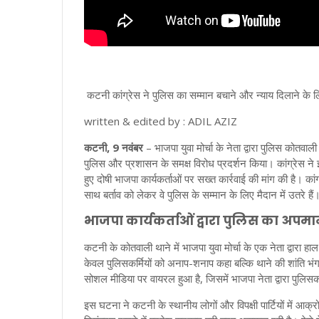
कटनी कांग्रेस ने पुलिस का सम्मान बचाने और न्याय दिलाने के लिए
written & edited by : ADIL AZIZ
कटनी, 9 नवंबर
– भाजपा युवा मोर्चा के नेता द्वारा पुलिस कोतवाली
पुलिस और प्रशासन के समक्ष विरोध प्रदर्शन किया। कांग्रेस न
हुए दोषी भाजपा कार्यकर्ताओं पर सख्त कार्रवाई की मांग की है। क
साथ बर्ताव को लेकर वे पुलिस के सम्मान के लिए मैदान में उतरे हैं
भाजपा कार्यकर्ताओं द्वारा पुलिस का अपम
कटनी के कोतवाली थाने में भाजपा युवा मोर्चा के एक नेता द्वारा हाल
केवल पुलिसकर्मियों को अनाप-शनाप कहा बल्कि थाने की शांति 
सोशल मीडिया पर वायरल हुआ है, जिसमें भाजपा नेता द्वारा पुलि
इस घटना ने कटनी के स्थानीय लोगों और विपक्षी पार्टियों में आक्