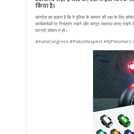
किया है।
कांग्रेस का कहना है कि वे पुलिस के सम्मान की रक्षा के लिए हमेशा
कार्यकर्ताओं पर नियंत्रण रखने और कानून व्यवस्था बनाए रखने क
घटनाएं दोबारा न हो।
#KatniCongress #PoliceRespect #BJPWorkers