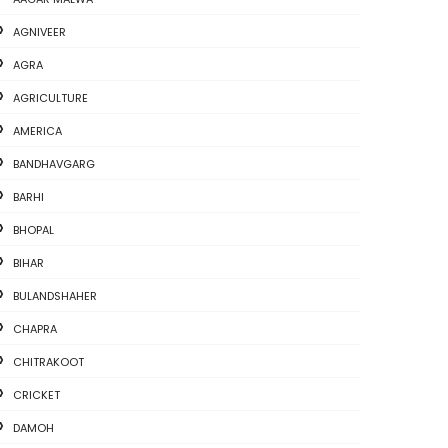
AGNIVEER
AGRA
AGRICULTURE
AMERICA
BANDHAVGARG
BARHI
BHOPAL
BIHAR
BULANDSHAHER
CHAPRA
CHITRAKOOT
CRICKET
DAMOH