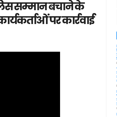
लिस सम्मान बचाने के
कार्यकर्ताओं पर कार्रवाई