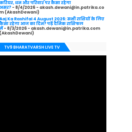
करियर, धन और परिवार पर कैसा रहेगा
असर?
- 8/4/2026
- akash.dewani@in.patrika.co
m (AkashDewani)
Aaj Ka Rashifal 4 August 2026: सभी राशियों के लिए
कैसा रहेगा आज का दिन? पढ़ें दैनिक राशिफल
में
- 8/3/2026
- akash.dewani@in.patrika.com
(AkashDewani)
TV9 BHARATVARSH LIVE TV