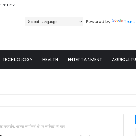
Y POLICY
Powered by
Trans
TECHNOLOGY
HEALTH
ENTERTAINMENT
AGRICULTUR
ए प्रदर्शन, भाजपा कार्यकर्ताओं पर कार्रवाई की मांग