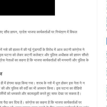
 सौंपा ज्ञापन, प्रदेश भाजपा कार्यकर्ताओं पर नियंत्रण में विफल
 में नशे की हालत में की गई गुंडागर्दी के विरोध में आज कटनी कांग्रेस ने
े इस घटना को लेकर कटनी कलेक्टर और पुलिस अधीक्षक को ज्ञापन सौंपते
ांग्रेस नेताओं का कहना है कि भाजपा कार्यकर्ताओं की मनमानी और पुलिस के
।
ान
 ही में हंगामा खड़ा किया गया। शराब के नशे में धुत्त होकर इस नेता ने न
भंग की और पुलिस की वर्दी का भी अपमान किया। इस घटना का वीडियो
सकर्मियों को धमकाते और बदसलूकी करते हुए साफ देखा जा सकता है।
रोश पैदा कर दिया है। कांग्रेस का कहना है कि भाजपा कार्यकर्ताओं पर