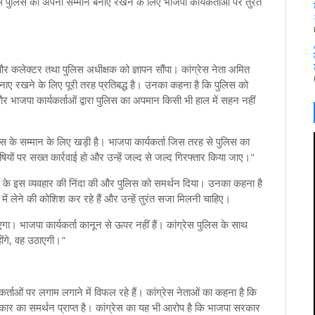
ं पुलिस को अपना सम्मान बनाए रखने के लिए भाजपा कार्यकर्ताओं पर तुरंत
ा और कलेक्टर तथा पुलिस अधीक्षक को ज्ञापन सौंपा। कांग्रेस नेता अमित
बनाए रखने के लिए पूरी तरह प्रतिबद्ध है। उनका कहना है कि पुलिस को
ाजपा कार्यकर्ताओं द्वारा पुलिस का अपमान किसी भी हाल में सहन नहीं
लिस के सम्मान के लिए खड़ी है। भाजपा कार्यकर्ता जिस तरह से पुलिस का
षियों पर सख्त कार्रवाई हो और उन्हें जल्द से जल्द गिरफ्तार किया जाए।"
ताओं के इस व्यवहार की निंदा की और पुलिस को समर्थन दिया। उनका कहना है
 में लेने की कोशिश कर रहे हैं और उन्हें तुरंत सजा मिलनी चाहिए।
एगा। भाजपा कार्यकर्ता कानून से ऊपर नहीं हैं। कांग्रेस पुलिस के साथ
ोंगे, वह उठाएगी।"
र्ताओं पर लगाम लगाने में विफल रहे हैं। कांग्रेस नेताओं का कहना है कि
 सरकार का समर्थन प्राप्त है। कांग्रेस का यह भी आरोप है कि भाजपा सरकार