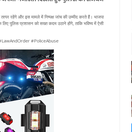
 तत्पर रहेंगे और इस मामले में निष्पक्ष जांच की उम्मीद करते हैं। भाजपा
े लिए पुलिस प्रशासन को सख्त कदम उठाने होंगे, ताकि भविष्य में ऐसी
 #LawAndOrder #PoliceAbuse