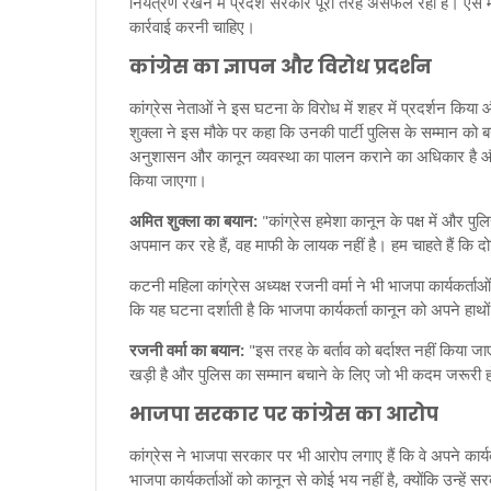
नियंत्रण रखने में प्रदेश सरकार पूरी तरह असफल रही है। ऐसे मे
कार्रवाई करनी चाहिए।
कांग्रेस का ज्ञापन और विरोध प्रदर्शन
कांग्रेस नेताओं ने इस घटना के विरोध में शहर में प्रदर्शन किय
शुक्ला ने इस मौके पर कहा कि उनकी पार्टी पुलिस के सम्मान को 
अनुशासन और कानून व्यवस्था का पालन कराने का अधिकार है और भ
किया जाएगा।
अमित शुक्ला का बयान:
"कांग्रेस हमेशा कानून के पक्ष में और पु
अपमान कर रहे हैं, वह माफी के लायक नहीं है। हम चाहते हैं कि दो
कटनी महिला कांग्रेस अध्यक्ष रजनी वर्मा ने भी भाजपा कार्यकर्
कि यह घटना दर्शाती है कि भाजपा कार्यकर्ता कानून को अपने हाथों
रजनी वर्मा का बयान:
"इस तरह के बर्ताव को बर्दाश्त नहीं किया जा
खड़ी है और पुलिस का सम्मान बचाने के लिए जो भी कदम जरूरी ह
भाजपा सरकार पर कांग्रेस का आरोप
कांग्रेस ने भाजपा सरकार पर भी आरोप लगाए हैं कि वे अपने कार्यक
भाजपा कार्यकर्ताओं को कानून से कोई भय नहीं है, क्योंकि उन्हें