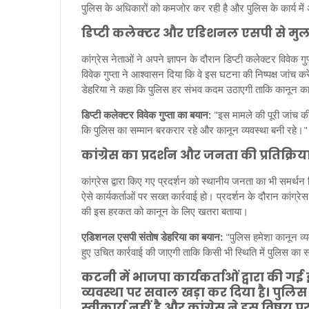
पुलिस के अधिकारों को कमजोर कर रही है और पुलिस के कार्य में
डिप्टी कलेक्टर और एडिशनल एसपी से मु
कांग्रेस नेताओं ने अपने ज्ञापन के दौरान डिप्टी कलेक्टर विवेक
विवेक गुप्ता ने आश्वासन दिया कि वे इस घटना की निष्पक्ष जांच
डेहरिया ने कहा कि पुलिस हर संभव कदम उठाएगी ताकि कानून का 
डिप्टी कलेक्टर विवेक गुप्ता का बयान:
"इस मामले की पूरी जांच की
कि पुलिस का सम्मान बरकरार रहे और कानून व्यवस्था बनी रहे।"
कांग्रेस का प्रदर्शन और जनता की प्रतिक्रिया
कांग्रेस द्वारा किए गए प्रदर्शन को स्थानीय जनता का भी समर्थन 
ऐसे कार्यकर्ताओं पर सख्त कार्रवाई हो। प्रदर्शन के दौरान कांग्रे
की इस हरकत को कानून के लिए खतरा बताया।
एडिशनल एसपी संतोष डेहरिया का बयान:
"पुलिस हमेशा कानून व्
हुए उचित कार्रवाई की जाएगी ताकि किसी भी स्थिति में पुलिस का
कटनी में भाजपा कार्यकर्ताओं द्वारा की गई
व्यवस्था पर सवाल खड़ा कर दिया है। पुलि
स्वीकार्य नहीं है और कांग्रेस ने इस विषय