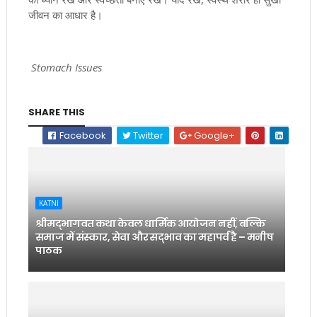
जीवन का आधार है।
Stomach Issues
SHARE THIS
Facebook
Twitter
Google+
KATNI
श्रीमद्भागवत कथा केवल धार्मिक आयोजन नहीं, बल्कि
समाज में संस्कार, सेवा और सद्भाव का महापर्व है – मनीष
पाठक