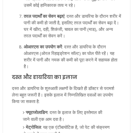
उसमें कोई हानिकारक तत्व न रहे।
तरल पदार्थों का सेवन बढ़ाएं
: दस्त और डायरिया के दौरान शरीर में
पानी की कमी हो जाती है, इसलिए तरल पदार्थों का सेवन बढ़ा दें।
घर में खीरा, दही, शिकंजी, चावल का पानी (माड), और अन्य
तरल पदार्थों का सेवन करें।
ओआरएस का उपयोग करें
: दस्त और डायरिया के दौरान
ओआरएस (ओरल रिहाइड्रेशन सॉल्ट) का घोल पीते रहें। यह
शरीर में पानी और नमक की कमी को पूरा करने में सहायक होता
है।
दस्त और डायरिया का इलाज
दस्त और डायरिया के शुरुआती लक्षणों के दिखते ही डॉक्टर से परामर्श
लेना बहुत जरूरी है। इसके इलाज में निम्नलिखित दवाओं का उपयोग
किया जा सकता है:
फ्यूराजोलाडिन
: दस्त के इलाज के लिए इस्तेमाल की
जाने वाली एक आम दवा है।
मेट्रोजिल
: यह एक एंटीबायोटिक है, जो पेट की संक्रमण