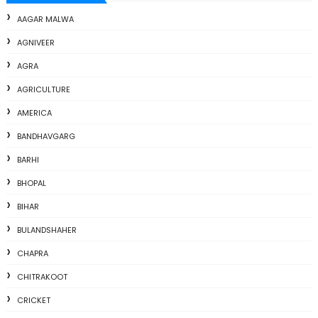
AAGAR MALWA
AGNIVEER
AGRA
AGRICULTURE
AMERICA
BANDHAVGARG
BARHI
BHOPAL
BIHAR
BULANDSHAHER
CHAPRA
CHITRAKOOT
CRICKET