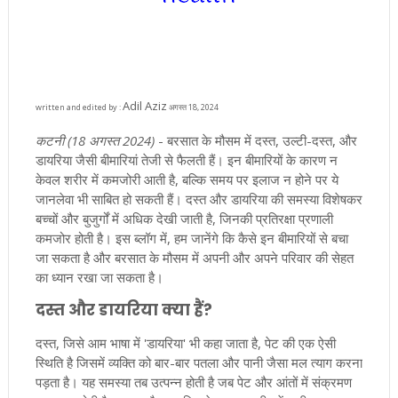
Adil Aziz
written and edited by :
अगस्त 18, 2024
कटनी (18 अगस्त 2024)
- बरसात के मौसम में दस्त, उल्टी-दस्त, और
डायरिया जैसी बीमारियां तेजी से फैलती हैं। इन बीमारियों के कारण न
केवल शरीर में कमजोरी आती है, बल्कि समय पर इलाज न होने पर ये
जानलेवा भी साबित हो सकती हैं। दस्त और डायरिया की समस्या विशेषकर
बच्चों और बुजुर्गों में अधिक देखी जाती है, जिनकी प्रतिरक्षा प्रणाली
कमजोर होती है। इस ब्लॉग में, हम जानेंगे कि कैसे इन बीमारियों से बचा
जा सकता है और बरसात के मौसम में अपनी और अपने परिवार की सेहत
का ध्यान रखा जा सकता है।
दस्त और डायरिया क्या हैं?
दस्त, जिसे आम भाषा में 'डायरिया' भी कहा जाता है, पेट की एक ऐसी
स्थिति है जिसमें व्यक्ति को बार-बार पतला और पानी जैसा मल त्याग करना
पड़ता है। यह समस्या तब उत्पन्न होती है जब पेट और आंतों में संक्रमण