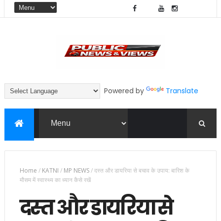
Powered by
Translate
Home
/
KATNI
/
MP NEWS
/
दस्त और डायरिया से बचाव के उपाय: बारिश के
मौसम में स्वास्थ्य का ध्यान कैसे रखें
दस्त और डायरिया से