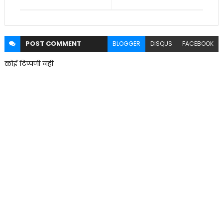
POST
COMMENT
BLOGGER
DISQUS
FACEBOOK
कोई टिप्पणी नहीं