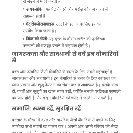
से लड़ने में मदद करती है।
डायक्लोमिन
: यह पेट के दर्द और मरोड़ को कम करने में
सहायक होती है।
मेट्रोक्लोरापामाइड
: उल्टी के इलाज के लिए इसका
उपयोग किया जाता है।
जिंक की गोली
: यह दस्त के दौरान शरीर की प्रतिरक्षा
प्रणाली को मजबूत बनाने में सहायक होती है।
जागरूकता और सावधानी से बचें इन बीमारियों
से
दस्त और डायरिया जैसी बीमारियों से बचने के लिए सबसे महत्वपूर्ण है
जागरूकता और सावधानी। इन बीमारियों से बचाव के लिए स्वच्छता का
ध्यान रखना और शुद्ध पेयजल का सेवन करना आवश्यक है। इसके साथ
ही, बच्चों और बुजुर्गों का खास ध्यान रखें, क्योंकि उनकी प्रतिरक्षा प्रणाली
कमजोर होती है और वे इन बीमारियों की चपेट में जल्दी आ सकते हैं।
समाप्ति: स्वस्थ रहें, सुरक्षित रहें
बरसात के मौसम में दस्त और डायरिया जैसी बीमारियों से बचने के लिए
उपरोक्त सभी उपायों का पालन करें। अपनी और अपने परिवार की सेहत
का ध्यान रखें और स्वच्छता बनाए रखें। याद रखें, स्वस्थ शरीर ही सुखी