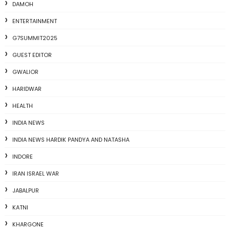
DAMOH
ENTERTAINMENT
G7SUMMIT2025
GUEST EDITOR
GWALIOR
HARIDWAR
HEALTH
INDIA NEWS
INDIA NEWS HARDIK PANDYA AND NATASHA
INDORE
IRAN ISRAEL WAR
JABALPUR
KATNI
KHARGONE