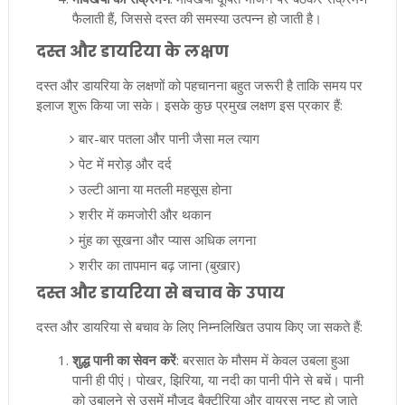
फैलाती हैं, जिससे दस्त की समस्या उत्पन्न हो जाती है।
दस्त और डायरिया के लक्षण
दस्त और डायरिया के लक्षणों को पहचानना बहुत जरूरी है ताकि समय पर
इलाज शुरू किया जा सके। इसके कुछ प्रमुख लक्षण इस प्रकार हैं:
बार-बार पतला और पानी जैसा मल त्याग
पेट में मरोड़ और दर्द
उल्टी आना या मतली महसूस होना
शरीर में कमजोरी और थकान
मुंह का सूखना और प्यास अधिक लगना
शरीर का तापमान बढ़ जाना (बुखार)
दस्त और डायरिया से बचाव के उपाय
दस्त और डायरिया से बचाव के लिए निम्नलिखित उपाय किए जा सकते हैं:
शुद्ध पानी का सेवन करें
: बरसात के मौसम में केवल उबला हुआ
पानी ही पीएं। पोखर, झिरिया, या नदी का पानी पीने से बचें। पानी
को उबालने से उसमें मौजूद बैक्टीरिया और वायरस नष्ट हो जाते