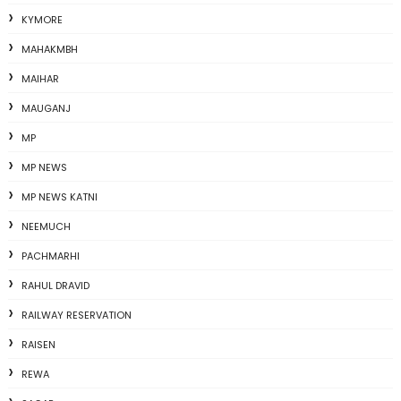
KYMORE
MAHAKMBH
MAIHAR
MAUGANJ
MP
MP NEWS
MP NEWS KATNI
NEEMUCH
PACHMARHI
RAHUL DRAVID
RAILWAY RESERVATION
RAISEN
REWA