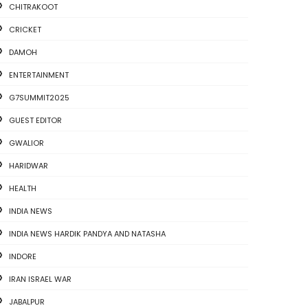
CHITRAKOOT
CRICKET
DAMOH
ENTERTAINMENT
G7SUMMIT2025
GUEST EDITOR
GWALIOR
HARIDWAR
HEALTH
INDIA NEWS
INDIA NEWS HARDIK PANDYA AND NATASHA
INDORE
IRAN ISRAEL WAR
JABALPUR