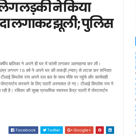
ालिग लड़की ने किया
फंदा लगाकर झूली; पुलिस
 वर्षीय बालिका ने अपने ही घर में फांसी लगाकर आत्महत्या कर ली।
उम्र लगभग 16 वर्ष ने अपने घर की लकड़ी (म्यार) से लटक कर शनिवार
टीआई विमलेश राय अपने दल बल के साथ मौके पर पहुंचे और कार्यवाही
पोस्टमार्टम करवाने के लिए पठारी अस्पताल ले गए। टीआई विमलेश राय ने
ी है। रविवार की सुबह प्राथमिक स्वास्थ्य केंद्र पठारी में पोस्टमार्टम
Facebook
Twitter
Google+