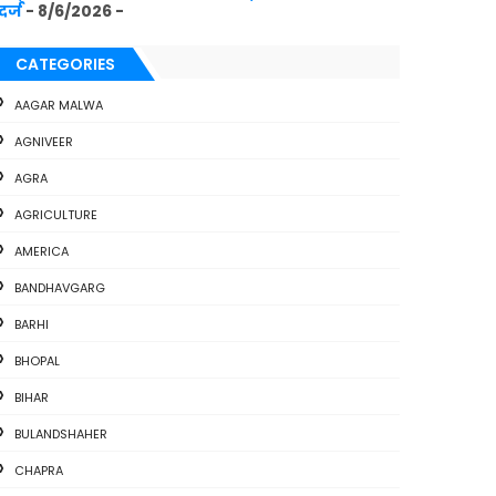
दर्ज
- 8/6/2026
-
CATEGORIES
AAGAR MALWA
AGNIVEER
AGRA
AGRICULTURE
AMERICA
BANDHAVGARG
BARHI
BHOPAL
BIHAR
BULANDSHAHER
CHAPRA