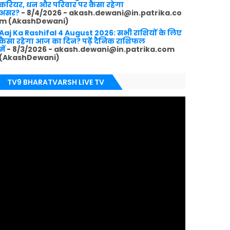
करियर, धन और परिवार पर कैसा रहेगा
असर?
- 8/4/2026
- akash.dewani@in.patrika.co
m (AkashDewani)
Aaj Ka Rashifal 4 August 2026: सभी राशियों के लिए
कैसा रहेगा आज का दिन? पढ़ें दैनिक राशिफल
में
- 8/3/2026
- akash.dewani@in.patrika.com
(AkashDewani)
TV9 BHARATVARSH LIVE TV