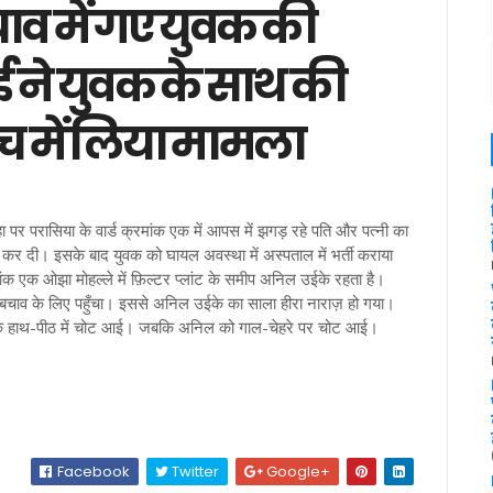
ाव में गए युवक की
 ने युवक के साथ की
ंच में लिया मामला
र परासिया के वार्ड क्रमांक एक में आपस में झगड़ रहे पति और पत्नी का
कर दी। इसके बाद युवक को घायल अवस्था में अस्पताल में भर्ती कराया
मांक एक ओझा मोहल्ले में फ़िल्टर प्लांट के समीप अनिल उईके रहता है।
्वे बचाव के लिए पहुँचा। इससे अनिल उईके का साला हीरा नाराज़ हो गया।
पाल के हाथ-पीठ में चोट आई। जबकि अनिल को गाल-चेहरे पर चोट आई।
Facebook
Twitter
Google+