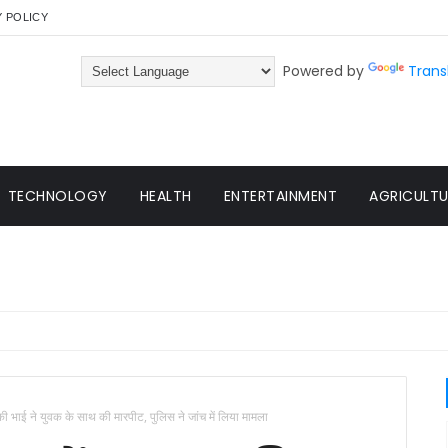
Y POLICY
Powered by
Trans
TECHNOLOGY
HEALTH
ENTERTAINMENT
AGRICULTUR
की भाई ने युवक के साथ की मारपीट, पुलिस ने जांच में लिया मामला