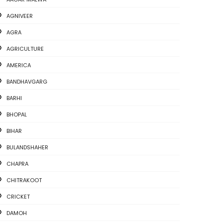
AGNIVEER
AGRA
AGRICULTURE
AMERICA
BANDHAVGARG
BARHI
BHOPAL
BIHAR
BULANDSHAHER
CHAPRA
CHITRAKOOT
CRICKET
DAMOH