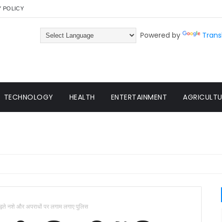
Y POLICY
Powered by
Trans
TECHNOLOGY
HEALTH
ENTERTAINMENT
AGRICULTUR
-बढ़ते नशे और अपराधों पर लगाम लगाए पुलिस