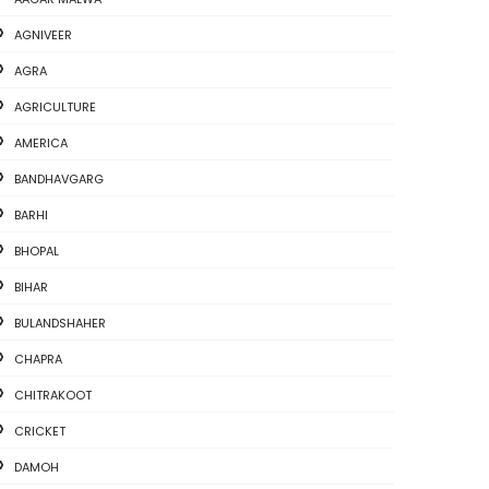
AGNIVEER
AGRA
AGRICULTURE
AMERICA
BANDHAVGARG
BARHI
BHOPAL
BIHAR
BULANDSHAHER
CHAPRA
CHITRAKOOT
CRICKET
DAMOH