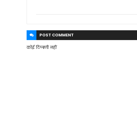
POST
COMMENT
कोई टिप्पणी नहीं