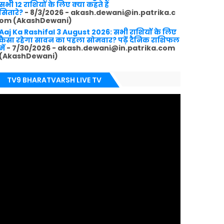
सभी 12 राशियों के लिए क्या कहते हैं
सितारे?
- 8/3/2026
- akash.dewani@in.patrika.c
om (AkashDewani)
Aaj Ka Rashifal 3 August 2026: सभी राशियों के लिए
कैसा रहेगा सावन का पहला सोमवार? पढ़ें दैनिक राशिफल
में
- 7/30/2026
- akash.dewani@in.patrika.com
(AkashDewani)
TV9 BHARATVARSH LIVE TV