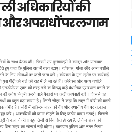
 ने ली अधिकारियों की
े और अपराधों पर लगाम
ारियों के साथ बैठक की। जिसमें उप मुख्यमंत्री ने कानून और यातायात
श देते हुए कहा कि पुलिस रात में गश्त बढ़ाए। कोरेक्स, गांजा और अन्य नशीले
श रोकने के लिए सीमाओं पर कड़ी जांच करें। कोरेक्स के मूल स्रोत पर कार्रवाई
ी युवा पीढ़ी को नशे की राह में ले जा रहे हैं। कोरेक्स और अन्य नशीले
श में एनडीपीएस एक्ट की तरह नशे के विरूद्ध कड़े वैधानिक प्रावधान बनाने के
ब की अवैध बिक्री करने वाले पैकारों पर कड़ी कार्यवाही करें। जिससे वह
ाधों का बहुत बड़ा कारण है। डिप्टी सीएम ने कहा कि शहर में चोरी की बढ़ती
अधिक गंभीर है। चोरी में सक्रिय बाहर की गैंग और स्थानीय गैंग पर तत्काल
ो मजबूत करें। अपराधियों की कमर तोड़ने के लिए कठोर कदम उठाएं। जिससे
त्री ने कहा कि रीवा बहुत तेजी से विकसित हो रहा है, लेकिन शहर की
किए बिना शहर का सौन्दर्य नहीं बढ़ेगा। यातायात पुलिस और नगर निगम