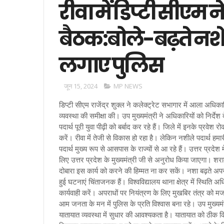
रीवा में डिप्टी सीएम
बैठक:बोले-बढ़ते नश
लगाए पुलिस
जून 15, 2024
MP NEWS
डिप्टी सीएम राजेंद्र शुक्ल ने कलेक्ट्रेट सभागार में आला अधिक
व्यवस्था की समीक्षा की। उप मुख्यमंत्री ने अधिकारियों को निर्दे
पदार्थ पूरी युवा पीढ़ी को बर्बाद कर रहे हैं। जिले में इनके प्रवे
करें। रीवा में तेजी से विकास हो रहा है। लेकिन नशीले पदार्थ हमार
पदार्थ मुख्य रूप से आसपास के राज्यों से आ रहे हैं। उत्तर प्रदे
लिए उत्तर प्रदेश के मुख्यमंत्री जी से अनुरोध किया जाएगा। शरा
दोबारा इस कार्य को करने की हिम्मत ना कर सकें। नशा बढ़ते अपर
हुई घटनाएं चिंताजनक हैं। विश्वविद्यालय थाना क्षेत्र में स्थिति 
कार्यवाही करें। अपराधों पर नियंत्रण के लिए मुखबिर तंत्र क
आम जनता के मन में पुलिस के प्रति विश्वास बना रहे। उप मुख्यमं
यातायात व्यवस्था में सुधार की आवश्यकता है। यातायात को ठीक 