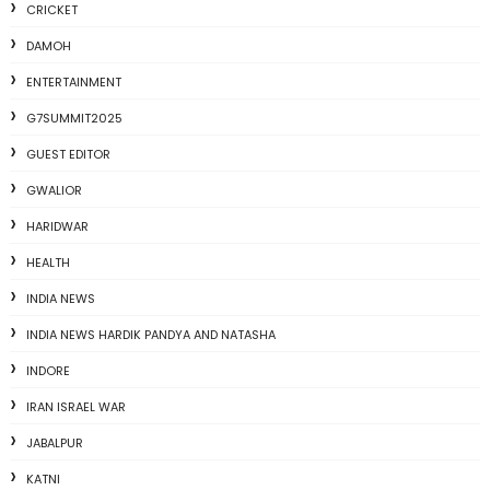
CRICKET
DAMOH
ENTERTAINMENT
G7SUMMIT2025
GUEST EDITOR
GWALIOR
HARIDWAR
HEALTH
INDIA NEWS
INDIA NEWS HARDIK PANDYA AND NATASHA
INDORE
IRAN ISRAEL WAR
JABALPUR
KATNI