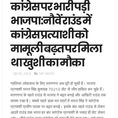
कांग्रेस पर भारी पड़ी
भाजपा:नौवें राउंड में
कांग्रेस प्रत्याशी को
मामूली बढ़त पर मिला
था खुशी का मौका
जून 05, 2024
MP NEWS
ग्वालियर लोकसभा के लिए मतगणना अब पूरी हो चुकी है। भाजपा
प्रत्याशी भारत सिंह कुशवाह 70210 वोट से जीत हासिल कर चुके हैं।
मतगणना के पहले राउंड से भाजपा ने बढ़त बनाई और आखिरी राउंड तक
कायम रखा है। सबसे पहले डाक मत पत्रों में भारत सिंह ने कांग्रेस
प्रत्याशी प्रवीण पाठक पर बढ़त बनाई। इसके बाद पहले राउंड से लेकर
आठवें राउंड तक भारत हर बार कांग्रेस प्रत्याशी से ज्यादा ही वोट लेकर