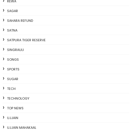
REWA
SAGAR
SAHARA REFUND
SATNA
SATPURA TIGER RESERVE
SINGRAULI
SONGS
SPORTS
SUGAR
TECH
TECHNOLOGY
TOP NEWS
UJJAIN
UJJAIN MAHAKAAL