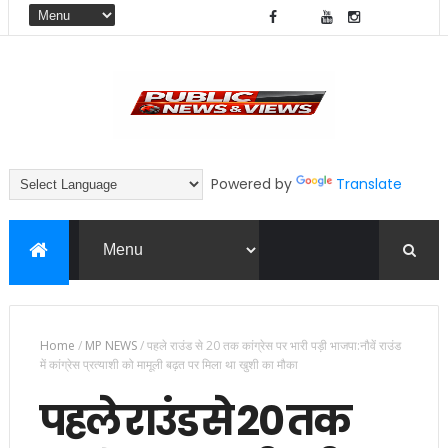
Powered by
Translate
Home
/
MP NEWS
/
पहले राउंड से 20 तक कांग्रेस पर भारी पड़ी भाजपा:नौवें राउंड
में कांग्रेस प्रत्याशी को मामूली बढ़त पर मिला था खुशी का मौका
पहले राउंड से 20 तक