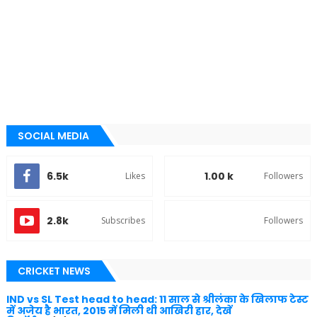
SOCIAL MEDIA
6.5k
1.00 k
Likes
Followers
2.8k
Subscribes
Followers
CRICKET NEWS
IND vs SL Test head to head: 11 साल से श्रीलंका के खिलाफ टेस्ट
में अजेय है भारत, 2015 में मिली थी आखिरी हार, देखें