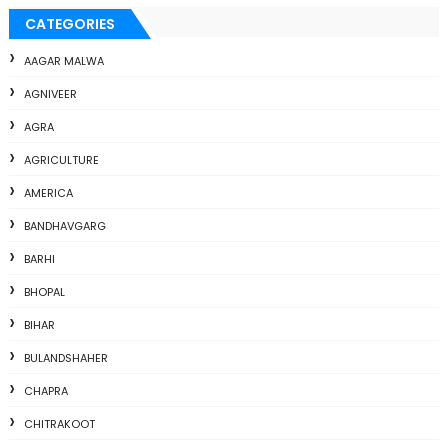
CATEGORIES
AAGAR MALWA
AGNIVEER
AGRA
AGRICULTURE
AMERICA
BANDHAVGARG
BARHI
BHOPAL
BIHAR
BULANDSHAHER
CHAPRA
CHITRAKOOT