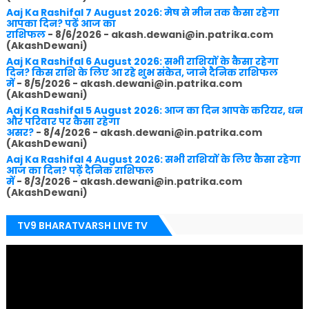
Aaj Ka Rashifal 7 August 2026: मेष से मीन तक कैसा रहेगा
आपका दिन? पढ़ें आज का
राशिफल
- 8/6/2026
- akash.dewani@in.patrika.com
(AkashDewani)
Aaj Ka Rashifal 6 August 2026: सभी राशियों के कैसा रहेगा
दिन? किस राशि के लिए आ रहे शुभ संकेत, जाने दैनिक राशिफल
में
- 8/5/2026
- akash.dewani@in.patrika.com
(AkashDewani)
Aaj Ka Rashifal 5 August 2026: आज का दिन आपके करियर, धन
और परिवार पर कैसा रहेगा
असर?
- 8/4/2026
- akash.dewani@in.patrika.com
(AkashDewani)
Aaj Ka Rashifal 4 August 2026: सभी राशियों के लिए कैसा रहेगा
आज का दिन? पढ़ें दैनिक राशिफल
में
- 8/3/2026
- akash.dewani@in.patrika.com
(AkashDewani)
TV9 BHARATVARSH LIVE TV