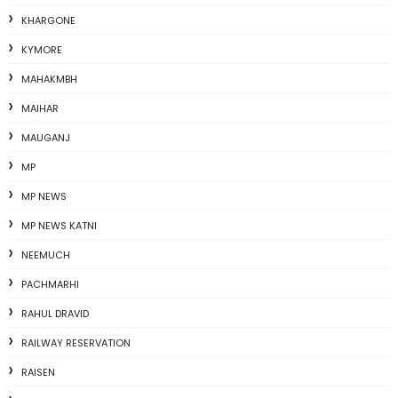
KHARGONE
KYMORE
MAHAKMBH
MAIHAR
MAUGANJ
MP
MP NEWS
MP NEWS KATNI
NEEMUCH
PACHMARHI
RAHUL DRAVID
RAILWAY RESERVATION
RAISEN