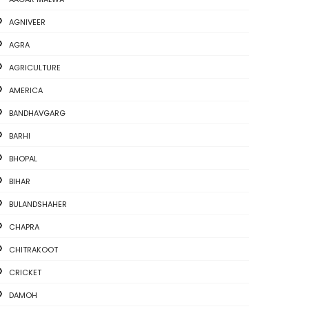
AGNIVEER
AGRA
AGRICULTURE
AMERICA
BANDHAVGARG
BARHI
BHOPAL
BIHAR
BULANDSHAHER
CHAPRA
CHITRAKOOT
CRICKET
DAMOH