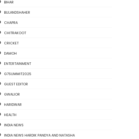
BIHAR
BULANDSHAHER
CHAPRA
CHITRAKOOT
CRICKET
DAMOH
ENTERTAINMENT
G7SUMMIT2025
GUEST EDITOR
GWALIOR
HARIDWAR
HEALTH
INDIA NEWS
INDIA NEWS HARDIK PANDYA AND NATASHA