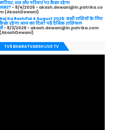
करियर, धन और परिवार पर कैसा रहेगा
असर?
- 8/4/2026
- akash.dewani@in.patrika.co
m (AkashDewani)
Aaj Ka Rashifal 4 August 2026: सभी राशियों के लिए
कैसा रहेगा आज का दिन? पढ़ें दैनिक राशिफल
में
- 8/3/2026
- akash.dewani@in.patrika.com
(AkashDewani)
TV9 BHARATVARSH LIVE TV