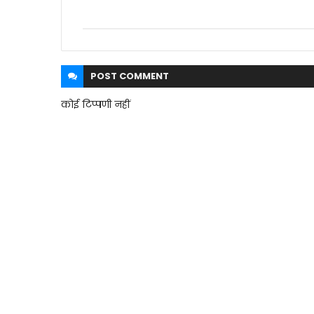
POST
COMMENT
कोई टिप्पणी नहीं