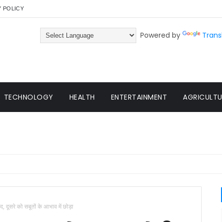
Y POLICY
Powered by
Trans
TECHNOLOGY
HEALTH
ENTERTAINMENT
AGRICULTUR
 दूसरे को सबूतों के आभाव में छोड़ा