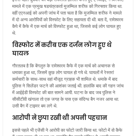
मामले में एक प्रमुख षडयंत्रकर्ता मुजम्मिल शरीफ को गिरफ्तार किया था.
वहीं एएनआई को अपनी जांच में पता चला है कि मुजम्मिल शरीफ ने मामले
में दो अन्य आरोपियों को विस्फोट के लिए सहायता दी थी. बता दें, रामेश्वरम
कैपे में कैफे में एक मार्च को विस्फोट हुआ था, जिससे कई लोग घायल हुए
थे.
विस्फोट में करीब एक दर्जन लोग हुए थे
घायल
गौरतलब है कि बेंगलुरु के रामेश्वरम कैफे में एक मार्च को अचानक से
धमाका हुआ था, जिसमें कुछ लोग घायल हो गये थे. घायलों में रेस्तरां
कर्मचारी के साथ-साथ वहां मौजूद ग्राहक भी शामिल थे. धमाके में बाद
पुलिस ने सिलेंडर फटने की आशंका जताई थी. हालांकि बाद की गहन जांच
में आईईडी विस्फोट की बात सामने आयी. घटना के बाद जब पुलिस ने
सीसीटीवी खंगाला तो एक जगह के पास एक संदिग्ध बैग नजर आया था.
उसी बैग में टाइमर बम लगे थे.
आरोपी ने छुपा रखी थी अपनी पहचान
इससे पहले भी एजेंसी ने आरोपी का फोटो जारी किया था. फोटो में वो कैफे