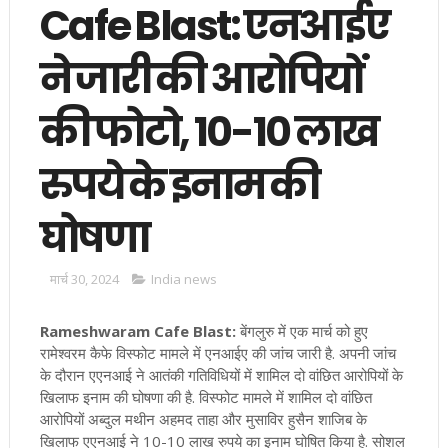
Cafe Blast: एनआईए
ने जारी की आरोपियों
की फोटो, 10-10 लाख
रुपये के इनाम की
घोषणा
मार्च 30, 2024
India news
Rameshwaram Cafe Blast:
बेंगलुरु में एक मार्च को हुए
रामेश्वरम कैफे विस्फोट मामले में एनआईए की जांच जारी है. अपनी जांच
के दौरान एएनआई ने आतंकी गतिविधियों में शामिल दो वांछित आरोपियों के
खिलाफ इनाम की घोषणा की है. विस्फोट मामले में शामिल दो वांछित
आरोपियों अब्दुल मथीन अहमद ताहा और मुसाविर हुसैन शाजिब के
खिलाफ एएनआई ने 10-10 लाख रुपये का इनाम घोषित किया है. सोशल