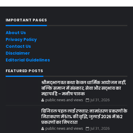
IMPORTANT PAGES
About Us
Privacy Policy
Contact Us
Disclaimer
Editorial Guidelines
FEATURED POSTS
श्रीमद्भागवत कथा केवल धार्मिक आयोजन नहीं,
बल्कि समाज में संस्कार, सेवा और सद्भाव का
महापर्व है – मनीष पाठक
public news and views
Jul 31, 2026
डिजिटल पहल लाई रफ्तार: नामांतरण प्रकरणों के
निराकरण में 51% की वृद्धि, जुलाई 2026 में 162
प्रकरणों का निपटारा
public news and views
Jul 31, 2026