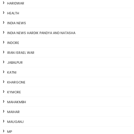
HARIDWAR
HEALTH
INDIA NEWS
INDIA NEWS HARDIK PANDYA AND NATASHA
INDORE
IRAN ISRAEL WAR
JABALPUR
KATNI
KHARGONE
KYMORE
MAHAKMBH
MAIHAR
MAUGANJ
MP