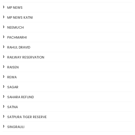
MP NEWS
MP NEWS KATNI
NEEMUCH
PACHMARHI
RAHUL DRAVID
RAILWAY RESERVATION
RAISEN
REWA
SAGAR
SAHARA REFUND
SATNA
SATPURA TIGER RESERVE
SINGRAULI