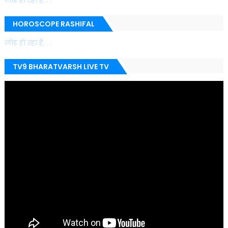
लोड हो रहा है. . .
HOROSCOPE RASHIFAL
लोड हो रहा है. . .
TV9 BHARATVARSH LIVE TV