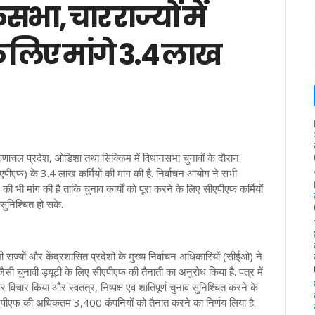
ा, चार राज्यों में
े लिए मांगे 3.4 लाख
णाचल प्रदेश, ओडिशा तथा सिक्किम में विधानसभा चुनावों के दौरान
ीएपीएफ) के 3.4 लाख कर्मियों की मांग की है. निर्वाचन आयोग ने सभी
े की भी मांग की है ताकि चुनाव कार्यों को पूरा करने के लिए सीएपीएफ कर्मियों
निश्चित हो सके.
ी राज्यों और केंद्रशासित प्रदेशों के मुख्य निर्वाचन अधिकारियों (सीईओ) ने
जैसी चुनावी ड्यूटी के लिए सीएपीएफ की तैनाती का अनुरोध किया है. पत्र में
 विचार किया और स्वतंत्र, निष्पक्ष एवं शांतिपूर्ण चुनाव सुनिश्चित करने के
ें सीएपीएफ की अधिकतम 3,400 कंपनियों को तैनात करने का निर्णय लिया है.