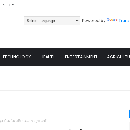
Y POLICY
Powered by
Trans
TECHNOLOGY
HEALTH
ENTERTAINMENT
AGRICULTUR
ावों के लिए मांगे 3.4 लाख सुरक्षा कर्मी