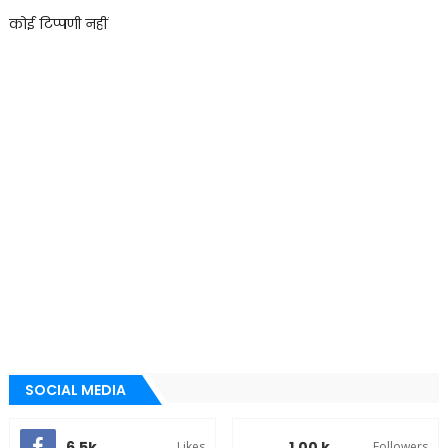
कोई टिप्पणी नहीं
SOCIAL MEDIA
6.5k
1.00 k
Likes
Followers