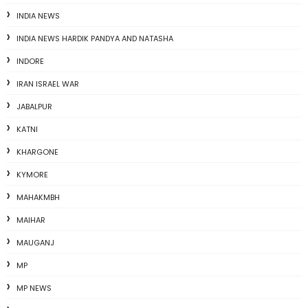
INDIA NEWS
INDIA NEWS HARDIK PANDYA AND NATASHA
INDORE
IRAN ISRAEL WAR
JABALPUR
KATNI
KHARGONE
KYMORE
MAHAKMBH
MAIHAR
MAUGANJ
MP
MP NEWS