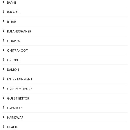
BARHI
BHOPAL
BIHAR
BULANDSHAHER
CHAPRA
CHITRAKOOT
CRICKET
DAMOH
ENTERTAINMENT
G7SUMMIT2025
GUEST EDITOR
GWALIOR
HARIDWAR
HEALTH