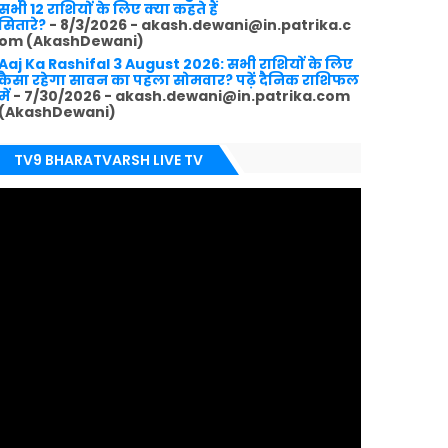
सभी 12 राशियों के लिए क्या कहते हैं
सितारे?
- 8/3/2026
- akash.dewani@in.patrika.c
om (AkashDewani)
Aaj Ka Rashifal 3 August 2026: सभी राशियों के लिए
कैसा रहेगा सावन का पहला सोमवार? पढ़ें दैनिक राशिफल
में
- 7/30/2026
- akash.dewani@in.patrika.com
(AkashDewani)
TV9 BHARATVARSH LIVE TV