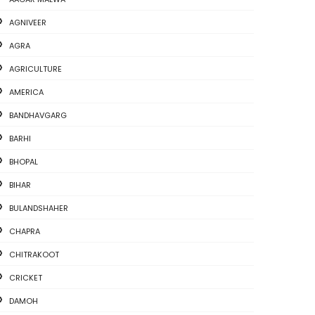
AGNIVEER
AGRA
AGRICULTURE
AMERICA
BANDHAVGARG
BARHI
BHOPAL
BIHAR
BULANDSHAHER
CHAPRA
CHITRAKOOT
CRICKET
DAMOH