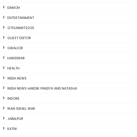
DAMOH
ENTERTAINMENT
G7SUMMIT2025
GUEST EDITOR
GWALIOR
HARIDWAR
HEALTH
INDIA NEWS
INDIA NEWS HARDIK PANDYA AND NATASHA
INDORE
IRAN ISRAEL WAR
JABALPUR
KATNI