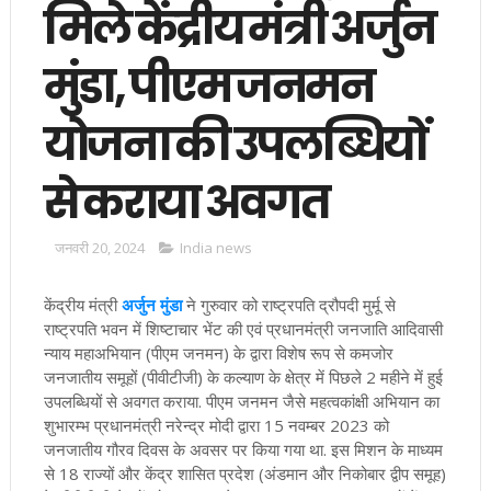
मिले केंद्रीय मंत्री अर्जुन
मुंडा, पीएम जनमन
योजना की उपलब्धियों
से कराया अवगत
जनवरी 20, 2024
India news
केंद्रीय मंत्री
अर्जुन मुंडा
ने गुरुवार को राष्ट्रपति द्रौपदी मुर्मू से
राष्ट्रपति भवन में शिष्टाचार भेंट की एवं प्रधानमंत्री जनजाति आदिवासी
न्याय महाअभियान (पीएम जनमन) के द्वारा विशेष रूप से कमजोर
जनजातीय समूहों (पीवीटीजी) के कल्याण के क्षेत्र में पिछले 2 महीने में हुई
उपलब्धियों से अवगत कराया. पीएम जनमन जैसे महत्वकांक्षी अभियान का
शुभारम्भ प्रधानमंत्री नरेन्द्र मोदी द्वारा 15 नवम्बर 2023 को
जनजातीय गौरव दिवस के अवसर पर किया गया था. इस मिशन के माध्यम
से 18 राज्यों और केंद्र शासित प्रदेश (अंडमान और निकोबार द्वीप समूह)