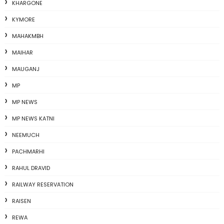
KHARGONE
KYMORE
MAHAKMBH
MAIHAR
MAUGANJ
MP
MP NEWS
MP NEWS KATNI
NEEMUCH
PACHMARHI
RAHUL DRAVID
RAILWAY RESERVATION
RAISEN
REWA