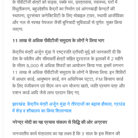
के पीवीटीजी क्षेत्रों को सड़क, पक्के घर, छात्रावास, स्वास्थ्य, घरों में
विधुतीकरण, बहुउद्देशीय केंद्रों का निर्माण एवं आंगनबाड़ी केन्द्रों की
स्थापना, दूरसंचार कनेक्टिविटी के लिए मोबाइल टावर, स्थायी आजीविका
और नल से स्वच्छ पेयजल जैसी बुनियादी सुविधाओं से पूर्णतः युक्त किया
जाएगा.
11 लाख से अधिक पीवीटीजी समुदाय के लोगों ने लिया भाग
केंद्रीय मंत्री अर्जुन मुंडा ने राष्ट्रपति द्रौपदी मुर्मू को जानकारी दी कि
देश के पर्वतीय और सीमावर्ती क्षेत्रों सहित दूरदराज के इलाकों में 2 महीने
के भीतर 8,000 से अधिक शिवरों का आयोजन किया गया. इसमें लगभग
11 लाख से अधिक पीवीटीजी समुदाय के लोगों ने हिस्सा लिया. इन शिविरों
में आधार कार्ड, आयुष्मान कार्ड, वन अधिनियम पट्टा, PM किसान कार्ड
के लिए पंजीकरण एवं पीएम जन धन योजना खाते, जाति प्रमाण पत्र और
राशन कार्ड आदि जैसे लाभ प्रदान किए गए.
झारखंड: केंद्रीय मंत्री अर्जुन मुंडा ने तीरंदाजों का बढ़ाया हौसला, ग्राउंड
में शेड व शौचालय का किया शिलान्यास
नरेन्द्र मोदी का यह प्रयास संकल्प से सिद्धि की ओर अग्रसर
जनजातीय कार्य मंत्रालय का यह लक्ष्य है कि 3 साल के इस मिशन की