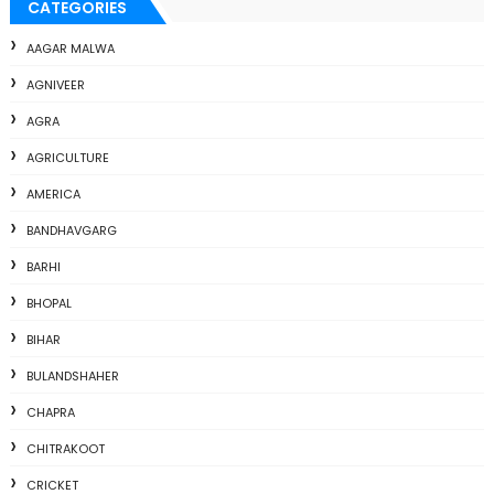
CATEGORIES
AAGAR MALWA
AGNIVEER
AGRA
AGRICULTURE
AMERICA
BANDHAVGARG
BARHI
BHOPAL
BIHAR
BULANDSHAHER
CHAPRA
CHITRAKOOT
CRICKET