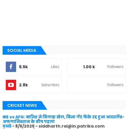
SOCIAL MEDIA
6.5k
1.00 k
Likes
Followers
2.8k
Subscribes
Followers
CRICKET NEWS
IRE vs AFG: बारिश ने बिगाड़ा खेल, बिना गेंद फेंके रद्द हुआ आयरलैंड-
अफगानिस्तान के बीच पहला
वनडे
- 8/5/2026
- siddharth.rai@in.patrika.com