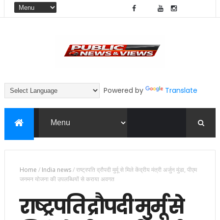
Powered by
Translate
Home
/
India news
/
राष्ट्रपति द्रौपदी मुर्मू से मिले केंद्रीय मंत्री अर्जुन मुंडा, पीएम
जनमन योजना की उपलब्धियों से कराया अवगत
राष्ट्रपति द्रौपदी मुर्मू से