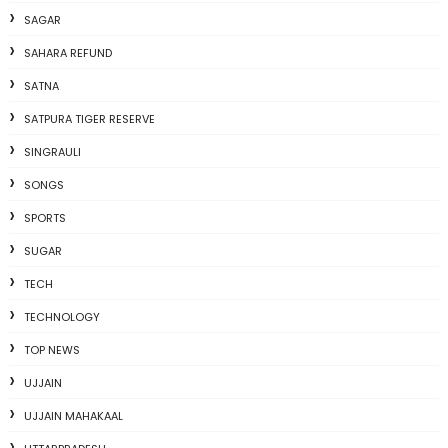
SAGAR
SAHARA REFUND
SATNA
SATPURA TIGER RESERVE
SINGRAULI
SONGS
SPORTS
SUGAR
TECH
TECHNOLOGY
TOP NEWS
UJJAIN
UJJAIN MAHAKAAL