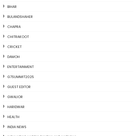
BIHAR
BULANDSHAHER
CHAPRA
CHITRAKOOT
CRICKET
DAMOH
ENTERTAINMENT
G7SUMMIT2025
GUEST EDITOR
GWALIOR
HARIDWAR
HEALTH
INDIA NEWS