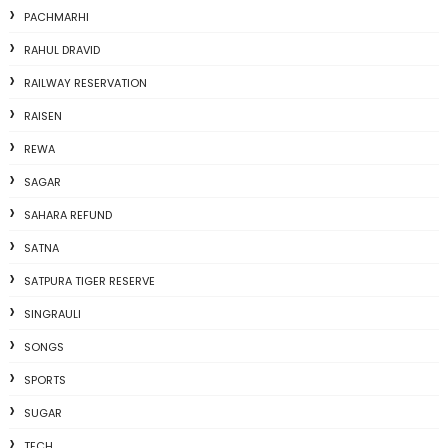
PACHMARHI
RAHUL DRAVID
RAILWAY RESERVATION
RAISEN
REWA
SAGAR
SAHARA REFUND
SATNA
SATPURA TIGER RESERVE
SINGRAULI
SONGS
SPORTS
SUGAR
TECH