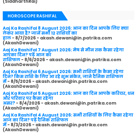
(SiddharthRai)
HOROSCOPE RASHIFAL
Aaj Ka Rashifal 8 August 2026: आज का दिन आपके लिए क्या
लेकर आया है? जानें सभी 12 राशियों का
हाल
- 8/7/2026
- akash.dewani@in.patrika.com
(AkashDewani)
Aaj Ka Rashifal 7 August 2026: मेष से मीन तक कैसा रहेगा
आपका दिन? पढ़ें आज का
राशिफल
- 8/6/2026
- akash.dewani@in.patrika.com
(AkashDewani)
Aaj Ka Rashifal 6 August 2026: सभी राशियों के कैसा रहेगा
दिन? किस राशि के लिए आ रहे शुभ संकेत, जाने दैनिक राशिफल
में
- 8/5/2026
- akash.dewani@in.patrika.com
(AkashDewani)
Aaj Ka Rashifal 5 August 2026: आज का दिन आपके करियर, धन
और परिवार पर कैसा रहेगा
असर?
- 8/4/2026
- akash.dewani@in.patrika.com
(AkashDewani)
Aaj Ka Rashifal 4 August 2026: सभी राशियों के लिए कैसा रहेगा
आज का दिन? पढ़ें दैनिक राशिफल
में
- 8/3/2026
- akash.dewani@in.patrika.com
(AkashDewani)