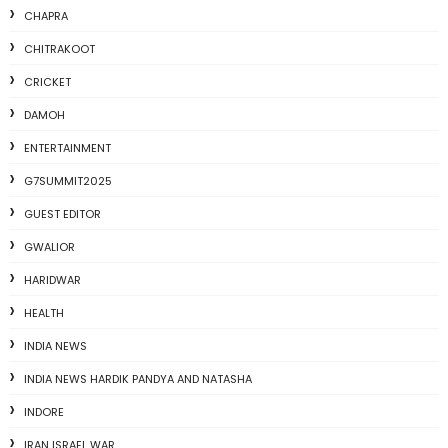
CHAPRA
CHITRAKOOT
CRICKET
DAMOH
ENTERTAINMENT
G7SUMMIT2025
GUEST EDITOR
GWALIOR
HARIDWAR
HEALTH
INDIA NEWS
INDIA NEWS HARDIK PANDYA AND NATASHA
INDORE
IRAN ISRAEL WAR