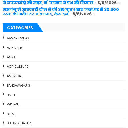
से जरूरतमंदों की मदद, डॉ. परमार ने पेश की मिसाल
- 8/6/2026
-
मऊगंज में आबकारी टीम ने की 315 पाव शराब जब्त:घर से 30,600
रुपए की अवैध शराब बरामद, केस दर्ज
- 8/6/2026
-
CATEGORIES
AAGAR MALWA
AGNIVEER
AGRA
AGRICULTURE
AMERICA
BANDHAVGARG
BARHI
BHOPAL
BIHAR
BULANDSHAHER