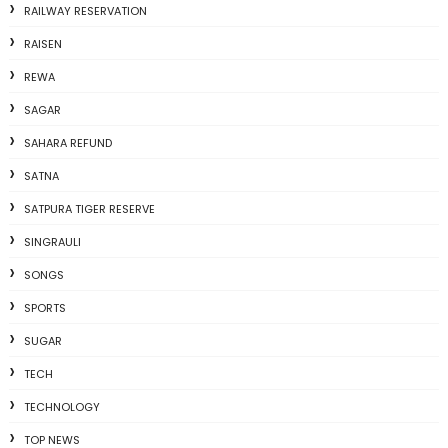
RAILWAY RESERVATION
RAISEN
REWA
SAGAR
SAHARA REFUND
SATNA
SATPURA TIGER RESERVE
SINGRAULI
SONGS
SPORTS
SUGAR
TECH
TECHNOLOGY
TOP NEWS