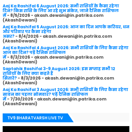
Aaj Ka Rashifal 6 August 2026: सभी राशियों के कैसा रहेगा
दिन? किस राशि के लिए आ रहे शुभ संकेत, जाने दैनिक राशिफल
में
- 8/5/2026
- akash.dewani@in.patrika.com
(AkashDewani)
Aaj Ka Rashifal 5 August 2026: आज का दिन आपके करियर, धन
और परिवार पर कैसा रहेगा
असर?
- 8/4/2026
- akash.dewani@in.patrika.com
(AkashDewani)
Aaj Ka Rashifal 4 August 2026: सभी राशियों के लिए कैसा रहेगा
आज का दिन? पढ़ें दैनिक राशिफल
में
- 8/3/2026
- akash.dewani@in.patrika.com
(AkashDewani)
Saptahik Rashifal 3-9 August 2026: इस सप्ताह सभी 12
राशियों के लिए क्या कहते हैं
सितारे?
- 8/3/2026
- akash.dewani@in.patrika.com
(AkashDewani)
Aaj Ka Rashifal 3 August 2026: सभी राशियों के लिए कैसा रहेगा
सावन का पहला सोमवार? पढ़ें दैनिक राशिफल
में
- 7/30/2026
- akash.dewani@in.patrika.com
(AkashDewani)
TV9 BHARATVARSH LIVE TV