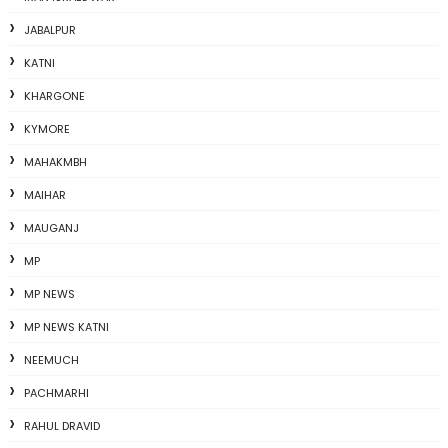
JABALPUR
KATNI
KHARGONE
KYMORE
MAHAKMBH
MAIHAR
MAUGANJ
MP
MP NEWS
MP NEWS KATNI
NEEMUCH
PACHMARHI
RAHUL DRAVID