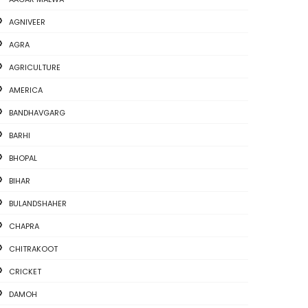
AGNIVEER
AGRA
AGRICULTURE
AMERICA
BANDHAVGARG
BARHI
BHOPAL
BIHAR
BULANDSHAHER
CHAPRA
CHITRAKOOT
CRICKET
DAMOH