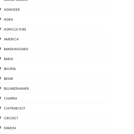
AGNIVEER
AGRA
AGRICULTURE
AMERICA
BANDHAVGARG
BARHI
BHOPAL
BIHAR
BULANDSHAHER
CHAPRA
CHITRAKOOT
CRICKET
DAMOH