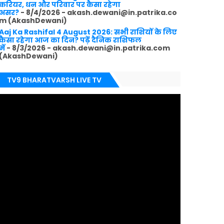
करियर, धन और परिवार पर कैसा रहेगा
असर?
- 8/4/2026
- akash.dewani@in.patrika.co
m (AkashDewani)
Aaj Ka Rashifal 4 August 2026: सभी राशियों के लिए
कैसा रहेगा आज का दिन? पढ़ें दैनिक राशिफल
में
- 8/3/2026
- akash.dewani@in.patrika.com
(AkashDewani)
TV9 BHARATVARSH LIVE TV