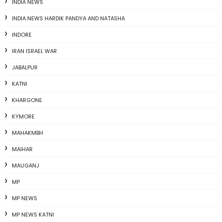
INDIA NEWS
INDIA NEWS HARDIK PANDYA AND NATASHA
INDORE
IRAN ISRAEL WAR
JABALPUR
KATNI
KHARGONE
KYMORE
MAHAKMBH
MAIHAR
MAUGANJ
MP
MP NEWS
MP NEWS KATNI