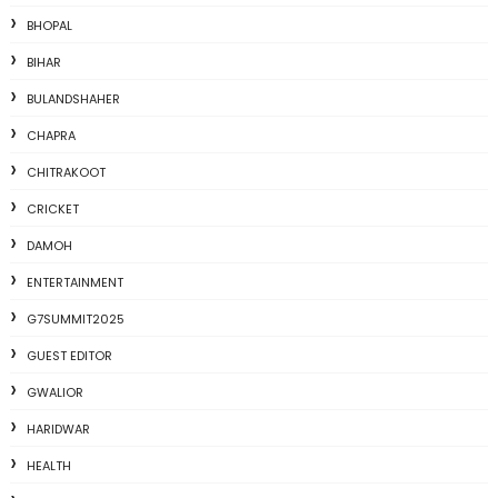
BHOPAL
BIHAR
BULANDSHAHER
CHAPRA
CHITRAKOOT
CRICKET
DAMOH
ENTERTAINMENT
G7SUMMIT2025
GUEST EDITOR
GWALIOR
HARIDWAR
HEALTH