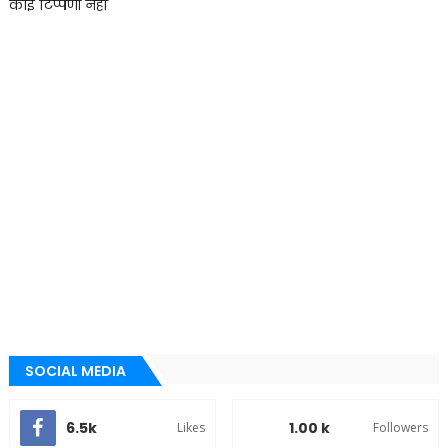
कोई टिप्पणी नहीं
SOCIAL MEDIA
6.5k
1.00 k
Likes
Followers