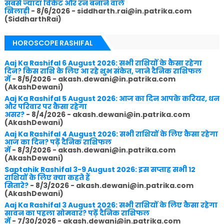
सबसे ज्यादा विकेट और रन बनाने वाले
खिलाड़ी
- 8/6/2026
- siddharth.rai@in.patrika.com
(SiddharthRai)
HOROSCOPE RASHIFAL
Aaj Ka Rashifal 6 August 2026: सभी राशियों के कैसा रहेगा
दिन? किस राशि के लिए आ रहे शुभ संकेत, जाने दैनिक राशिफल
में
- 8/5/2026
- akash.dewani@in.patrika.com
(AkashDewani)
Aaj Ka Rashifal 5 August 2026: आज का दिन आपके करियर, धन
और परिवार पर कैसा रहेगा
असर?
- 8/4/2026
- akash.dewani@in.patrika.com
(AkashDewani)
Aaj Ka Rashifal 4 August 2026: सभी राशियों के लिए कैसा रहेगा
आज का दिन? पढ़ें दैनिक राशिफल
में
- 8/3/2026
- akash.dewani@in.patrika.com
(AkashDewani)
Saptahik Rashifal 3-9 August 2026: इस सप्ताह सभी 12
राशियों के लिए क्या कहते हैं
सितारे?
- 8/3/2026
- akash.dewani@in.patrika.com
(AkashDewani)
Aaj Ka Rashifal 3 August 2026: सभी राशियों के लिए कैसा रहेगा
सावन का पहला सोमवार? पढ़ें दैनिक राशिफल
में
- 7/30/2026
- akash.dewani@in.patrika.com