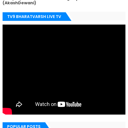
(AkashDewani)
TV9 BHARATVARSH LIVE TV
POPULAR POSTS