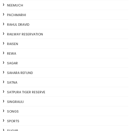
NEEMUCH
PACHMARHI
RAHUL DRAVID
RAILWAY RESERVATION
RAISEN
REWA
SAGAR
SAHARA REFUND
SATNA
SATPURA TIGER RESERVE
SINGRAULI
SONGS
SPORTS
SUGAR