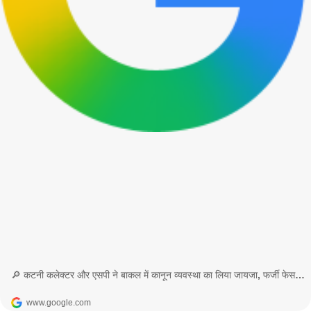
🔎 कटनी कलेक्टर और एसपी ने बाकल में कानून व्यवस्था का लिया जायजा, फर्जी फेसबुक अकाउंट से रहें सावधान - Google Search
www.google.com